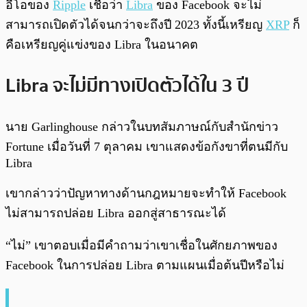
อีโอของ
Ripple
เชื่อว่า
Libra
ของ Facebook จะไม่
สามารถเปิดตัวได้จนกว่าจะถึงปี 2023 ทั้งนี้เหรียญ
XRP
ก็
คือเหรียญคู่แข่งของ Libra ในอนาคต
Libra จะไม่มีทางเปิดตัวได้ใน 3 ปี
นาย Garlinghouse กล่าวในบทสัมภาษณ์กับสำนักข่าว
Fortune เมื่อวันที่ 7 ตุลาคม เขาแสดงข้อกังขาที่ตนมีกับ
Libra
เขากล่าวว่าปัญหาทางด้านกฎหมายจะทำให้ Facebook
ไม่สามารถปล่อย Libra ออกสู่สาธารณะได้
“ไม่” เขาตอบเมื่อมีคำถามว่าเขาเชื่อในศักยภาพของ
Facebook ในการปล่อย Libra ตามแผนเมื่อต้นปีหรือไม่