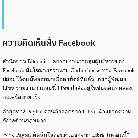
ความคิดเห็นฝั่ง Facebook
สำนักข่าว Bitcoinist เคยรายงานว่ากลุ่มผู้บริหารของ
Facebook มั่นใจมากกว่านาย Garlinghouse ทาง Facebook
ปล่อยโร้ดแม๊พออกมาเมื่ออาทิตย์ที่แล้ว เหล่าผู้พัฒนา
Libra รายงานว่าตอนนี้ Libra กำลังอยู่ในขั้นตอนทดลอง
กับเครือข่ายจริง
ล่าสุดทาง PayPal ถอนตัวออกจาก Libra เนื่องจากความ
กังวลด้านกฎหมาย
“ทาง Paypal ตัดสินใจถอนตัวออกจาก Libra ในตอนนี้”