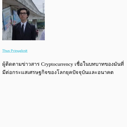
Thus Prinyaknit
ผู้ติดตามข่าวสาร Cryptocurrency เชื่อในบทบาทของมันที่
มีต่อกระแสเศรษฐกิจของโลกยุคปัจจุบันและอนาคต