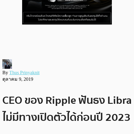
By
Thus Prinyaknit
ตุลาคม 9, 2019
CEO ของ Ripple ฟันธง Libra
ไม่มีทางเปิดตัวได้ก่อนปี 2023