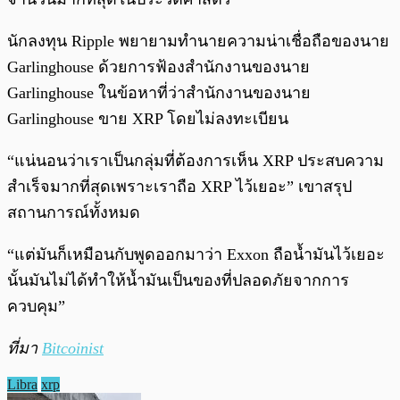
นักลงทุน Ripple พยายามทำนายความน่าเชื่อถือของนาย
Garlinghouse ด้วยการฟ้องสำนักงานของนาย
Garlinghouse ในข้อหาที่ว่าสำนักงานของนาย
Garlinghouse ขาย XRP โดยไม่ลงทะเบียน
“แน่นอนว่าเราเป็นกลุ่มที่ต้องการเห็น XRP ประสบความ
สำเร็จมากที่สุดเพราะเราถือ XRP ไว้เยอะ” เขาสรุป
สถานการณ์ทั้งหมด
“แต่มันก็เหมือนกับพูดออกมาว่า Exxon ถือน้ำมันไว้เยอะ
นั้นมันไม่ได้ทำให้น้ำมันเป็นของที่ปลอดภัยจากการ
ควบคุม”
ที่มา
Bitcoinist
Libra
xrp