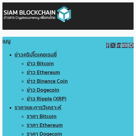
เมนู
ข่าวคริปโตเคอเรนซี่
ข่าว Bitcoin
ข่าว Ethereum
ข่าว Binance Coin
ข่าว Dogecoin
ข่าว Ripple (XRP)
ราคาและการวิเคราะห์
ราคา Bitcoin
ราคา Ethereum
ราคา Dogecoin