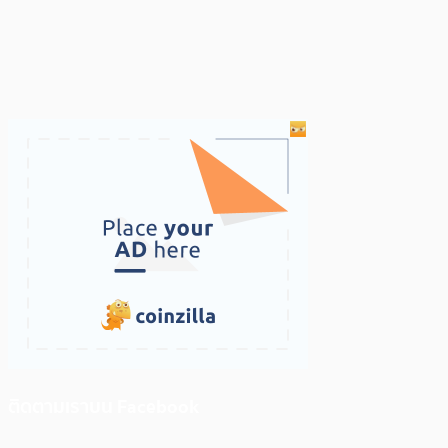
ติดตามเราบน Facebook