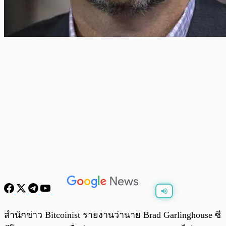
พร้อมเล่น
0:00
/
0:00
สำนักข่าว Bitcoinist รายงานว่านาย Brad Garlinghouse ซี