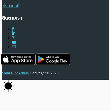
ตั้งค่าคุกกี้
ติดตามเรา
Siam Blockchain
Copyright © 2026.