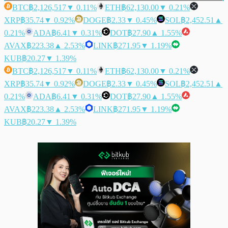
BTC
฿2,126,517
▼ 0.11%
ETH
฿62,130.00
▼ 0.21%
XRP
฿35.74
▼ 0.92%
DOGE
฿2.33
▼ 0.45%
SOL
฿2,452.51
▲
0.21%
ADA
฿6.41
▼ 0.31%
DOT
฿27.90
▲ 1.55%
AVAX
฿223.38
▲ 2.53%
LINK
฿271.95
▼ 1.19%
KUB
฿20.27
▼ 1.39%
BTC
฿2,126,517
▼ 0.11%
ETH
฿62,130.00
▼ 0.21%
XRP
฿35.74
▼ 0.92%
DOGE
฿2.33
▼ 0.45%
SOL
฿2,452.51
▲
0.21%
ADA
฿6.41
▼ 0.31%
DOT
฿27.90
▲ 1.55%
AVAX
฿223.38
▲ 2.53%
LINK
฿271.95
▼ 1.19%
KUB
฿20.27
▼ 1.39%