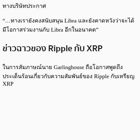
ทางบริษัทประกาศ
“…ทางเรายังคงสนับสนุน Libra และยังคาดหวังว่าจะได้
มีโอกาสร่วมงานกับ Libra อีกในอนาคต”
ข่าวฉาวของ Ripple กับ XRP
ในการสัมภาษณ์นาย Garlinghouse ถือโอกาสพูดถึง
ประเด็นร้อนเกี่ยวกับความสัมพันธ์ของ Ripple กับเหรียญ
XRP