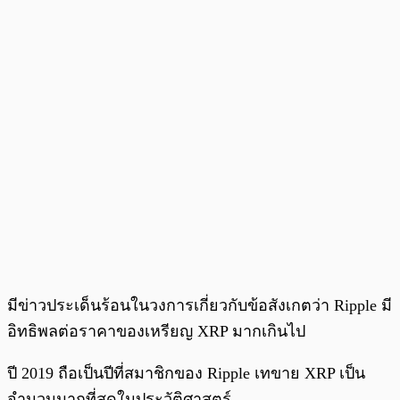
มีข่าวประเด็นร้อนในวงการเกี่ยวกับข้อสังเกตว่า Ripple มี
อิทธิพลต่อราคาของเหรียญ XRP มากเกินไป
ปี 2019 ถือเป็นปีที่สมาชิกของ Ripple เทขาย XRP เป็น
จำนวนมากที่สุดในประวัติศาสตร์