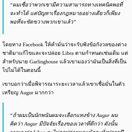
“ผมเชื่อว่าพวกเขามีความสามารถทางเทคนิคพอที่
จะทำได้ แต่ปัญหาเรื่องกฎหมายอย่างเดียวก็เพียง
พอที่จะขัดขวางพวกเขาแล้ว”
โดยทาง Facebook ให้คำมั่นว่าจะรับฟังข้อกังวลของต่าง
ชาติมาแก้ไขและจะปล่อย Libra ตามกำหนดเช่นเดิม แต่
สำหรับนาย Garlinghouse แล้วเขามองว่ามันเป็นสิ่งที่เป็น
ไปไม่ได้ในตอนนี้
เขาบอกว่าเมื่อพิจารณาระยะเวลาแล้วเขาเชื่อมั่นในตัว
เหรียญ Augur มากกว่า
“ถ้าผมเป็นนักพนันผมจะเลือกแทงข้าง Augur ผม
คิดว่า Augur มีปัจจัยเรื่องของเวลาที่ดีกว่า ดังนั้น