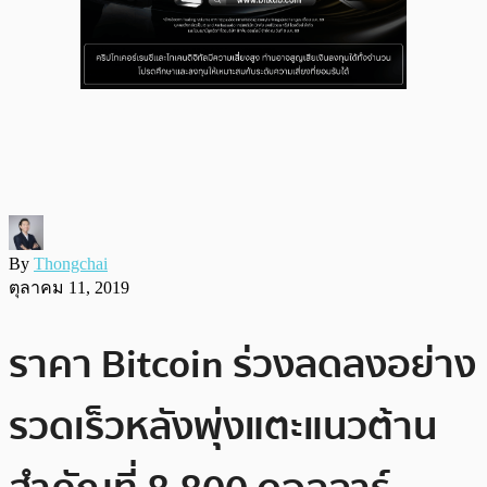
By
Thongchai
ตุลาคม 11, 2019
ราคา Bitcoin ร่วงลดลงอย่าง
รวดเร็วหลังพุ่งแตะแนวต้าน