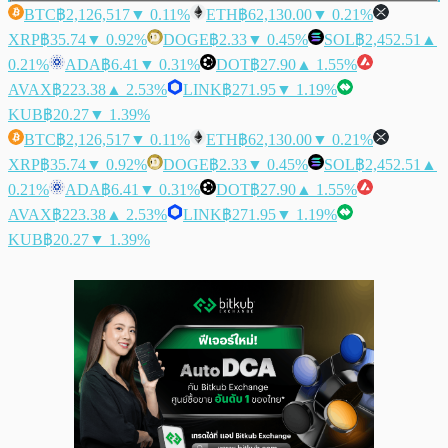
BTC
฿2,126,517
▼ 0.11%
ETH
฿62,130.00
▼ 0.21%
XRP
฿35.74
▼ 0.92%
DOGE
฿2.33
▼ 0.45%
SOL
฿2,452.51
▲
0.21%
ADA
฿6.41
▼ 0.31%
DOT
฿27.90
▲ 1.55%
AVAX
฿223.38
▲ 2.53%
LINK
฿271.95
▼ 1.19%
KUB
฿20.27
▼ 1.39%
BTC
฿2,126,517
▼ 0.11%
ETH
฿62,130.00
▼ 0.21%
XRP
฿35.74
▼ 0.92%
DOGE
฿2.33
▼ 0.45%
SOL
฿2,452.51
▲
0.21%
ADA
฿6.41
▼ 0.31%
DOT
฿27.90
▲ 1.55%
AVAX
฿223.38
▲ 2.53%
LINK
฿271.95
▼ 1.19%
KUB
฿20.27
▼ 1.39%