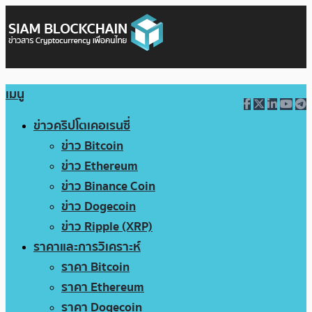
เมนู
ข่าวคริปโตเคอเรนซี่
ข่าว Bitcoin
ข่าว Ethereum
ข่าว Binance Coin
ข่าว Dogecoin
ข่าว Ripple (XRP)
ราคาและการวิเคราะห์
ราคา Bitcoin
ราคา Ethereum
ราคา Dogecoin