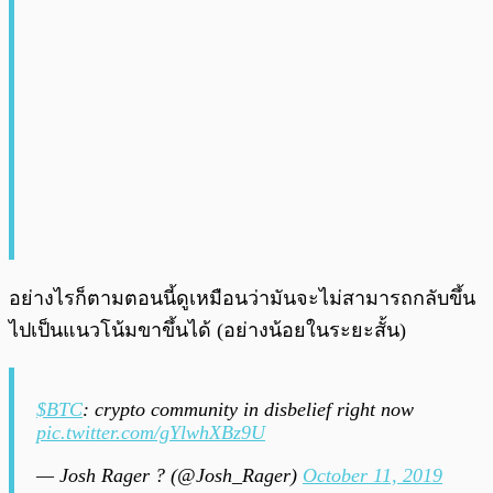
อย่างไรก็ตามตอนนี้ดูเหมือนว่ามันจะไม่สามารถกลับขึ้น
ไปเป็นแนวโน้มขาขึ้นได้ (อย่างน้อยในระยะสั้น)
$BTC
: crypto community in disbelief right now
pic.twitter.com/gYlwhXBz9U
— Josh Rager ? (@Josh_Rager)
October 11, 2019