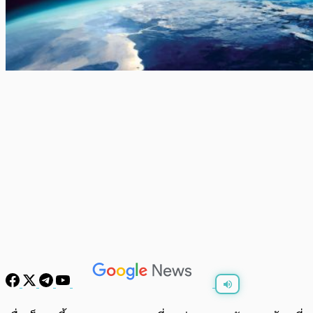
พร้อมเล่น
0:00
/
0:00