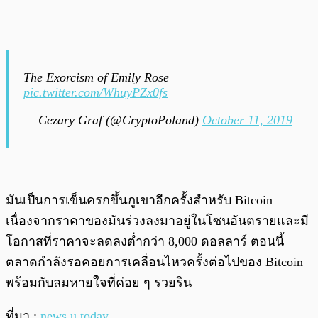
The Exorcism of Emily Rose
pic.twitter.com/WhuyPZx0fs
— Cezary Graf (@CryptoPoland)
October 11, 2019
มันเป็นการเข็นครกขึ้นภูเขาอีกครั้งสำหรับ Bitcoin
เนื่องจากราคาของมันร่วงลงมาอยู่ในโซนอันตรายและมี
โอกาสที่ราคาจะลดลงต่ำกว่า 8,000 ดอลลาร์ ตอนนี้
ตลาดกำลังรอคอยการเคลื่อนไหวครั้งต่อไปของ Bitcoin
พร้อมกับลมหายใจที่ค่อย ๆ รวยริน
ที่มา :
news.u.today