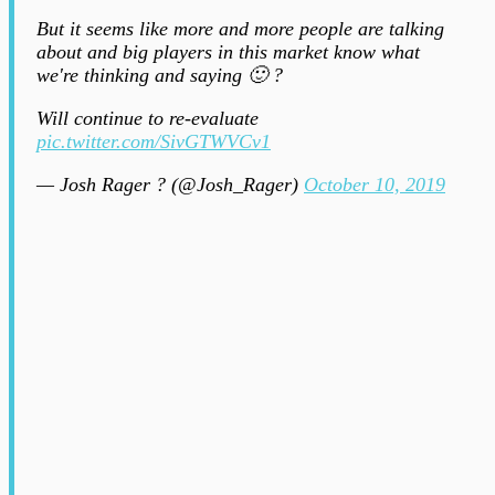
But it seems like more and more people are talking
about and big players in this market know what
we're thinking and saying 🙂 ?
Will continue to re-evaluate
pic.twitter.com/SivGTWVCv1
— Josh Rager ? (@Josh_Rager)
October 10, 2019