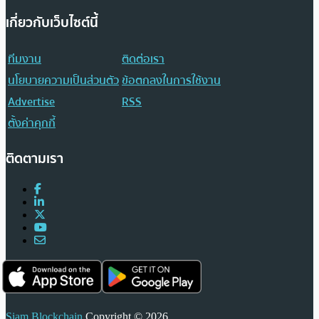
เกี่ยวกับเว็บไซต์นี้
ทีมงาน
ติดต่อเรา
นโยบายความเป็นส่วนตัว
ข้อตกลงในการใช้งาน
Advertise
RSS
ตั้งค่าคุกกี้
ติดตามเรา
Siam Blockchain
Copyright © 2026.