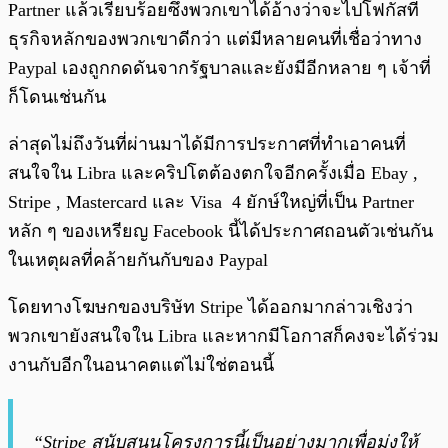
Partner แล้วเรียบร้อยซึ่งพวกเขาได้อ้างว่าจะไปโฟกัสที่
ธุรกิจหลักของพวกเขาดีกว่า แต่มีหลายคนที่เชื่อว่าทาง
Paypal เองถูกกดดันจากรัฐบาลและยังมีอีกหลาย ๆ เจ้าที่
ก็โดนเช่นกัน
ล่าสุดไม่ถึงวันที่ผ่านมาได้มีการประกาศที่ทำเอาคนที่
สนใจใน Libra และคริปโตต้องตกใจอีกครั้งเมื่อ Ebay ,
Stripe , Mastercard และ Visa 4 ยักษ์ใหญ่ที่เป็น Partner
หลัก ๆ ของเหรียญ Facebook นี้ได้ประกาศถอนตัวเช่นกัน
ในเหตุผลที่คล้ายกันกับของ Paypal
โดยทางโฆษกของบริษัท Stripe ได้ออกมากล่าวเชิงว่า
พวกเขายังสนใจใน Libra และหากมีโอกาสก็คงจะได้ร่วม
งานกับอีกในอนาคตแต่ไม่ใช่ตอนนี้
“Stripe สนับสนุนโครงการนี้เป็นอย่างมากเพื่อมุ่งให้