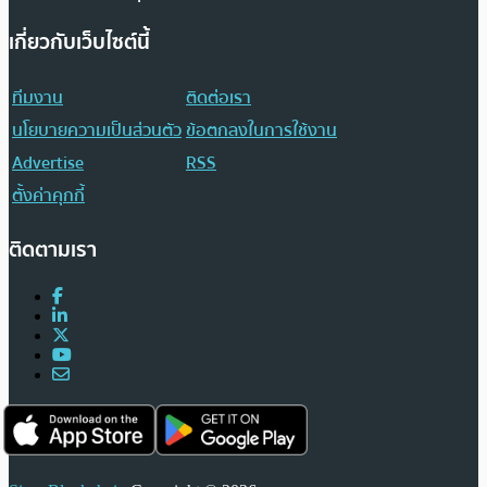
เกี่ยวกับเว็บไซต์นี้
ทีมงาน
ติดต่อเรา
นโยบายความเป็นส่วนตัว
ข้อตกลงในการใช้งาน
Advertise
RSS
ตั้งค่าคุกกี้
ติดตามเรา