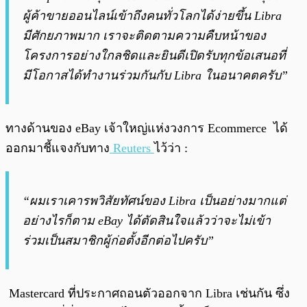
ผู้ค้าขายออนไลน์เข้าถึงคนทั่วโลกได้ง่ายขึ้น Libra
มีศักยภาพมาก เราจะติดตามความคืบหน้าของ
โครงการอย่างใกลชิดและยินดีเปิดรับทุกข้อเสนอที่
มีโอกาสได้ทำงานร่วมกันกับ Libra ในอนาคตครับ”
ทางด้านของ eBay เจ้าใหญ่แห่งวงการ Ecommerce ได้
ออกมาชี้แจงกับทาง
Reuters
ไว้ว่า :
“ผมเราเคารพวิสัยทัศน์ของ Libra เป็นอย่างมากแต่
อย่างไรก็ตาม eBay ได้ตัดสินใจแล้วว่าจะไม่เข้า
ร่วมเป็นสมาชิกผู้ก่อตั้งอีกต่อไปครับ”
Mastercard ที่ประกาศถอนตัวออกจาก Libra เช่นกัน ซึ่ง