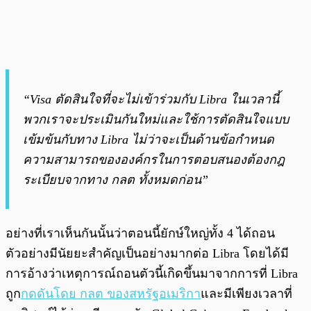
“Visa ตัดสินใจที่จะไม่เข้าร่วมกับ Libra ในเวลานี้
พวกเราจะประเมินกันใหม่และใช้การตัดสินใจแบบ
เข้มข้นกับทาง Libra ไม่ว่าจะเป็นด้านข้อกำหนด
ความสามารถขององค์กรในการตอบสนองต้องกฎ
ระเบียบจากทาง กลต ทั้งหมดก่อน”
อย่างที่เราเห็นกันนั้นว่าตอนนี้ยักษ์ใหญ่ทั้ง 4 ได้ถอน
ตัวอย่างมีนัยยะสำคัญเป็นอย่างมากต่อ Libra โดยได้มี
การอ้างว่าเหตุการณ์ถอนตัวนี้เกิดขึ้นมาจากการที่ Libra
ถูก
กดดันโดย กลต ของสหรัฐอเมริกา
และมีเพียงเวลาที่