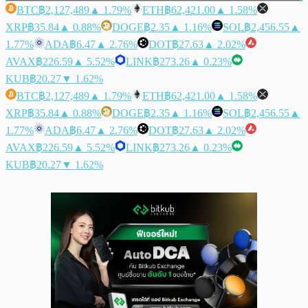
BTC
฿2,127,489
▲ 1.79%
ETH
฿62,421.00
▲ 1.58%
XRP
฿35.84
▲ 0.88%
DOGE
฿2.35
▲ 1.16%
SOL
฿2,456.55
▲
1.77%
ADA
฿6.47
▲ 2.76%
DOT
฿27.63
▲ 2.02%
AVAX
฿226.59
▲ 5.52%
LINK
฿273.26
▲ 0.23%
KUB
฿20.27
▼ 1.62%
BTC
฿2,127,489
▲ 1.79%
ETH
฿62,421.00
▲ 1.58%
XRP
฿35.84
▲ 0.88%
DOGE
฿2.35
▲ 1.16%
SOL
฿2,456.55
▲
1.77%
ADA
฿6.47
▲ 2.76%
DOT
฿27.63
▲ 2.02%
AVAX
฿226.59
▲ 5.52%
LINK
฿273.26
▲ 0.23%
KUB
฿20.27
▼ 1.62%