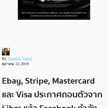
By
Tanatorn Vaskul
ตุลาคม 12, 2019
Ebay, Stripe, Mastercard
และ Visa ประกาศถอนตัวจาก