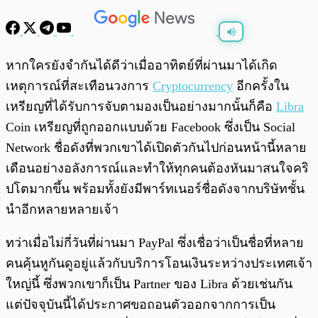
พร้อมเล่น
0:00
/
0:00
หากใครยังจำกันได้ดีว่าเมื่ออาทิตย์ที่ผ่านมาได้เกิด
เหตุการณ์ที่สะเทือนวงการ
Cryptocurrency
อีกครั้งใน
เหรียญที่ได้รับการจับตามองเป็นอย่างมากนั้นก็คือ
Libra
Coin เหรียญที่ถูกออกแบบด้วย Facebook ซึ่งเป็น Social
Network ชื่อดังที่พวกเขาได้เปิดตัวกันไปก่อนหน้านี้หลาย
เดือนอย่างอลังการณ์และทำให้ทุกคนต้องหันมาสนใจคริ
ปโตมากขึ้น พร้อมทั้งยังมีพาร์ทเนอร์ชื่อดังจากบริษัทชั้น
นำอีกหลายหลายเจ้า
ทว่าเมื่อไม่กี่วันที่ผ่านมา PayPal ซึ่งเชื่อว่าเป็นชื่อที่หลาย
คนคุ้นหูกันดูอยู่แล้วกับบริการโอนเงินระหว่างประเทศเจ้า
ใหญ่นี้ ซึ่งพวกเขาก็เป็น Partner ของ Libra ด้วยเช่นกัน
แต่ปัจจุบันนี้ได้ประกาศขอถอนตัวออกจากการเป็น