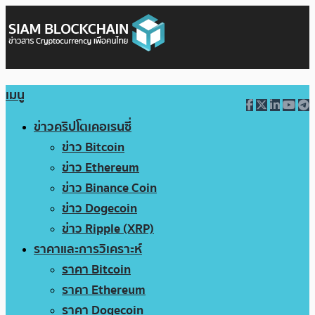
เมนู
ข่าวคริปโตเคอเรนซี่
ข่าว Bitcoin
ข่าว Ethereum
ข่าว Binance Coin
ข่าว Dogecoin
ข่าว Ripple (XRP)
ราคาและการวิเคราะห์
ราคา Bitcoin
ราคา Ethereum
ราคา Dogecoin