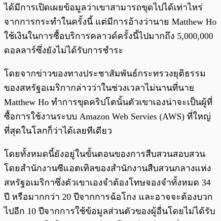
ได้มีการเปิดเผยข้อมูลว่าเขาสามารถขุดไปได้เท่าไหร่
จากการกระทำในครั้งนี้ แต่มีการอ้างว่านาย Matthew Ho
ใช้เงินในการซื้อบริการคลาวด์ครั้งนี้ไปมากถึง 5,000,000
ดอลลาร์ซึ่งยังไม่ได้รับการชำระ
โดยจากข่าวของทางประชาสัมพันธ์กระทรวงยุติธรรม
ของสหรัฐอเมริกากล่าวว่าในช่วงเวลาไม่นานที่นาย
Matthew Ho ทำการขุดคริปโตนั้นตัวเขาเองน่าจะเป็นผู้ที่
ซื้อการใช้งานระบบ Amazon Web Servies (AWS) ที่ใหญ่
ที่สุดในโลกก็ว่าได้เลยทีเดียว
โดยทั้งหมดนี้ยังอยู่ในขั้นตอนของการสืบสวนสอบสวน
โดยสำนักงานซีแอตเทิลของสำนักงานสืบสวนกลางแห่ง
สหรัฐอเมริกาซึ่งตัวเขาเองจำต้องโทษจองจำทั้งหมด 34
ปี หรือมากกว่า 20 ปีจากการฉ้อโกง และอาจจะต้องบวก
ไปอีก 10 ปีจากการใช้ข้อมูลส่วนตัวของผู้อื่นโดยไม่ได้รับ