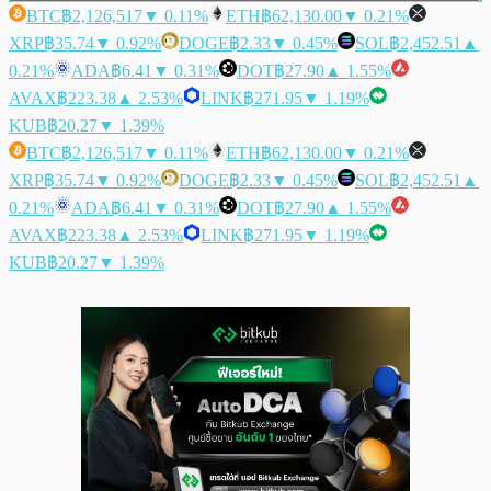
BTC
฿2,126,517
▼ 0.11%
ETH
฿62,130.00
▼ 0.21%
XRP
฿35.74
▼ 0.92%
DOGE
฿2.33
▼ 0.45%
SOL
฿2,452.51
▲
0.21%
ADA
฿6.41
▼ 0.31%
DOT
฿27.90
▲ 1.55%
AVAX
฿223.38
▲ 2.53%
LINK
฿271.95
▼ 1.19%
KUB
฿20.27
▼ 1.39%
BTC
฿2,126,517
▼ 0.11%
ETH
฿62,130.00
▼ 0.21%
XRP
฿35.74
▼ 0.92%
DOGE
฿2.33
▼ 0.45%
SOL
฿2,452.51
▲
0.21%
ADA
฿6.41
▼ 0.31%
DOT
฿27.90
▲ 1.55%
AVAX
฿223.38
▲ 2.53%
LINK
฿271.95
▼ 1.19%
KUB
฿20.27
▼ 1.39%