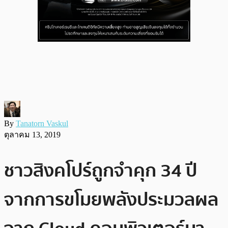
By
Tanatorn Vaskul
ตุลาคม 13, 2019
ชาวสิงคโปร์ถูกจำคุก 34 ปี
จากการขโมยพลังประมวลผล