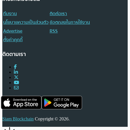
ทีมงาน
ติดต่อเรา
นโยบายความเป็นส่วนตัว
ข้อตกลงในการใช้งาน
Advertise
RSS
ตั้งค่าคุกกี้
ติดตามเรา
Siam Blockchain
Copyright © 2026.