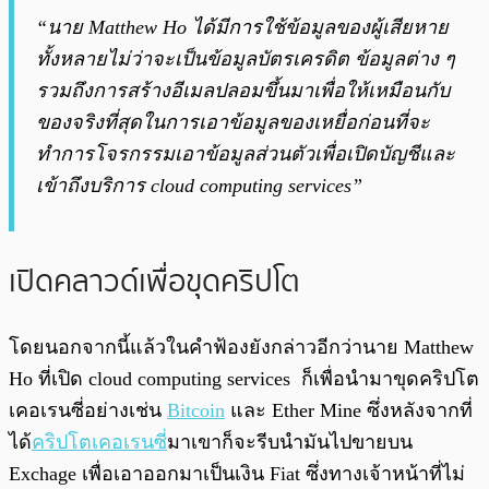
“นาย Matthew Ho ได้มีการใช้ข้อมูลของผู้เสียหาย
ทั้งหลายไม่ว่าจะเป็นข้อมูลบัตรเครดิต ข้อมูลต่าง ๆ
รวมถึงการสร้างอีเมลปลอมขึ้นมาเพื่อให้เหมือนกับ
ของจริงที่สุดในการเอาข้อมูลของเหยื่อก่อนที่จะ
ทำการโจรกรรมเอาข้อมูลส่วนตัวเพื่อเปิดบัญชีและ
เข้าถึงบริการ cloud computing services”
เปิดคลาวด์เพื่อขุดคริปโต
โดยนอกจากนี้แล้วในคำฟ้องยังกล่าวอีกว่านาย Matthew
Ho ที่เปิด cloud computing services ก็เพื่อนำมาขุดคริปโต
เคอเรนซี่อย่างเช่น
Bitcoin
และ Ether Mine ซึ่งหลังจากที่
ได้
คริปโตเคอเรนซี
่มาเขาก็จะรีบนำมันไปขายบน
Exchage เพื่อเอาออกมาเป็นเงิน Fiat ซึ่งทางเจ้าหน้าที่ไม่