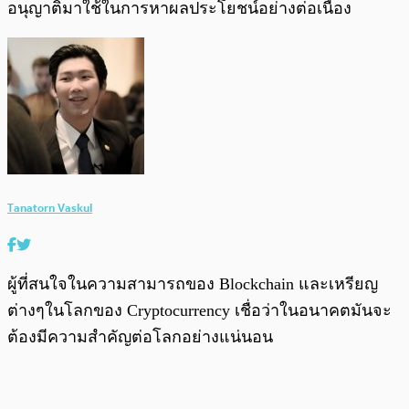
อนุญาติมาใช้ในการหาผลประโยชน์อย่างต่อเนื่อง
Tanatorn Vaskul
ผู้ที่สนใจในความสามารถของ Blockchain และเหรียญ
ต่างๆในโลกของ Cryptocurrency เชื่อว่าในอนาคตมันจะ
ต้องมีความสำคัญต่อโลกอย่างแน่นอน