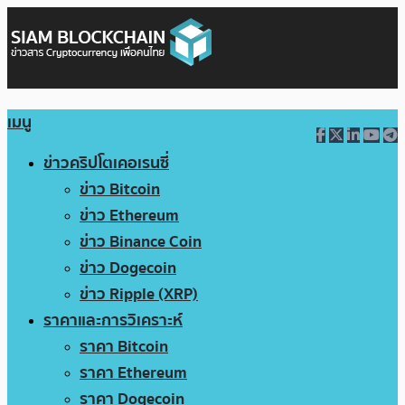
เมนู
ข่าวคริปโตเคอเรนซี่
ข่าว Bitcoin
ข่าว Ethereum
ข่าว Binance Coin
ข่าว Dogecoin
ข่าว Ripple (XRP)
ราคาและการวิเคราะห์
ราคา Bitcoin
ราคา Ethereum
ราคา Dogecoin