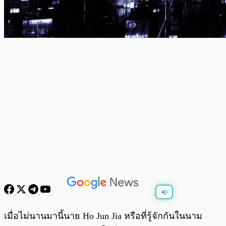
พร้อมเล่น
0:00
/
0:00
เมื่อไม่นานมานี้นาย Ho Jun Jia หรือที่รู้จักกันในนาม