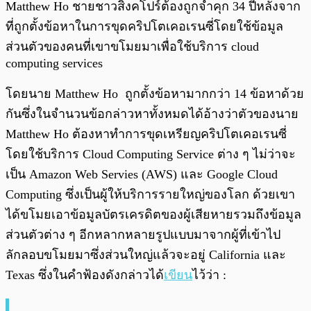
Matthew Ho ชายชาวสิงคโปร์ต้องถูกจำคุก 34 ปีหลังจาก
ที่ถูกตั้งข้อหาในการขุดคริปโตเคอเรนซี่โดยใช้ข้อมูล
ส่วนตัวของคนที่เขาขโมยมาเพื่อใช้บริการ cloud
computing services
โดยนาย Matthew Ho ถูกตั้งข้อหามากกว่า 14 ข้อหาด้วย
กันซึ่งในจำนวนข้อกล่าวหาทั้งหมดได้อ้างว่าตัวของนาย
Matthew Ho ต้องหาทำการขุดเหรียญคริปโตเคอเรนซี่
โดยใช้บริการ Cloud Computing Service ต่าง ๆ ไม่ว่าจะ
เป็น Amazon Web Servies (AWS) และ Google Cloud
Computing ซึ่งเป็นผู้ให้บริการรายใหญ่ของโลก ด้วยเขา
ได้ขโมยเอาข้อมูลบัตรเครดิตของผู้เสียหายรวมถึงข้อมูล
ส่วนตัวต่าง ๆ อีกหลากหลายรูปแบบมาจากผู้ที่เข้าไป
ลักลอบขโมยมาซึ่งส่วนใหญ่แล้วจะอยู่ California และ
Texas ซึ่งในคำฟ้องดังกล่าวได้
เขียน
ไว้ว่า :