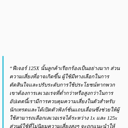
“ฟีเจอร์ 125X นั้นลูกค้าเรียกร้องเป็นอย่างมาก ส่วน
ความเสี่ยงที่อาจเกิดขึ้น ผู้ใช้มีทางเลือกในการ
ตัดสินใจและปรับระดับการใช้ประโยชน์หากพวก
เขาต้องการเลเวอเรจที่ต่ำกว่าหรือสูงกว่าในการ
อัปเดตนี้เรามีการควบคุมความเสี่ยงในตัวสำหรับ
นักเทรดและได้เปิดตัวฟังก์ชั่นแถบเลื่อนซึ่งช่วยให้ผู้
ใช้สามารถเลือกเลเวอเรจได้ระหว่าง 1x และ 125x
ส่วนผู้ใช้ที่ไม่นิยมความเสี่ยงสูงๆ จะถูกแนะนำให้