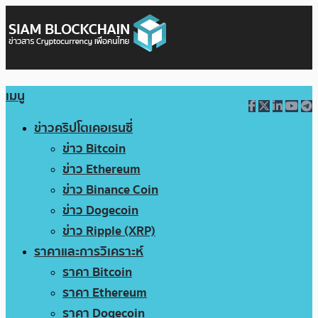
เมนู
ข่าวคริปโตเคอเรนซี่
ข่าว Bitcoin
ข่าว Ethereum
ข่าว Binance Coin
ข่าว Dogecoin
ข่าว Ripple (XRP)
ราคาและการวิเคราะห์
ราคา Bitcoin
ราคา Ethereum
ราคา Dogecoin