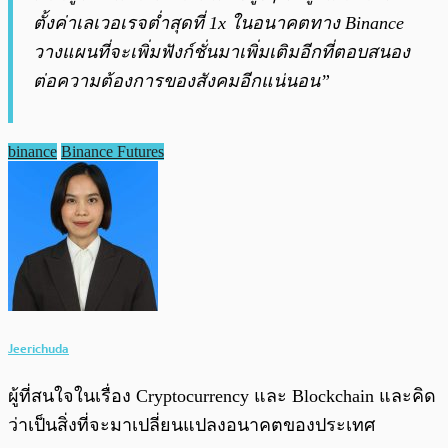
ตั้งค่าเลเวอเรจต่ำสุดที่ 1x ในอนาคตทาง Binance
วางแผนที่จะเพิ่มฟังก์ชั่นมาเพิ่มเติมอีกที่ตอบสนอง
ต่อความต้องการของสังคมอีกแน่นอน”
binance
Binance Futures
Jeerichuda
ผู้ที่สนใจในเรื่อง Cryptocurrency และ Blockchain และคิด
ว่าเป็นสิ่งที่จะมาเปลี่ยนแปลงอนาคตของประเทศ