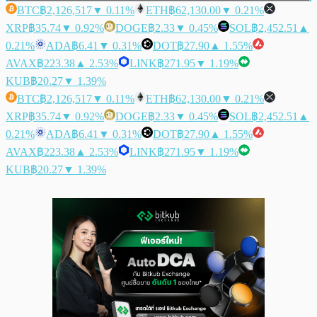
BTC
฿2,126,517
▼ 0.11%
ETH
฿62,130.00
▼ 0.21%
XRP
฿35.74
▼ 0.92%
DOGE
฿2.33
▼ 0.45%
SOL
฿2,452.51
▲
0.21%
ADA
฿6.41
▼ 0.31%
DOT
฿27.90
▲ 1.55%
AVAX
฿223.38
▲ 2.53%
LINK
฿271.95
▼ 1.19%
KUB
฿20.27
▼ 1.39%
BTC
฿2,126,517
▼ 0.11%
ETH
฿62,130.00
▼ 0.21%
XRP
฿35.74
▼ 0.92%
DOGE
฿2.33
▼ 0.45%
SOL
฿2,452.51
▲
0.21%
ADA
฿6.41
▼ 0.31%
DOT
฿27.90
▲ 1.55%
AVAX
฿223.38
▲ 2.53%
LINK
฿271.95
▼ 1.19%
KUB
฿20.27
▼ 1.39%