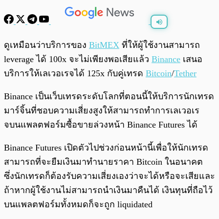
พร้อมเล่น
0:00
/
0:00
ดูเหมือนว่าบริการของ
BitMEX
ที่ให้ผู้ใช้งานสามารถ
leverage ได้ 100x จะไม่เพียงพอเสียแล้ว
Binance
เสนอ
บริการให้เลเวอเรจได้ 125x กับคู่เทรด
Bitcoin
/
Tether
Binance เป็นเว็บเทรดระดับโลกที่ตอนนี้ให้บริการนักเทรด
มาร์จิ้นที่ชอบความเสี่ยงสูงให้สามารถทำการเลเวอเร
จบนแพลตฟอร์มซื้อขายล่วงหน้า Binance Futures ได้
Binance Futures เปิดตัวไปช่วงก่อนหน้านี้เพื่อให้นักเทรด
สามารถที่จะยืมเงินมาทำนายราคา Bitcoin ในอนาคต
ซึ่งนักเทรดก็ต้องรับความเสี่ยงเองว่าจะได้หรือจะเสียและ
ถ้าหากผู้ใช้งานไม่สามารถนำเงินมาคืนได้ เงินทุนที่ถือไว้
บนแพลตฟอร์มทั้งหมดก็จะถูก liquidated