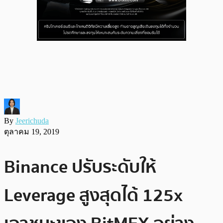
By
Jeerichuda
ตุลาคม 19, 2019
Binance ปรับระดับให้
Leverage สูงสุดได้ 125x