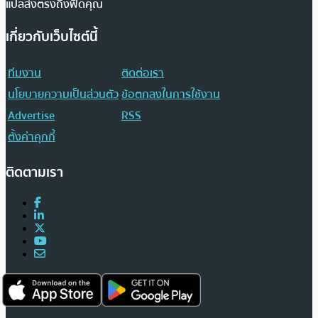
แปลส่งตรงถึงฟีดคุณ
เกี่ยวกับเว็บไซต์นี้
ทีมงาน
ติดต่อเรา
นโยบายความเป็นส่วนตัว
ข้อตกลงในการใช้งาน
Advertise
RSS
ตั้งค่าคุกกี้
ติดตามเรา