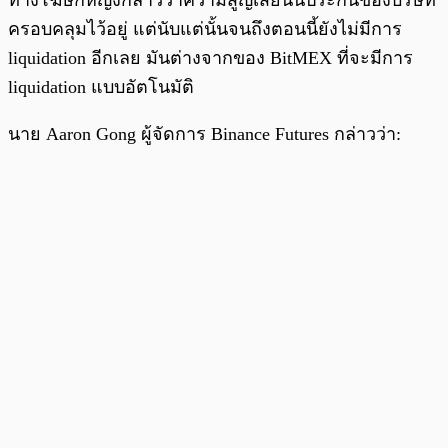
ทางโฆษกหญิงกล่าวว่าความสูญเสียนั้นประกันของบริษัท
ครอบคลุมไว้อยู่ แต่นับแต่นั้นจนถึงตอนนี้ยังไม่มีการ
liquidation อีกเลย มันต่างจากของ BitMEX ที่จะมีการ
liquidation แบบอัตโนมัติ
นาย Aaron Gong ผู้จัดการ Binance Futures กล่าวว่า: