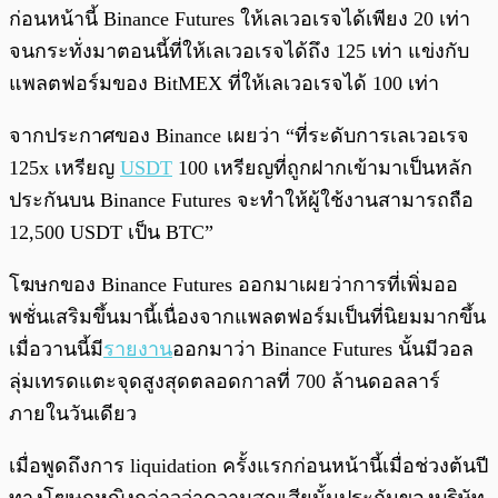
ก่อนหน้านี้ Binance Futures ให้เลเวอเรจได้เพียง 20 เท่า
จนกระทั่งมาตอนนี้ที่ให้เลเวอเรจได้ถึง 125 เท่า แข่งกับ
แพลตฟอร์มของ BitMEX ที่ให้เลเวอเรจได้ 100 เท่า
จากประกาศของ Binance เผยว่า “ที่ระดับการเลเวอเรจ
125x เหรียญ
USDT
100 เหรียญที่ถูกฝากเข้ามาเป็นหลัก
ประกันบน Binance Futures จะทำให้ผู้ใช้งานสามารถถือ
12,500 USDT เป็น BTC”
โฆษกของ Binance Futures ออกมาเผยว่าการที่เพิ่มออ
พชั่นเสริมขึ้นมานี้เนื่องจากแพลตฟอร์มเป็นที่นิยมมากขึ้น
เมื่อวานนี้มี
รายงาน
ออกมาว่า Binance Futures นั้นมีวอล
ลุ่มเทรดแตะจุดสูงสุดตลอดกาลที่ 700 ล้านดอลลาร์
ภายในวันเดียว
เมื่อพูดถึงการ liquidation ครั้งแรกก่อนหน้านี้เมื่อช่วงต้นปี