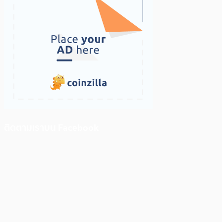
ติดตามเราบน Facebook