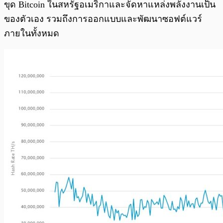
ขุด Bitcoin ในสหรัฐอเมริกาและจัดหาแหล่งพลังงานเป็น
ของตัวเอง รวมถึงการออกแบบและพัฒนาซอฟต์แวร์
ภายในทั้งหมด