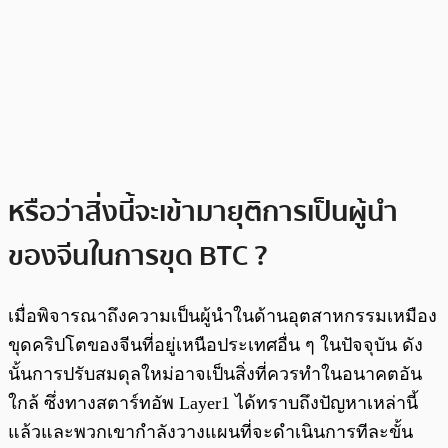
หรือว่าสิ่งนี้จะเข้ามายุติการเป็นผู้นำ
ของจีนในการขุด BTC ?
เมื่อพิจารณาถึงความเป็นผู้นำในด้านอุตสาหกรรมเหมือง
ขุดคริปโตของจีนที่อยู่เหนือประเทศอื่น ๆ ในปัจจุบัน ดัง
นั้นการปรับสมดุลใหม่อาจเป็นสิ่งที่ควรทำในอนาคตอัน
ใกล้ ซึ่งทางสตาร์ทอัพ Layer1 ได้ทราบถึงปัญหาเหล่านี้
แล้วและพวกเขากำลังวางแผนที่จะดำเนินการทีละขั้น