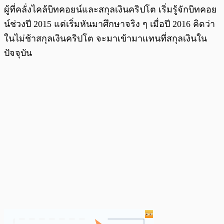
ผู้ที่คลั่งไคล้บิทคอยน์และสกุลเงินคริปโต เริ่มรู้จักบิทคอย
น์ช่วงปี 2015 แต่เริ่มหันมาศึกษาจริง ๆ เมื่อปี 2016 คิดว่า
ในไม่ช้าสกุลเงินคริปโต จะมาเข้ามาแทนที่สกุลเงินใน
ปัจจุบัน