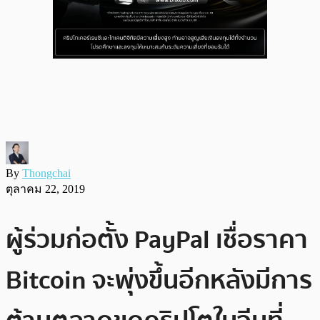
By
Thongchai
ตุลาคม 22, 2019
ผู้ร่วมก่อตั้ง PayPal เชื่อราคา
Bitcoin จะพุ่งขึ้นอีกหลังมีการ