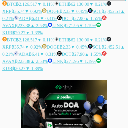
BTC
฿2,126,517
▼ 0.11%
ETH
฿62,130.00
▼ 0.21%
XRP
฿35.74
▼ 0.92%
DOGE
฿2.33
▼ 0.45%
SOL
฿2,452.51
▲
0.21%
ADA
฿6.41
▼ 0.31%
DOT
฿27.90
▲ 1.55%
AVAX
฿223.38
▲ 2.53%
LINK
฿271.95
▼ 1.19%
KUB
฿20.27
▼ 1.39%
BTC
฿2,126,517
▼ 0.11%
ETH
฿62,130.00
▼ 0.21%
XRP
฿35.74
▼ 0.92%
DOGE
฿2.33
▼ 0.45%
SOL
฿2,452.51
▲
0.21%
ADA
฿6.41
▼ 0.31%
DOT
฿27.90
▲ 1.55%
AVAX
฿223.38
▲ 2.53%
LINK
฿271.95
▼ 1.19%
KUB
฿20.27
▼ 1.39%