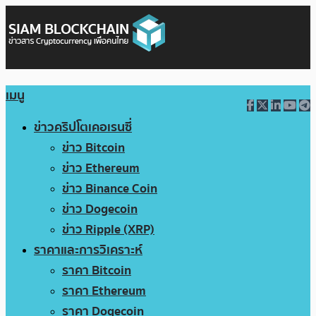
เมนู
ข่าวคริปโตเคอเรนซี่
ข่าว Bitcoin
ข่าว Ethereum
ข่าว Binance Coin
ข่าว Dogecoin
ข่าว Ripple (XRP)
ราคาและการวิเคราะห์
ราคา Bitcoin
ราคา Ethereum
ราคา Dogecoin