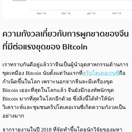
ความกังวลเกี่ยวกับการผูกขาดของจีน
ที่มีต่อแรงขุดของ Bitcoin
เราทราบกันดีอยู่แล้วว่าจีนเป็นผู้นำอุตสาหกรรมด้านการ
ขุดเหมือง Bitcoin นับตั้งแต่วันแรกที่
คริปโตเคอเรนซี
่ถือ
กำเนิดขึ้นในโลก เพราะนอกจากจีนจะมีเครื่องขุด
Bitcoin เยอะที่สุดในโลกแล้ว จีนยังมีกองทัพนักขุด
Bitcoin มากที่สุดในโลกอีกด้วย ซึ่งสิ่งนี้ได้ทำให้นัก
วิเคราะห์และชุมชนคริปโตเคอเรนซี่เกิดความกังวลเป็น
อย่างมาก
จากรายงานในปี 2018 ที่จัดทำขึ้นโดยนักวิจัยของมหา