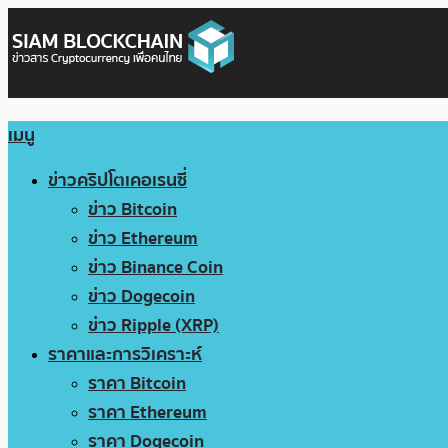
เมนู
ข่าวคริปโตเคอเรนซี่
ข่าว Bitcoin
ข่าว Ethereum
ข่าว Binance Coin
ข่าว Dogecoin
ข่าว Ripple (XRP)
ราคาและการวิเคราะห์
ราคา Bitcoin
ราคา Ethereum
ราคา Dogecoin