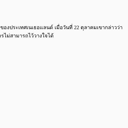
0:00
/
0:00
องประเทศเนเธอแลนด์ เมื่อวันที่ 22 ตุลาคมเขากล่าวว่า
์กรไม่สามารถไว้วางใจได้