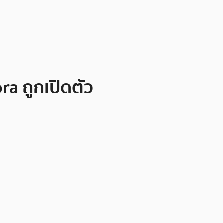
a ถูกเปิดตัว