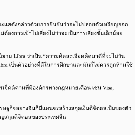
ระแสดังกล่าวด้วยการยืนยันว่าจะไม่ปล่อยตัวเหรียญออก
องการเข้าไปเสี่ยงไม่ว่าจะเป็นการเสี่ยงขั้นเล็กน้อย
าม Libra ว่าเป็น “ความคิดละเอียดคิดมาดีที่จะไม่วัน
bra เป็นตัวอย่างที่ดีในการศึกษาและมันก็ไม่ควรถูกห้ามใช้
เจ็คต์ตามที่มีองค์กรทางกฎหมายเตือน เช่น Visa,
ษฐกิจอย่างจีนก็มีแผนจะสร้างสกุลเงินดิจิตอลเป็นของตัว
รียญสกุลดิจิตอลของประเทศจีน