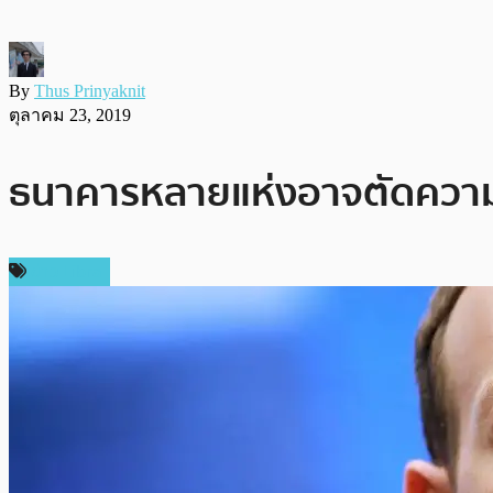
By
Thus Prinyaknit
ตุลาคม 23, 2019
ธนาคารหลายแห่งอาจตัดความสั
ข่าว Libra