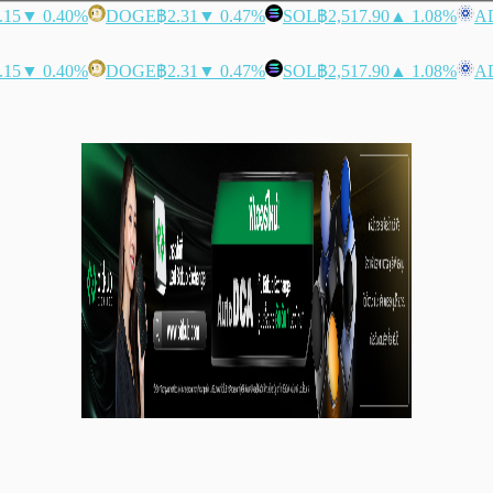
.15
▼ 0.40%
DOGE
฿2.31
▼ 0.47%
SOL
฿2,517.90
▲ 1.08%
A
.15
▼ 0.40%
DOGE
฿2.31
▼ 0.47%
SOL
฿2,517.90
▲ 1.08%
A