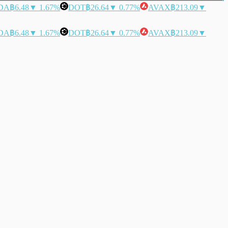
DA
฿6.48
▼ 1.67%
DOT
฿26.64
▼ 0.77%
AVAX
฿213.09
▼
DA
฿6.48
▼ 1.67%
DOT
฿26.64
▼ 0.77%
AVAX
฿213.09
▼