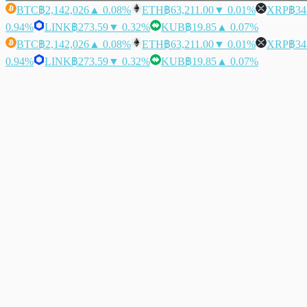
BTC
฿2,142,026
▲ 0.08%
ETH
฿63,211.00
▼ 0.01%
XRP
฿34
0.94%
LINK
฿273.59
▼ 0.32%
KUB
฿19.85
▲ 0.07%
BTC
฿2,142,026
▲ 0.08%
ETH
฿63,211.00
▼ 0.01%
XRP
฿34
0.94%
LINK
฿273.59
▼ 0.32%
KUB
฿19.85
▲ 0.07%