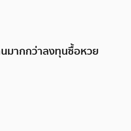
ทนมากกว่าลงทุนซื้อหวย