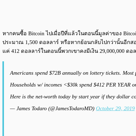
หากคนซื้อ Bitcoin ไปเมื่อปีที่แล้วในตอนนี้มูลค่าของ Bitc
ประมาณ 1,500 ดอลลาร์ หรือหากย้อนกลับไปกว่านั้นอีกสองป
แค่ 412 ดอลลาร์ในตอนนี้พวกเขาคงมีเงิน 29,000,000 ดอลลา
Americans spend $72B annually on lottery tickets. Most 
Households w/ incomes <$30k spend $412 PER YEAR on l
Here is the net-worth today by start year if they dollar 
— James Todaro (@JamesTodaroMD)
October 29, 2019