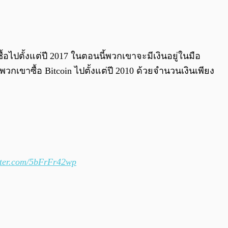
ื้อไปตั้งแต่ปี 2017 ในตอนนี้พวกเขาจะมีเงินอยู่ในมือ
เขาซื้อ Bitcoin ไปตั้งแต่ปี 2010 ด้วยจำนวนเงินเพียง
itter.com/5bFrFr42wp