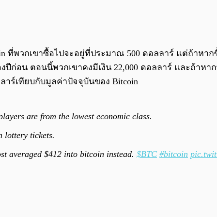
oin ที่พวกเขาซื้อไปจะอยู่ที่ประมาณ 500 ดอลลาร์ แต่ถ้าหากซ
ีก่อน ตอนนี้พวกเขาคงมีเงิน 22,000 ดอลลาร์ และถ้าหากพวก
ร์เทียบกับมูลค่าปัจจุบันของ Bitcoin
players are from the lowest economic class.
ottery tickets.
cost averaged $412 into bitcoin instead.
$BTC
#bitcoin
pic.tw