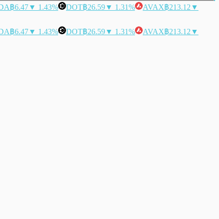
DA
฿6.47
▼ 1.43%
DOT
฿26.59
▼ 1.31%
AVAX
฿213.12
▼
DA
฿6.47
▼ 1.43%
DOT
฿26.59
▼ 1.31%
AVAX
฿213.12
▼