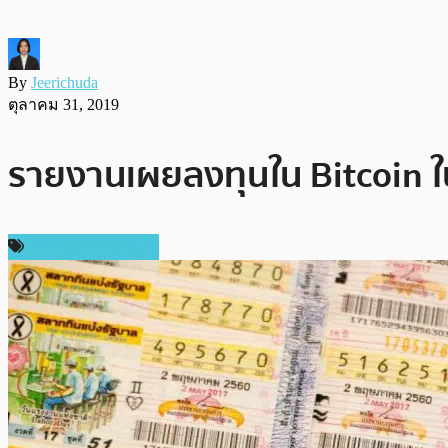
By
Jeerichuda
ตุลาคม 31, 2019
รายงานเผยลงทุนใน Bitcoin ใ
ข่าวคริปโตเคอเรนซี่