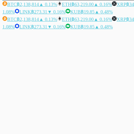
BTC
฿2,138,814
▲ 0.13%
ETH
฿63,219.00
▲ 0.16%
XRP
฿34
1.08%
LINK
฿273.31
▼ 0.16%
KUB
฿19.85
▲ 0.48%
BTC
฿2,138,814
▲ 0.13%
ETH
฿63,219.00
▲ 0.16%
XRP
฿34
1.08%
LINK
฿273.31
▼ 0.16%
KUB
฿19.85
▲ 0.48%