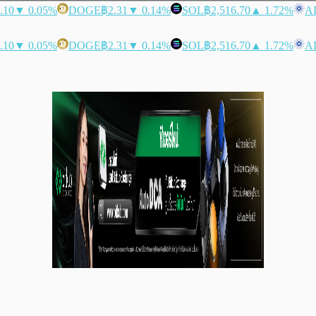
.10
▼ 0.05%
DOGE
฿2.31
▼ 0.14%
SOL
฿2,516.70
▲ 1.72%
A
.10
▼ 0.05%
DOGE
฿2.31
▼ 0.14%
SOL
฿2,516.70
▲ 1.72%
A