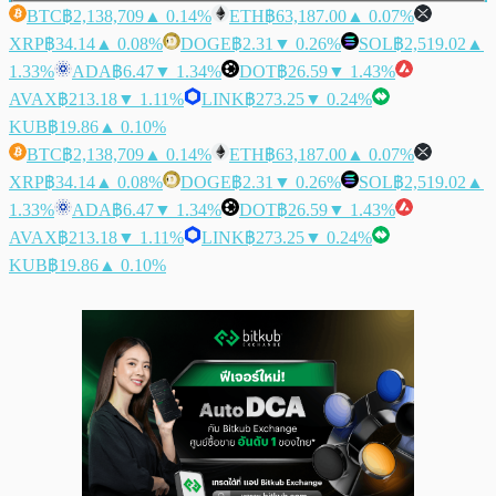
BTC
฿2,138,709
▲ 0.14%
ETH
฿63,187.00
▲ 0.07%
XRP
฿34.14
▲ 0.08%
DOGE
฿2.31
▼ 0.26%
SOL
฿2,519.02
▲
1.33%
ADA
฿6.47
▼ 1.34%
DOT
฿26.59
▼ 1.43%
AVAX
฿213.18
▼ 1.11%
LINK
฿273.25
▼ 0.24%
KUB
฿19.86
▲ 0.10%
BTC
฿2,138,709
▲ 0.14%
ETH
฿63,187.00
▲ 0.07%
XRP
฿34.14
▲ 0.08%
DOGE
฿2.31
▼ 0.26%
SOL
฿2,519.02
▲
1.33%
ADA
฿6.47
▼ 1.34%
DOT
฿26.59
▼ 1.43%
AVAX
฿213.18
▼ 1.11%
LINK
฿273.25
▼ 0.24%
KUB
฿19.86
▲ 0.10%