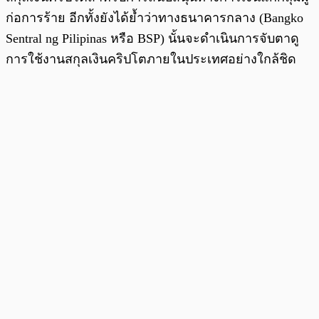
ก่อการร้าย อีกทั้งยังได้ย้ำว่าทางธนาคารกลาง (Bangko
Sentral ng Pilipinas หรือ BSP) นั้นจะดำเนินการจับตาดู
การใช้งานสกุลเงินคริปโตภายในประเทศอย่างใกล้ชิด