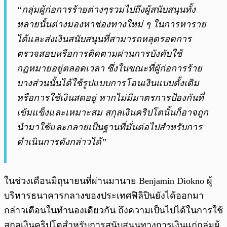
“กลุ่มผู้ก่อการร้ายต่างๆรวมไปถึงผู้สนับสนุนทั้ง
หลายนั้นต่างมองหาช่องทางใหม่ ๆ ในการหาราย
ได้และส่งเงินสนับสนุนที่สามารถหลุดรอดการ
ตรวจสอบหรือการติดตามผ่านการบังคับใช้
กฎหมายอยู่ตลอดเวลา ซึ่งในขณะที่ผู้ก่อการร้าย
บางส่วนนั้นได้ใช้รูปแบบการโอนเงินแบบดั้งเดิม
หรือการใช้เงินสดอยู่ หากไม่มีมาตรการป้องกันที่
เข้มแข็งและเหมาะสม สกุลเงินคริปโตนั้นก็อาจถูก
นำมาใช้และกลายเป็นฐานที่มั่นต่อไปสำหรับการ
ดำเนินการดังกล่าวได้”
ในช่วงเดือนมิถุนายนที่ผ่านมานาย Benjamin Diokno ผู้
บริหารธนาคารกลางของประเทศฟิลิปินยังได้ออกมา
กล่าวเตือนในทำนองเดียวกัน ถึงความเป็นไปได้ในการใช้
สกุลเงินคริปโตสำหรับการสนับสนุนทางการเงินแก่กลุ่มผู้