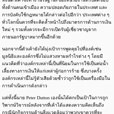
ทั้งนี้ตัวเค้าซึ่งทำงานในฐานะของหน่วยงานที่รับผิดชอบ
ทั้งด้านคนเข้าเมือง ความปลอดภัยภายในประเทศ และ
การบังคับใช้กฎหมายได้กล่าวต่อไปอีกว่า ประเทศต่าง ๆ
ทั่วโลกนั้นควรที่จะคิดล้ำหน้าไปถึงมาตรการด้านการเงิน
ใหม่ ๆ รวมทั้งควรจะมีการเปิดรับผู้เชี่ยวชาญจาก
ภายนอกรัฐบาลมากขึ้นอีกด้วย
นอกจากนี้ตัวเค้ายังได้มุ่งเป้าการพูดคุยไปที่องค์เช่น
มูลนิธิและองค์กรซึ่งไม่แสวงหาผลกำไรต่าง ๆ โดยมี
แนวคิดที่ว่าองค์กรเหล่านี้เป็นที่นิยมในการใช้เป็นท่อน้ำ
เลี้ยงทางการเงินให้แก่เหล่าผู้ก่อการร้าย ซึ่งบางครั้ง
องค์กรเหล่านี้ไม่รู้ตัวเสียด้วยซ้ำว่าถูกใช้เป็นเครื่องมือใน
การดำเนินการดังกล่าว
แต่ทั้งนี้นาย Peter Dutton เองนั้นได้ตกเป็นเป้าในการถูก
วิพากษ์วิจารณ์หลังจากที่เค้าได้แสดงความคิดเห็นถึง
กรณีนักกิจกรรมด้านสิ่งแวดล้อมว่าพวกเขาควรที่จะ