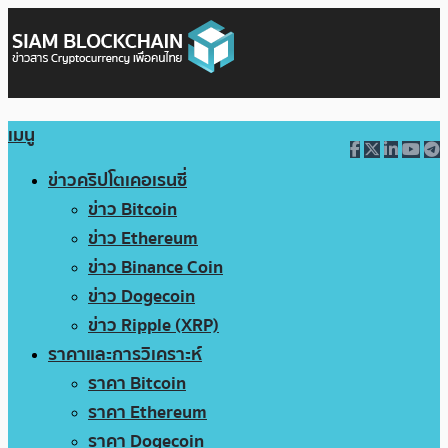
เมนู
ข่าวคริปโตเคอเรนซี่
ข่าว Bitcoin
ข่าว Ethereum
ข่าว Binance Coin
ข่าว Dogecoin
ข่าว Ripple (XRP)
ราคาและการวิเคราะห์
ราคา Bitcoin
ราคา Ethereum
ราคา Dogecoin