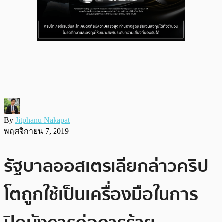
By
Jitphanu Nakapat
พฤศจิกายน 7, 2019
รัฐบาลออสเตรเลียกล่าวคริป
โตถูกใช้เป็นเครื่องมือในการ