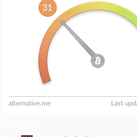
ประเด็นล่าสุด