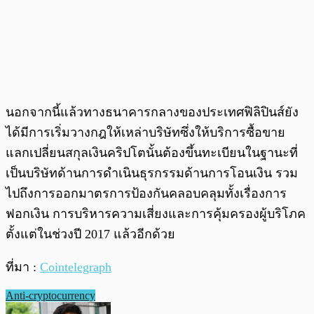
นอกจากนี้แล้วทางธนาคารกลางของประเทศฟิลิปินส์ยัง
ได้มีการเริ่มวางกฎให้เหล่าบริษัทซึ่งให้บริการซื้อขาย
แลกเปลี่ยนสกุลเงินคริปโตนั้นต้องขึ้นทะเบียนในฐานะที่
เป็นบริษัทด้านการดำเนินธุรกรรมด้านการโอนเงิน รวม
ไปถึงการออกมาตรการป้องกันคลอบคลุมทั้งเรื่องการ
ฟอกเงิน การบริหารความเสี่ยงและการคุ้มครองผู้บริโภค
ตั้งแต่ในช่วงปี 2017 แล้วอีกด้วย
ที่มา :
Cointelegraph
Anti-cryptocurrency