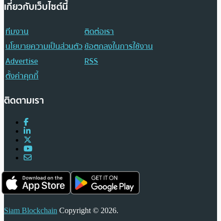
เกี่ยวกับเว็บไซต์นี้
ทีมงาน
ติดต่อเรา
นโยบายความเป็นส่วนตัว
ข้อตกลงในการใช้งาน
Advertise
RSS
ตั้งค่าคุกกี้
ติดตามเรา
Siam Blockchain
Copyright © 2026.