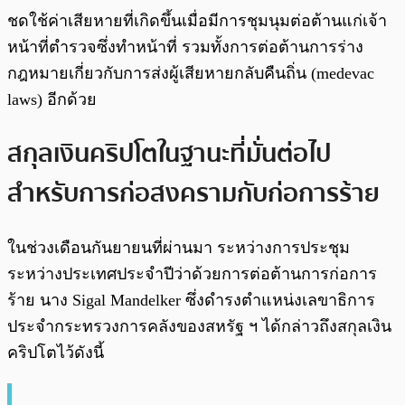
ชดใช้ค่าเสียหายที่เกิดขึ้นเมื่อมีการชุมนุมต่อต้านแก่เจ้า
หน้าที่ตำรวจซึ่งทำหน้าที่ รวมทั้งการต่อต้านการร่าง
กฎหมายเกี่ยวกับการส่งผู้เสียหายกลับคืนถิ่น (medevac
laws) อีกด้วย
สกุลเงินคริปโตในฐานะที่มั่นต่อไป
สำหรับการก่อสงครามกับก่อการร้าย
ในช่วงเดือนกันยายนที่ผ่านมา ระหว่างการประชุม
ระหว่างประเทศประจำปีว่าด้วยการต่อต้านการก่อการ
ร้าย นาง Sigal Mandelker ซึ่งดำรงตำแหน่งเลขาธิการ
ประจำกระทรวงการคลังของสหรัฐ ฯ ได้กล่าวถึงสกุลเงิน
คริปโตไว้ดังนี้