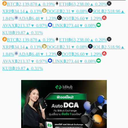
BTC
฿2,139,878
▲ 0.19%
ETH
฿63,238.00
▲ 0.20%
XRP
฿34.14
▲ 0.13%
DOGE
฿2.31
▼ 0.08%
SOL
฿2,518.96
▲
1.84%
ADA
฿6.48
▼ 1.23%
DOT
฿26.60
▼ 1.29%
AVAX
฿213.37
▼ 0.97%
LINK
฿273.44
▼ 0.08%
KUB
฿19.87
▲ 0.31%
BTC
฿2,139,878
▲ 0.19%
ETH
฿63,238.00
▲ 0.20%
XRP
฿34.14
▲ 0.13%
DOGE
฿2.31
▼ 0.08%
SOL
฿2,518.96
▲
1.84%
ADA
฿6.48
▼ 1.23%
DOT
฿26.60
▼ 1.29%
AVAX
฿213.37
▼ 0.97%
LINK
฿273.44
▼ 0.08%
KUB
฿19.87
▲ 0.31%