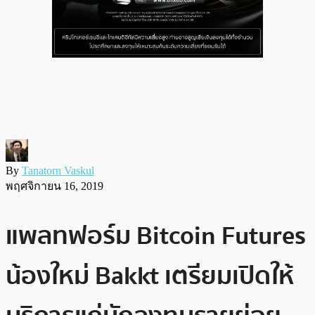
By
Tanatorn Vaskul
พฤศจิกายน 16, 2019
แพลทฟอร์ม Bitcoin Futures
น้องใหม่ Bakkt เตรียมเปิดให้