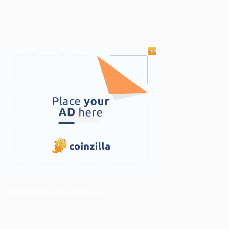
ติดตามเราบน Facebook