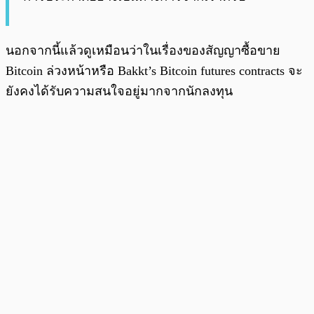
นอกจากนี้แล้วดูเหมือนว่าในเรื่องของสัญญาซื้อขาย
Bitcoin ล่วงหน้าหรือ Bakkt’s Bitcoin futures contracts จะ
ยังคงได้รับความสนใจอยู่มากจากนักลงทุน