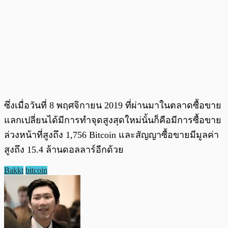
ซึ่งเมื่อวันที่ 8 พฤศจิกายน 2019 ที่ผ่านมาในตลาดซื้อขาย
แลกเปลี่ยนได้มีการทำจุดสูงสุดใหม่นั้นก็คือมีการซื้อขาย
ล่วงหน้าที่สูงถึง 1,756 Bitcoin และสัญญาซื้อขายมีมูลค่า
สูงถึง 15.4 ล้านดอลลาร์อีกด้วย
Bakkt
bitcoin