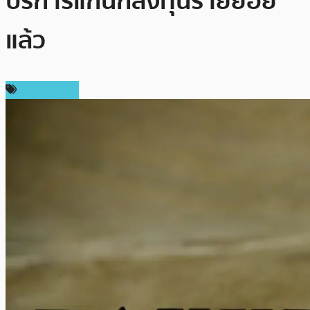
บริการแก่นักลงทุนรายย่อย
แล้ว
ข่าว Bitcoin