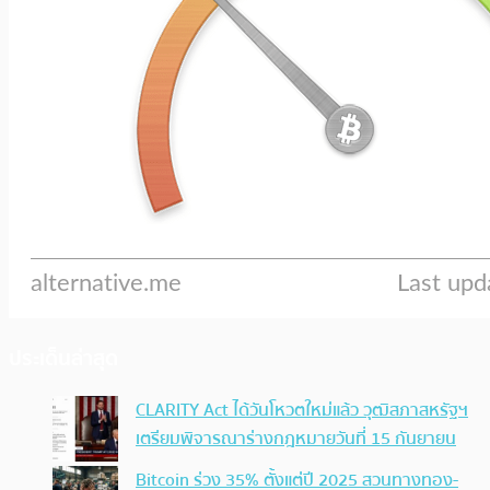
ประเด็นล่าสุด
CLARITY Act ได้วันโหวตใหม่แล้ว วุฒิสภาสหรัฐฯ
เตรียมพิจารณาร่างกฎหมายวันที่ 15 กันยายน
Bitcoin ร่วง 35% ตั้งแต่ปี 2025 สวนทางทอง-