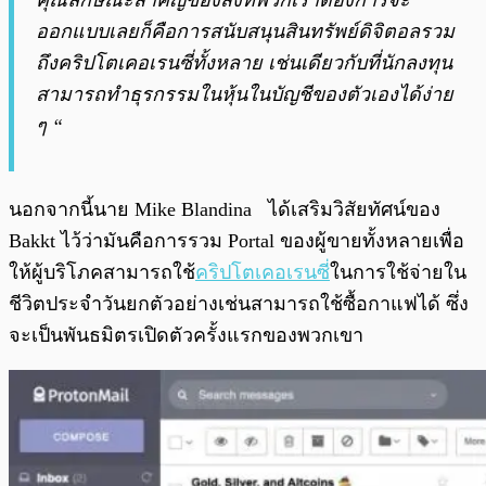
คุณลักษณะสำคัญของสิ่งที่พวกเราต้องการจะ
ออกแบบเลยก็คือการสนับสนุนสินทรัพย์ดิจิตอลรวม
ถึงคริปโตเคอเรนซี่ทั้งหลาย เช่นเดียวกับที่นักลงทุน
สามารถทำธุรกรรมในหุ้นในบัญชีของตัวเองได้ง่าย
ๆ “
นอกจากนี้นาย Mike Blandina ได้เสริมวิสัยทัศน์ของ
Bakkt ไว้ว่ามันคือการรวม Portal ของผู้ขายทั้งหลายเพื่อ
ให้ผู้บริโภคสามารถใช้
คริปโตเคอเรนซี
่ในการใช้จ่ายใน
ชีวิตประจำวันยกตัวอย่างเช่นสามารถใช้ซื้อกาแฟได้ ซึ่ง
จะเป็นพันธมิตรเปิดตัวครั้งแรกของพวกเขา