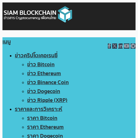
เมนู
ข่าวคริปโตเคอเรนซี่
ข่าว Bitcoin
ข่าว Ethereum
ข่าว Binance Coin
ข่าว Dogecoin
ข่าว Ripple (XRP)
ราคาและการวิเคราะห์
ราคา Bitcoin
ราคา Ethereum
ราคา Dogecoin