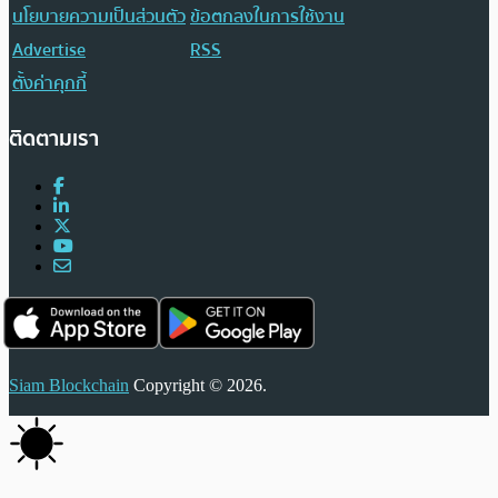
นโยบายความเป็นส่วนตัว
ข้อตกลงในการใช้งาน
Advertise
RSS
ตั้งค่าคุกกี้
ติดตามเรา
Siam Blockchain
Copyright © 2026.