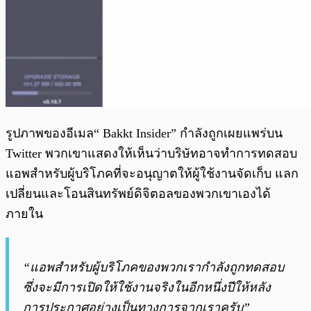
รูปภาพของอีเมล“ Bakkt Insider” กำลังถูกเผยแพร่บน
Twitter พวกเขาแสดงให้เห็นว่าบริษัทอาจทำการทดสอบ
แอพสำหรับผู้บริโภคที่จะอนุญาตให้ผู้ใช้งานจัดเก็บ แลก
เปลี่ยนและโอนสินทรัพย์ดิจิตอลของพวกเขาเองได้
ภายใน
“แอพสำหรับผู้บริโภคของพวกเรากำลังถูกทดสอบ
ซึ่งจะมีการเปิดให้ใช้งานจริงในอีกหนึ่งปีให้หลัง
การประกาศอย่างเป็นทางการจากเราครับ”