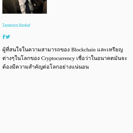
Tanatorn Vaskul
ผู้ที่สนใจในความสามารถของ Blockchain และเหรียญ
ต่างๆในโลกของ Cryptocurrency เชื่อว่าในอนาคตมันจะ
ต้องมีความสำคัญต่อโลกอย่างแน่นอน