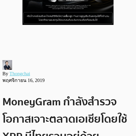
By
Thongchai
พฤศจิกายน 16, 2019
MoneyGram กำลังสำรวจ
โอกาสเจาะตลาดเอเชียโดยใช้