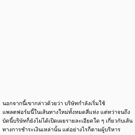
นอกจากนี้เขากล่าวด้วยว่า บริษัทกำลังเริ่มใช้
แพลตฟอร์มนี้ในเส้นทางใหม่ทั้งหมดสี่แห่ง แต่ทว่าจนถึง
บัดนี้บริษัทก็ยังไม่ได้เปิดเผยรายละเอียดใด ๆ เกี่ยวกับเส้น
ทางการชำระเงินเหล่านั้น แต่อย่างไรก็ตามผู้บริหาร