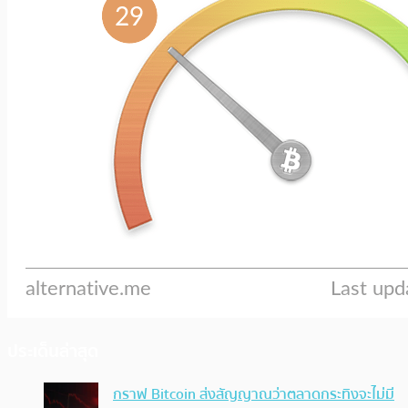
ประเด็นล่าสุด
กราฟ Bitcoin ส่งสัญญาณว่าตลาดกระทิงจะไม่มี