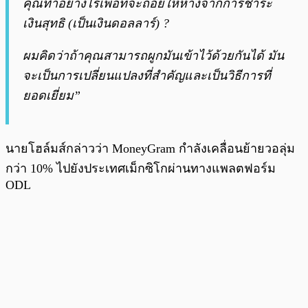
คุณทำอย่างไรเพื่อที่จะถอยให้ห่างจากการชำระ
เงินสุทธิ (เป็นเงินดอลลาร์) ?
ผมคิดว่าถ้าคุณสามารถผูกมันเข้าไว้ด้วยกันได้ มัน
จะเป็นการเปลี่ยนแปลงที่สำคัญและเป็นวิธีการที่
ยอดเยี่ยม”
นายโฮล์มส์กล่าวว่า MoneyGram กำลังเคลื่อนย้ายวอลุ่ม
กว่า 10% ไปยังประเทศเม็กซิโกผ่านทางแพลตฟอร์ม
ODL