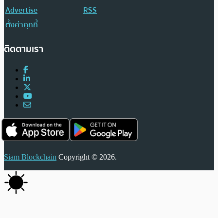
Advertise
RSS
ตั้งค่าคุกกี้
ติดตามเรา
Siam Blockchain
Copyright © 2026.