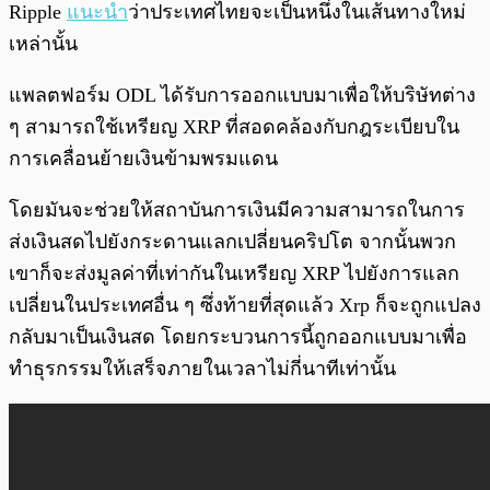
Ripple
แนะนำ
ว่าประเทศไทยจะเป็นหนึ่งในเส้นทางใหม่
เหล่านั้น
แพลตฟอร์ม ODL ได้รับการออกแบบมาเพื่อให้บริษัทต่าง
ๆ สามารถใช้เหรียญ XRP ที่สอดคล้องกับกฎระเบียบใน
การเคลื่อนย้ายเงินข้ามพรมแดน
โดยมันจะช่วยให้สถาบันการเงินมีความสามารถในการ
ส่งเงินสดไปยังกระดานแลกเปลี่ยนคริปโต จากนั้นพวก
เขาก็จะส่งมูลค่าที่เท่ากันในเหรียญ XRP ไปยังการแลก
เปลี่ยนในประเทศอื่น ๆ ซึ่งท้ายที่สุดแล้ว Xrp ก็จะถูกแปลง
กลับมาเป็นเงินสด โดยกระบวนการนี้ถูกออกแบบมาเพื่อ
ทำธุรกรรมให้เสร็จภายในเวลาไม่กี่นาทีเท่านั้น