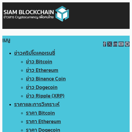
เมนู
ข่าวคริปโตเคอเรนซี่
ข่าว Bitcoin
ข่าว Ethereum
ข่าว Binance Coin
ข่าว Dogecoin
ข่าว Ripple (XRP)
ราคาและการวิเคราะห์
ราคา Bitcoin
ราคา Ethereum
ราคา Dogecoin