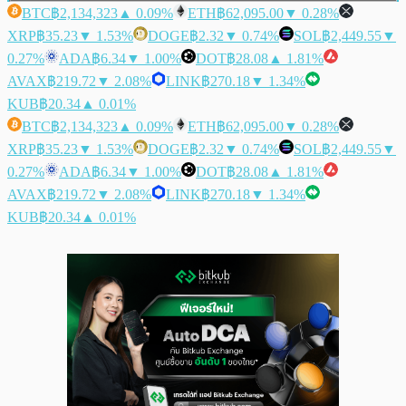
BTC
฿2,134,323
▲ 0.09%
ETH
฿62,095.00
▼ 0.28%
XRP
฿35.23
▼ 1.53%
DOGE
฿2.32
▼ 0.74%
SOL
฿2,449.55
▼
0.27%
ADA
฿6.34
▼ 1.00%
DOT
฿28.08
▲ 1.81%
AVAX
฿219.72
▼ 2.08%
LINK
฿270.18
▼ 1.34%
KUB
฿20.34
▲ 0.01%
BTC
฿2,134,323
▲ 0.09%
ETH
฿62,095.00
▼ 0.28%
XRP
฿35.23
▼ 1.53%
DOGE
฿2.32
▼ 0.74%
SOL
฿2,449.55
▼
0.27%
ADA
฿6.34
▼ 1.00%
DOT
฿28.08
▲ 1.81%
AVAX
฿219.72
▼ 2.08%
LINK
฿270.18
▼ 1.34%
KUB
฿20.34
▲ 0.01%