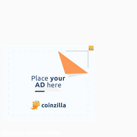
ติดตามเราบน Facebook