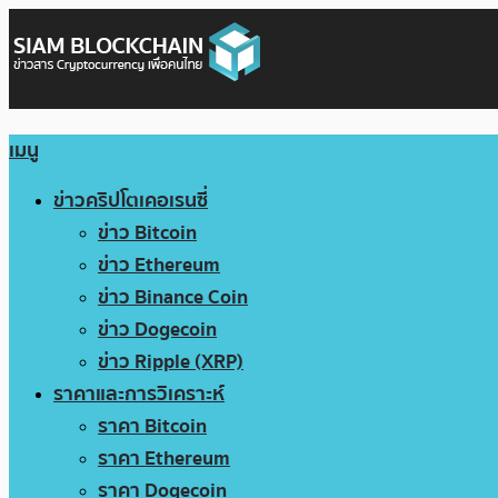
เมนู
ข่าวคริปโตเคอเรนซี่
ข่าว Bitcoin
ข่าว Ethereum
ข่าว Binance Coin
ข่าว Dogecoin
ข่าว Ripple (XRP)
ราคาและการวิเคราะห์
ราคา Bitcoin
ราคา Ethereum
ราคา Dogecoin