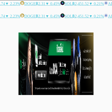
.74
▼ 2.23%
DOGE
฿2.31
▼ 0.45%
SOL
฿2,451.52
▼ 0.21%
A
.74
▼ 2.23%
DOGE
฿2.31
▼ 0.45%
SOL
฿2,451.52
▼ 0.21%
A