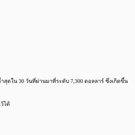
ุดใน 30 วันที่ผ่านมาที่ระดับ 7,300 ดอลลาร์ ซึ่งเกิดขึ้น
ว้ได้