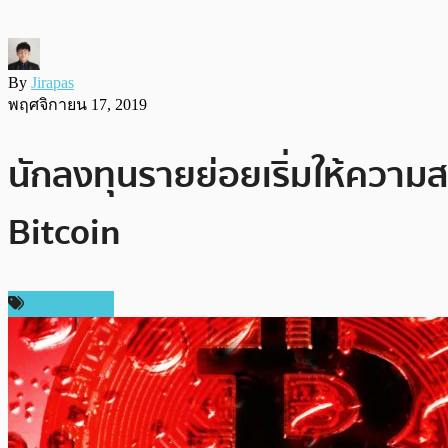
By
Jirapas
พฤศจิกายน 17, 2019
นักลงทุนรายย่อยเริ่มให้ควา
Bitcoin
ข่าว Bitcoin