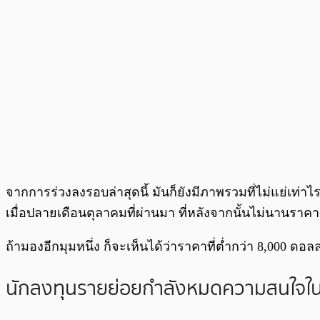
จากการร่วงลงรอบล่าสุดนี้ มันก็ยังมีภาพรวมที่ไม่แย่เท่าไร
เมื่อปลายเดือนตุลาคมที่ผ่านมา ที่หลังจากนั้นไม่นานราค
ถ้ามองอีกมุมหนึ่ง ก็จะเห็นได้ว่าราคาที่ต่ำกว่า 8,000 ด
นักลงทุนรายย่อยกำลังหมดความสนใจใน B