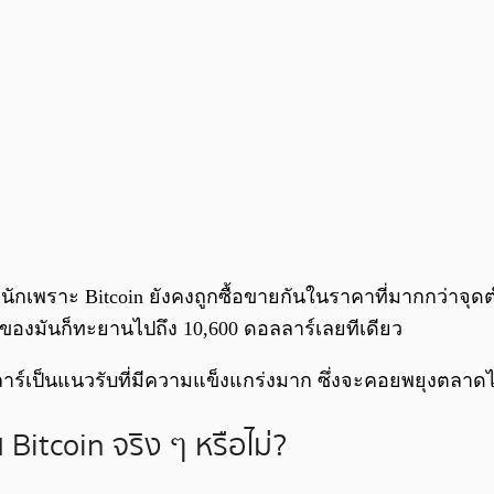
นักเพราะ Bitcoin ยังคงถูกซื้อขายกันในราคาที่มากกว่าจุดต่ำส
าของมันก็ทะยานไปถึง 10,600 ดอลลาร์เลยทีเดียว
อลลาร์เป็นแนวรับที่มีความแข็งแกร่งมาก ซึ่งจะคอยพยุงตลาดไ
itcoin จริง ๆ หรือไม่?