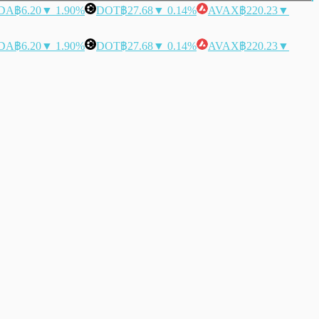
DA
฿6.20
▼ 1.90%
DOT
฿27.68
▼ 0.14%
AVAX
฿220.23
▼
DA
฿6.20
▼ 1.90%
DOT
฿27.68
▼ 0.14%
AVAX
฿220.23
▼