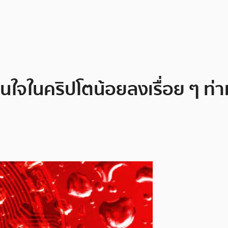
มสนใจในคริปโตน้อยลงเรื่อย ๆ