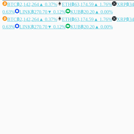
BTC
฿2,142,264
▲ 0.37%
ETH
฿63,174.59
▲ 1.76%
XRP
฿34
0.63%
LINK
฿270.70
▼ 0.12%
KUB
฿20.20
▲ 0.00%
BTC
฿2,142,264
▲ 0.37%
ETH
฿63,174.59
▲ 1.76%
XRP
฿34
0.63%
LINK
฿270.70
▼ 0.12%
KUB
฿20.20
▲ 0.00%