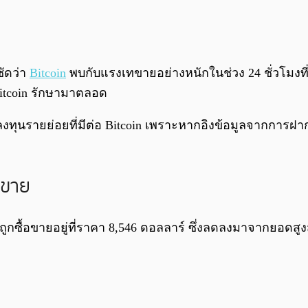
ชัดว่า
Bitcoin
พบกับแรงเทขายอย่างหนักในช่วง 24 ชั่วโมงที
Bitcoin รักษามาตลอด
ุนรายย่อยที่มีต่อ Bitcoin เพราะหากอิงข้อมูลจากการฝากเ
ทขาย
ถูกซื้อขายอยู่ที่ราคา 8,546 ดอลลาร์ ซึ่งลดลงมาจากยอดสูงสุ