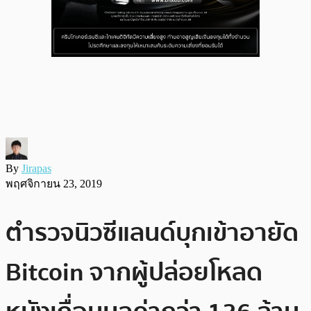
By
Jirapas
พฤศจิกายน 23, 2019
ตำรวจนิวซีแลนด์บุกเข้าอายัด
Bitcoin จากผู้ปล่อยโหลด