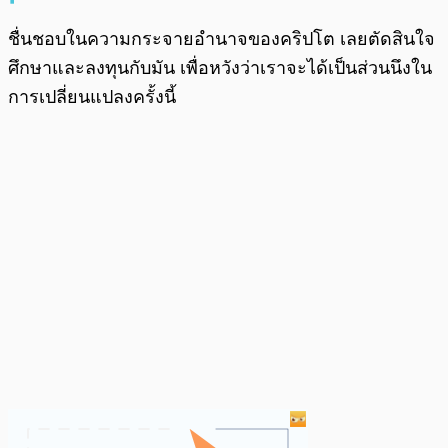
ชื่นชอบในความกระจายอำนาจของคริปโต เลยตัดสินใจ
ศึกษาและลงทุนกับมัน เพื่อหวังว่าเราจะได้เป็นส่วนนึงใน
การเปลี่ยนแปลงครั้งนี้