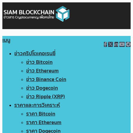
เมนู
ข่าวคริปโตเคอเรนซี่
ข่าว Bitcoin
ข่าว Ethereum
ข่าว Binance Coin
ข่าว Dogecoin
ข่าว Ripple (XRP)
ราคาและการวิเคราะห์
ราคา Bitcoin
ราคา Ethereum
ราคา Dogecoin