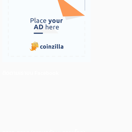
ติดตามเราบน Facebook