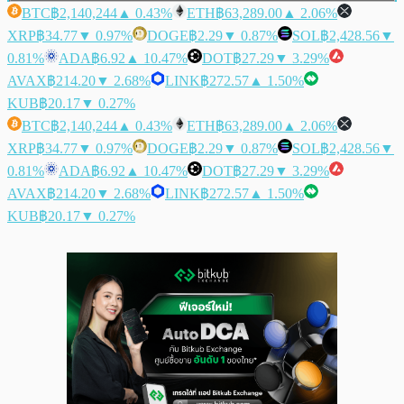
BTC
฿2,140,244
▲ 0.43%
ETH
฿63,289.00
▲ 2.06%
XRP
฿34.77
▼ 0.97%
DOGE
฿2.29
▼ 0.87%
SOL
฿2,428.56
▼
0.81%
ADA
฿6.92
▲ 10.47%
DOT
฿27.29
▼ 3.29%
AVAX
฿214.20
▼ 2.68%
LINK
฿272.57
▲ 1.50%
KUB
฿20.17
▼ 0.27%
BTC
฿2,140,244
▲ 0.43%
ETH
฿63,289.00
▲ 2.06%
XRP
฿34.77
▼ 0.97%
DOGE
฿2.29
▼ 0.87%
SOL
฿2,428.56
▼
0.81%
ADA
฿6.92
▲ 10.47%
DOT
฿27.29
▼ 3.29%
AVAX
฿214.20
▼ 2.68%
LINK
฿272.57
▲ 1.50%
KUB
฿20.17
▼ 0.27%