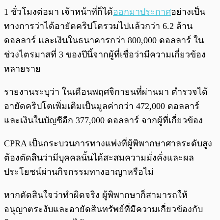
1 ชั่วโมงต่อมา เจ้าหน้าที่ก็ได้
ออกมาประกาศ
อย่างเป็น
ทางการว่าได้อายัดคริปโตรวมไปแล้วกว่า 6.2 ล้าน
ดอลลาร์ และเงินในธนาคารกว่า 800,000 ดอลลาร์ ใน
ช่วงไตรมาสที่ 3 ของปีนี้จากผู้ที่เชื่อว่ามีความเกี่ยวข้อง
หลายราย
รายงานระบุว่า ในเดือนพฤศจิกายนที่ผ่านมา ตำรวจได้
อายัดคริปโตเพิ่มเติมเป็นมูลค่ากว่า 472,000 ดอลลาร์
และเงินในบัญชีอีก 377,000 ดอลลาร์ จากผู้ที่เกี่ยวข้อง
CPRA เป็นกระบวนการทางแพ่งที่ผู้พิพากษาศาลระดับสูง
ต้องตัดสินว่ามีบุคคลนั้นได้สะสมความมั่งคั่งและผล
ประโยชน์ผ่านกิจกรรมทางอาญาหรือไม่
หากตัดสินใจว่าทำผิดจริง ผู้พิพากษาก็สามารถให้
อนุญาตระงับและอายัดสินทรัพย์ที่มีความเกี่ยวข้องกับ