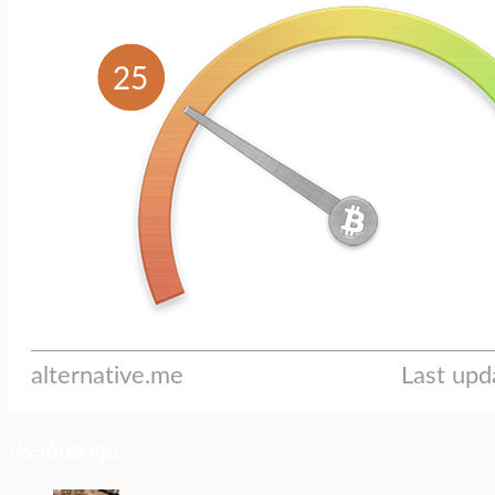
ประเด็นล่าสุด