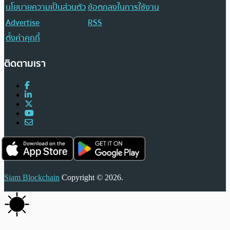
นโยบายความเป็นส่วนตัว
ข้อตกลงในการใช้งาน
Advertise
RSS
ตั้งค่าคุกกี้
ติดตามเรา
Siam Blockchain
Copyright © 2026.