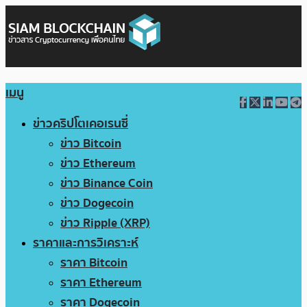
เมนู
ข่าวคริปโตเคอเรนซี่
ข่าว Bitcoin
ข่าว Ethereum
ข่าว Binance Coin
ข่าว Dogecoin
ข่าว Ripple (XRP)
ราคาและการวิเคราะห์
ราคา Bitcoin
ราคา Ethereum
ราคา Dogecoin