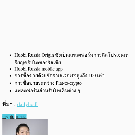
Huobi Russia Origin ซึ่งเป็นแพลตฟอร์มการลิสโปรเจคเห
รียญคริปโตของรัสเซีย
Huobi Russia mobile app
การซื้อขายด้วยอัตราเลเวอเรจสูงถึง 100 เท่า
การซื้อขายระหว่าง Fiat-to-crypto
แพลตฟอร์มสำหรับโทเค็นต่าง ๆ
ที่มา :
dailyhodl
crypto
russia