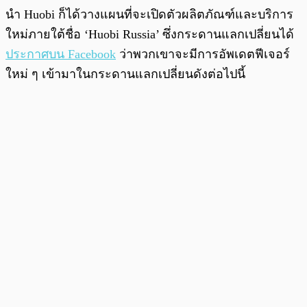
นำ Huobi ก็ได้วางแผนที่จะเปิดตัวผลิตภัณฑ์และบริการ
ใหม่ภายใต้ชื่อ ‘Huobi Russia’ ซึ่งกระดานแลกเปลี่ยนได้
ประกาศบน Facebook
ว่าพวกเขาจะมีการอัพเดตฟีเจอร์
ใหม่ ๆ เข้ามาในกระดานแลกเปลี่ยนดังต่อไปนี้