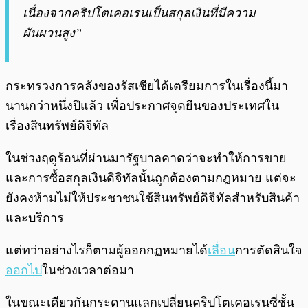
เนื่องจากคริปโตเคอเรนเป็นสกุลเงินที่มีความ
ผันผวนสูง”
กระทรวงการคลังของรัสเซียได้เตรียมการในเรื่องนี้มา
นานกว่าหนึ่งปีแล้ว เพื่อประกาศจุดยืนของประเทศใน
เรื่องสินทรัพย์ดิจิทัล
ในช่วงฤดูร้อนที่ผ่านมารัฐบาลคาดว่าจะทำให้การขาย
และการซื้อสกุลเงินดิจิทัลนั้นถูกต้องตามกฎหมาย แต่จะ
ยังคงห้ามไม่ให้ประชาชนใช้สินทรัพย์ดิจิทัลสำหรับสินค้า
และบริการ
แต่ทว่าอย่างไรก็ตามผู้ออกกฏหมายได้
เลื่อน
การตัดสินใจ
ออกไป
ในช่วงเวลาต่อมา
ในขณะเดียวกันกระดานแลกเปลี่ยนคริปโตเคอเรนซี่ชั้น