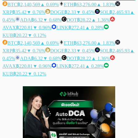
BTC
฿2,140,569
▲ 0.69%
ETH
฿63,276.00
▲ 1.83%
XRP
฿35.42
▼ 0.76%
DOGE
฿2.33
▼ 0.45%
SOL
฿2,465.93
▲
0.45%
ADA
฿6.32
▼ 0.68%
DOT
฿28.22
▲ 1.36%
AVAX
฿220.81
▼ 0.96%
LINK
฿272.41
▲ 0.28%
KUB
฿20.22
▼ 0.12%
BTC
฿2,140,569
▲ 0.69%
ETH
฿63,276.00
▲ 1.83%
XRP
฿35.42
▼ 0.76%
DOGE
฿2.33
▼ 0.45%
SOL
฿2,465.93
▲
0.45%
ADA
฿6.32
▼ 0.68%
DOT
฿28.22
▲ 1.36%
AVAX
฿220.81
▼ 0.96%
LINK
฿272.41
▲ 0.28%
KUB
฿20.22
▼ 0.12%