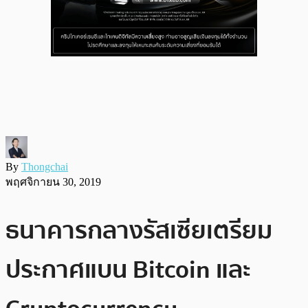
By
Thongchai
พฤศจิกายน 30, 2019
ธนาคารกลางรัสเซียเตรียม
ประกาศแบน Bitcoin และ