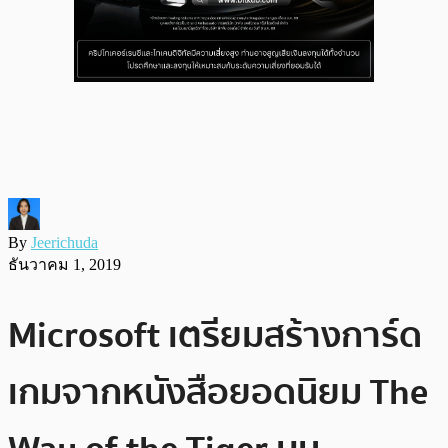
By
Jeerichuda
ธันวาคม 1, 2019
Microsoft เตรียมสร้างการ์ด
เกมจากหนังสือยอดนิยม The