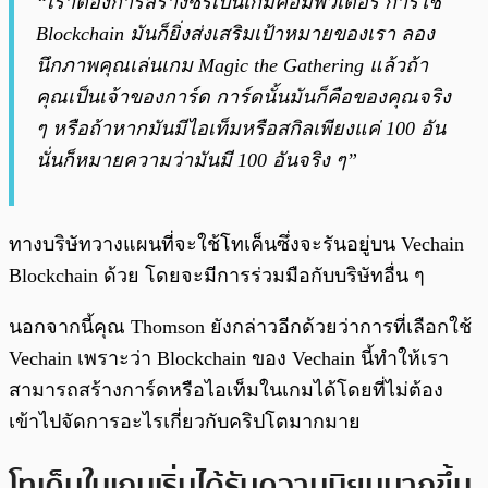
“เราต้องการสร้างซีรี่เป็นเกมคอมพิวเตอร์ การใช้
Blockchain มันก็ยิ่งส่งเสริมเป้าหมายของเรา ลอง
นึกภาพคุณเล่นเกม Magic the Gathering แล้วถ้า
คุณเป็นเจ้าของการ์ด การ์ดนั้นมันก็คือของคุณจริง
ๆ หรือถ้าหากมันมีไอเท็มหรือสกิลเพียงแค่ 100 อัน
นั่นก็หมายความว่ามันมี 100 อันจริง ๆ”
ทางบริษัทวางแผนที่จะใช้โทเค็นซึ่งจะรันอยู่บน Vechain
Blockchain ด้วย โดยจะมีการร่วมมือกับบริษัทอื่น ๆ
นอกจากนี้คุณ Thomson ยังกล่าวอีกด้วยว่าการที่เลือกใช้
Vechain เพราะว่า Blockchain ของ Vechain นี้ทำให้เรา
สามารถสร้างการ์ดหรือไอเท็มในเกมได้โดยที่ไม่ต้อง
เข้าไปจัดการอะไรเกี่ยวกับคริปโตมากมาย
โทเค็นในเกมเริ่มได้รับความนิยมมากขึ้น