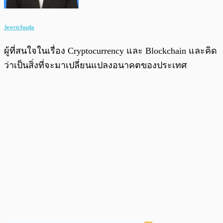
Jeerichuda
ผู้ที่สนใจในเรื่อง Cryptocurrency และ Blockchain และคิด
ว่าเป็นสิ่งที่จะมาเปลี่ยนแปลงอนาคตของประเทศ