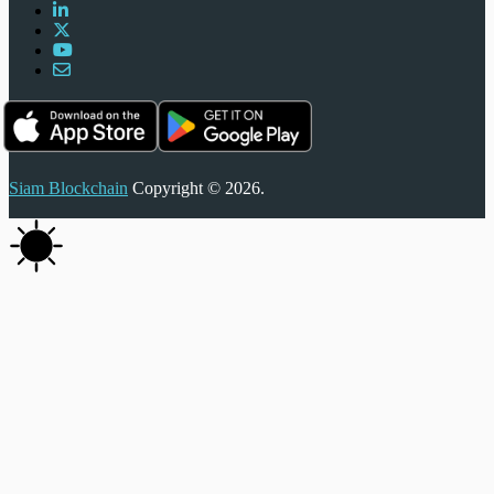
Siam Blockchain
Copyright © 2026.