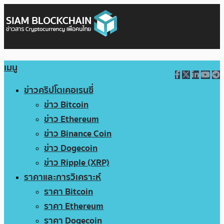
เมนู
ข่าวคริปโตเคอเรนซี่
ข่าว Bitcoin
ข่าว Ethereum
ข่าว Binance Coin
ข่าว Dogecoin
ข่าว Ripple (XRP)
ราคาและการวิเคราะห์
ราคา Bitcoin
ราคา Ethereum
ราคา Dogecoin