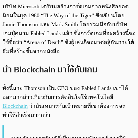
บริษัท Microsoft เตรียมสร้างการ์ดเกมจากหนังสือยอด
นิยมในยุค 1980 “The Way of the Tiger” ซึ่งเขียนโดย
Jamie Thomson และ Mark Smith โดยร่วมมือกับบริษัท
เกมบุ๊คนาม
Fabled Lands แล้ว ซึ่ง
การ์ดเกมที่จะสร้างนี้จะ
ใช้ชื่อว่า “Arena of Death” ซึ่งผู้เล่นก็จะมาต่อสู้กันภายใต้
ธีมที่สร้างขึ้นจากหนังสือ
นำ Blockchain มาใช้กับเกม
ทั้งนี้นาย Thomson เป็น CEO ของ Fabled Lands เขาได้
ออกมากล่าวเกี่ยวกับการตัดสินใจใช้เทคโนโลยี
Blockchain
ว่ามันเหมาะกับเป้าหมายที่เขาต้องการจะ
ทำให้สำเร็จมากกว่า