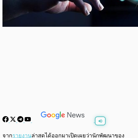
พร้อมเล่น
0:00
/
0:00
จาก
รายงาน
ล่าสุดได้ออกมาเปิดเผยว่านักพัฒนาของ