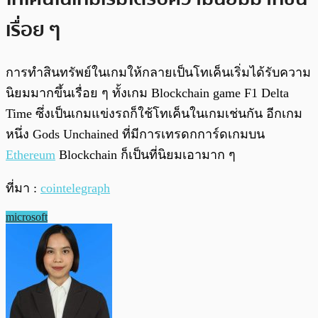
เรื่อย ๆ
การทำสินทรัพย์ในเกมให้กลายเป็นโทเค็นเริ่มได้รับความ
นิยมมากขึ้นเรื่อย ๆ ทั้งเกม Blockchain game F1 Delta
Time ซึ่งเป็นเกมแข่งรถก็ใช้โทเค็นในเกมเช่นกัน
อีกเกม
หนึ่ง Gods Unchained ที่มีการเทรดกการ์ดเกมบน
Ethereum
Blockchain ก็เป็นที่นิยมเอามาก ๆ
ที่มา :
cointelegraph
microsoft