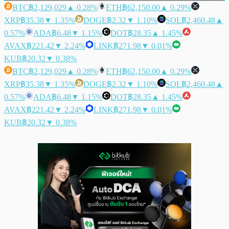
BTC
฿2,129,029
▲ 0.28%
ETH
฿62,150.00
▲ 0.29%
XRP
฿35.38
▼ 1.35%
DOGE
฿2.32
▼ 1.10%
SOL
฿2,460.48
▲
0.57%
ADA
฿6.48
▼ 1.15%
DOT
฿28.35
▲ 1.45%
AVAX
฿221.42
▼ 2.24%
LINK
฿271.98
▼ 0.01%
KUB
฿20.32
▼ 0.38%
BTC
฿2,129,029
▲ 0.28%
ETH
฿62,150.00
▲ 0.29%
XRP
฿35.38
▼ 1.35%
DOGE
฿2.32
▼ 1.10%
SOL
฿2,460.48
▲
0.57%
ADA
฿6.48
▼ 1.15%
DOT
฿28.35
▲ 1.45%
AVAX
฿221.42
▼ 2.24%
LINK
฿271.98
▼ 0.01%
KUB
฿20.32
▼ 0.38%