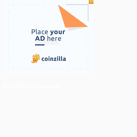
ติดตามเราบน Facebook