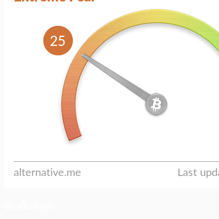
ประเด็นล่าสุด