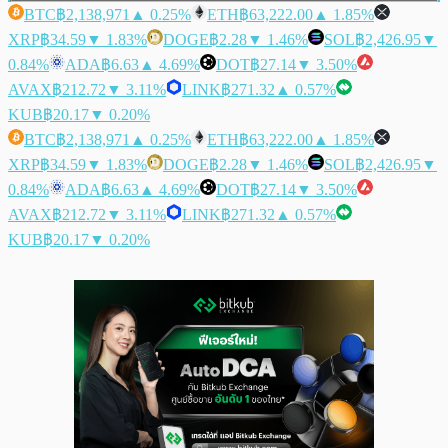
BTC
฿2,138,971
▲ 0.25%
ETH
฿63,222.00
▲ 1.85%
XRP
฿34.59
▼ 1.83%
DOGE
฿2.28
▼ 1.46%
SOL
฿2,426.95
▼
0.84%
ADA
฿6.63
▲ 4.69%
DOT
฿27.14
▼ 3.50%
AVAX
฿212.72
▼ 3.11%
LINK
฿271.32
▲ 0.57%
KUB
฿20.17
▼ 0.20%
BTC
฿2,138,971
▲ 0.25%
ETH
฿63,222.00
▲ 1.85%
XRP
฿34.59
▼ 1.83%
DOGE
฿2.28
▼ 1.46%
SOL
฿2,426.95
▼
0.84%
ADA
฿6.63
▲ 4.69%
DOT
฿27.14
▼ 3.50%
AVAX
฿212.72
▼ 3.11%
LINK
฿271.32
▲ 0.57%
KUB
฿20.17
▼ 0.20%