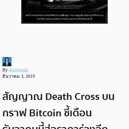
By
Jeerichuda
ธันวาคม 3, 2019
สัญญาณ Death Cross บน
กราฟ Bitcoin ชี้เดือน