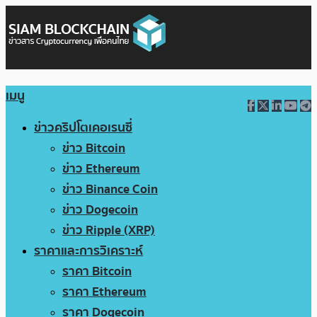
เมนู
ข่าวคริปโตเคอเรนซี่
ข่าว Bitcoin
ข่าว Ethereum
ข่าว Binance Coin
ข่าว Dogecoin
ข่าว Ripple (XRP)
ราคาและการวิเคราะห์
ราคา Bitcoin
ราคา Ethereum
ราคา Dogecoin