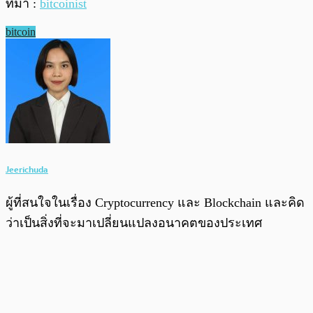
ที่มา :
bitcoinist
bitcoin
Jeerichuda
ผู้ที่สนใจในเรื่อง Cryptocurrency และ Blockchain และคิด
ว่าเป็นสิ่งที่จะมาเปลี่ยนแปลงอนาคตของประเทศ