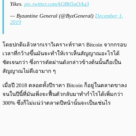
Yikes.
pic.twitter.com/kOB65aOAq3
— Byzantine General (@ByzGeneral)
December 1,
2019
โดยปกติแล้วหากเราวิเคราะห์ราคา Bitcoin จากกรอบ
เวลาที่กว้างขึ้นมันจะทำให้เราเห็นสัญญาณอะไรได้
ชัดเจนกว่า ซึ่งการตัดผ่านดังกล่าวข้างต้นนั้นถือเป็น
สัญญาณไม่ดีเอามาก ๆ
เมื่อปี 2018 ตลอดทั้งปีราคา Bitcoin ก็อยู่ในตลาดขาลง
จนในปีนี้ที่มันเพิ่งจะฟื้นตัวกลับมาทำกำไรได้เพิ่มกว่า
300% ซึ่งก็ไม่แน่ว่าตลาดปีหน้านั้นจะเป็นเช่นไร