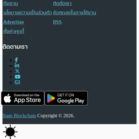
ทีมงาน
ติดต่อเรา
นโยบายความเป็นส่วนตัว
ข้อตกลงในการใช้งาน
Advertise
RSS
ตั้งค่าคุกกี้
ติดตามเรา
Siam Blockchain
Copyright © 2026.