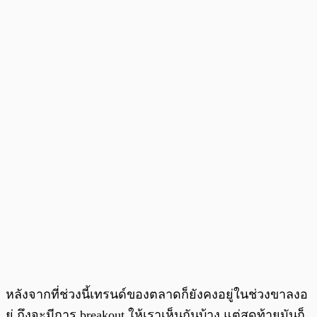
หลังจากที่ช่วงนี้เทรนด์ของตลาดก็ยังคงอยู่ในช่วงขาลงอ
ยู่ ถึงจะมีการ breakout ให้เราเห็นกันบ้าง แต่สุดท้ายมันก็