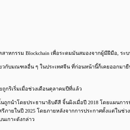
อุตสาหกรรม Blockchain เพื่อระดมมันสมองจากผู้มีฝีมือ, ร
ยวกับมณฑลอื่น ๆ ในประเทศจีน ที่ก่อนหน้านี้ก็เคยออกมาย
ิเริ่มเมื่อช่วงเดือนตุลาคมปีที่แล้ว
ูกนำโดยประธานาธิบดีสี จิ้นผิงเมื่อปี 2018 โดยแผนการน
รีภายในปี 2025 โดยภายหลังจากการประกาศตั้งแต่ในช่วงนั้
 บนเกาะดังกล่าว