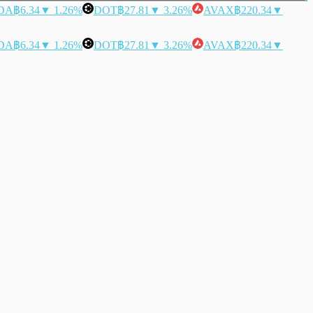
DA
฿6.34
▼ 1.26%
DOT
฿27.81
▼ 3.26%
AVAX
฿220.34
▼
DA
฿6.34
▼ 1.26%
DOT
฿27.81
▼ 3.26%
AVAX
฿220.34
▼