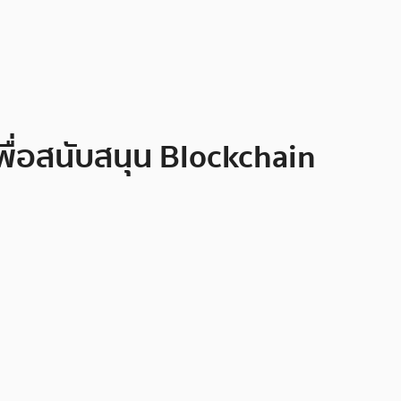
พื่อสนับสนุน Blockchain