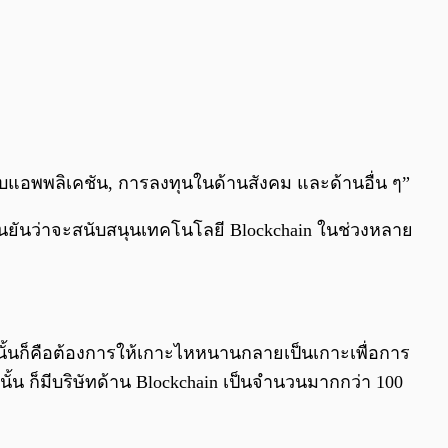
ะบบแอพพลิเคชัน, การลงทุนในด้านสังคม และด้านอื่น ๆ”
ืนยันว่าจะสนับสนุนเทคโนโลยี Blockchain ในช่วงหลาย
ั้นก็คือต้องการให้เกาะไหหนานกลายเป็นเกาะเพื่อการ
น ก็มีบริษัทด้าน Blockchain เป็นจำนวนมากกว่า 100