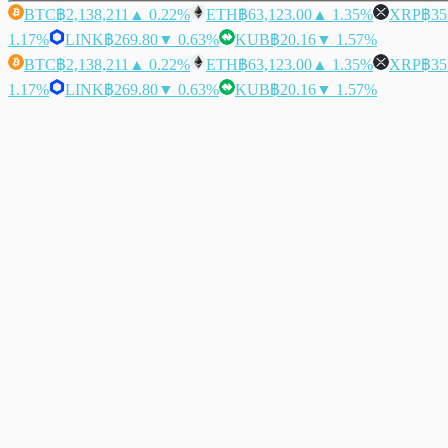
BTC
฿2,138,211
▲ 0.22%
ETH
฿63,123.00
▲ 1.35%
XRP
฿35
1.17%
LINK
฿269.80
▼ 0.63%
KUB
฿20.16
▼ 1.57%
BTC
฿2,138,211
▲ 0.22%
ETH
฿63,123.00
▲ 1.35%
XRP
฿35
1.17%
LINK
฿269.80
▼ 0.63%
KUB
฿20.16
▼ 1.57%