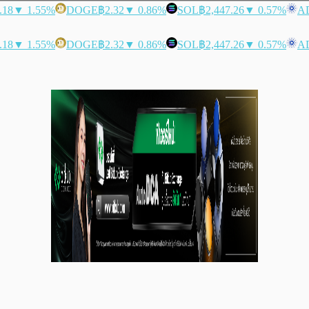
.18
▼ 1.55%
DOGE
฿2.32
▼ 0.86%
SOL
฿2,447.26
▼ 0.57%
A
.18
▼ 1.55%
DOGE
฿2.32
▼ 0.86%
SOL
฿2,447.26
▼ 0.57%
A