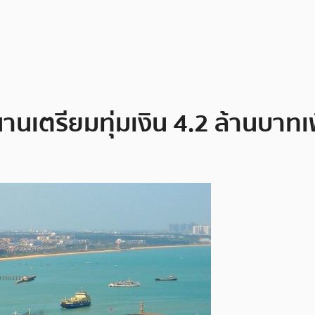
นเตรียมทุ่มเงิน 4.2 ล้านบาทเ