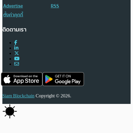
Advertise
RSS
ตั้งค่าคุกกี้
ติดตามเรา
Siam Blockchain
Copyright © 2026.