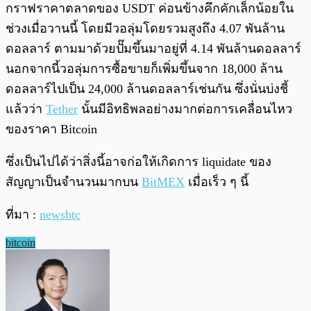
กราฟราคาตลาดของ USDT ค่อนข้างคึกคักเล็กน้อยใน
ช่วงเมื่อวานนี้ โดยมีวอลุ่มโดยรวมสูงถึง 4.07 พันล้าน
ดอลลาร์ ตามมาด้วยปั๊มขึ้นมาอยู่ที่ 4.14 พันล้านดอลลาร์
นอกจากนี้วอลุ่มการซื้อขายก็เพิ่มขึ้นจาก 18,000 ล้าน
ดอลลาร์ไปเป็น 24,000 ล้านดอลลาร์เช่นกัน ซึ่งนั่นบ่งชี้
แล้วว่า
Tether
นั้นมีอิทธิพลอย่างมากต่อการเคลื่อนไหว
ของราคา Bitcoin
ซึ่งเป็นไปได้ว่าสิ่งนี้อาจก่อให้เกิดการ liquidate ของ
สัญญาเป็นจำนวนมากบน
BitMEX
เมื่อเร็ว ๆ นี้
ที่มา :
newsbtc
bitcoin