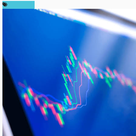
ข่าว Bitcoin