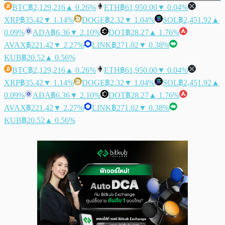
BTC
฿2,129,216
▲ 0.26%
ETH
฿61,950.00
▼ 0.04%
XRP
฿35.42
▼ 1.14%
DOGE
฿2.32
▼ 1.04%
SOL
฿2,451.92
▲
0.09%
ADA
฿6.36
▼ 2.10%
DOT
฿28.27
▲ 1.76%
AVAX
฿221.42
▼ 2.27%
LINK
฿271.02
▼ 0.38%
KUB
฿20.52
▲ 0.56%
BTC
฿2,129,216
▲ 0.26%
ETH
฿61,950.00
▼ 0.04%
XRP
฿35.42
▼ 1.14%
DOGE
฿2.32
▼ 1.04%
SOL
฿2,451.92
▲
0.09%
ADA
฿6.36
▼ 2.10%
DOT
฿28.27
▲ 1.76%
AVAX
฿221.42
▼ 2.27%
LINK
฿271.02
▼ 0.38%
KUB
฿20.52
▲ 0.56%