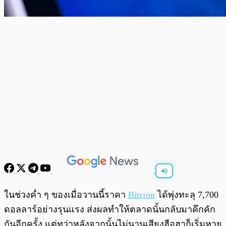
พร้อมเล่น
0:00
/
0:00
ในช่วงค่ำ ๆ ของเมื่อวานนี้ราคา
Bitcoin
ได้พุ่งทะลุ 7,700
ดอลลาร์อย่างรุนแรง ส่งผลทำให้ตลาดนั้นกลับมาคึกคัก
กันอีกครั้ง แต่ทว่าหลังจากนั้นไม่นานเสียงฮือฮาก็เริ่มหาย