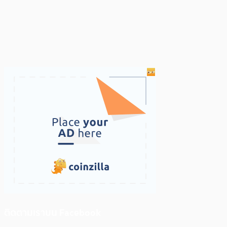
ติดตามเราบน Facebook