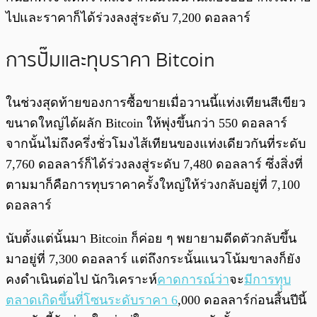
ไปและราคาก็ได้ร่วงลงสู่ระดับ 7,200 ดอลลาร์
การปั๊มและทุบราคา Bitcoin
ในช่วงสุดท้ายของการซื้อขายเมื่อวานนี้แท่งเทียนสีเขียว
ขนาดใหญ่ได้ผลัก Bitcoin ให้พุ่งขึ้นกว่า 550 ดอลลาร์
จากนั้นไม่ถึงครึ่งชั่วโมงไส้เทียนของแท่งเดียวกันที่ระดับ
7,760 ดอลลาร์ก็ได้ร่วงลงสู่ระดับ 7,480 ดอลลาร์ ซึ่งสิ่งที่
ตามมาก็คือการทุบราคาครั้งใหญ่ให้ร่วงกลับอยู่ที่ 7,100
ดอลลาร์
นับตั้งแต่นั้นมา Bitcoin ก็ค่อย ๆ พยายามดีดตัวกลับขึ้น
มาอยู่ที่ 7,300 ดอลลาร์ แต่ถึงกระนั้นแนวโน้มขาลงก็ยัง
คงดำเนินต่อไป นักวิเคราะห์
คาดการณ์ว่า
จะ
มีการทุุบ
ตลาดเกิดขึ้นที่โซนระดับราคา 6
,000 ดอลลาร์ก่อนสิ้นปีนี้