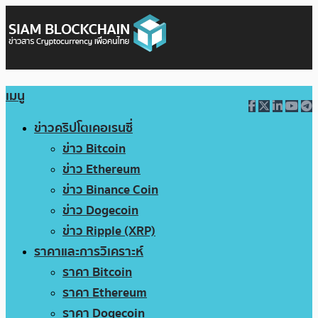
เมนู
ข่าวคริปโตเคอเรนซี่
ข่าว Bitcoin
ข่าว Ethereum
ข่าว Binance Coin
ข่าว Dogecoin
ข่าว Ripple (XRP)
ราคาและการวิเคราะห์
ราคา Bitcoin
ราคา Ethereum
ราคา Dogecoin