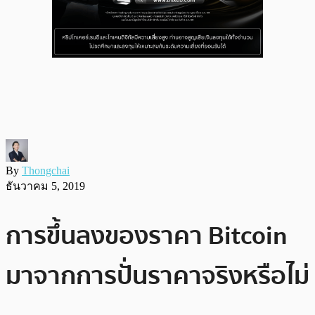
By
Thongchai
ธันวาคม 5, 2019
การขึ้นลงของราคา Bitcoin
มาจากการปั่นราคาจริงหรือไม่