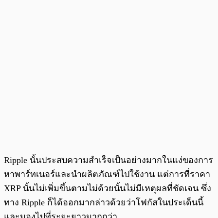
Ripple นั้นประสบความสำเร็จเป็นอย่างมากในแง่ของการ
หาพาร์ทเนอร์และนำผลิตภัณฑ์ไปใช้งาน แต่การที่ราคา
XRP นั้นไม่เพิ่มขึ้นตามไม่ด้วยนั้นไม่มีเหตุผลที่ชัดเจน ซึ่ง
ทาง Ripple ก็ได้ออกมากล่าวด้วยว่าโฟกัสในประเด็นนี้
และมองไปที่ระยะยาวมากกว่า