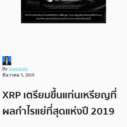
By
Jeerichuda
ธันวาคม 5, 2019
XRP เตรียมขึ้นแท่นเหรียญที่
ผลกำไรแย่ที่สุดแห่งปี 2019