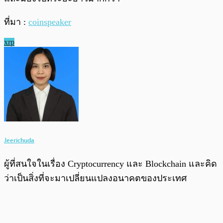
ที่มา :
coinspeaker
xrp
Jeerichuda
ผู้ที่สนใจในเรื่อง Cryptocurrency และ Blockchain และคิด
ว่าเป็นสิ่งที่จะมาเปลี่ยนแปลงอนาคตของประเทศ