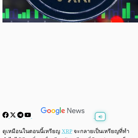
พร้อมเล่น
0:00
/
0:00
ดูเหมือนในตอนนี้เหรียญ
XRP
จะกลายเป็นเหรียญที่ทำ