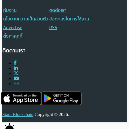
ทีมงาน
ติดต่อเรา
นโยบายความเป็นส่วนตัว
ข้อตกลงในการใช้งาน
Advertise
RSS
ตั้งค่าคุกกี้
ติดตามเรา
Siam Blockchain
Copyright © 2026.