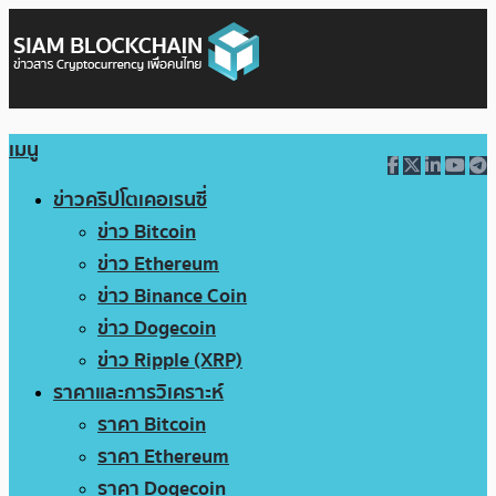
เมนู
ข่าวคริปโตเคอเรนซี่
ข่าว Bitcoin
ข่าว Ethereum
ข่าว Binance Coin
ข่าว Dogecoin
ข่าว Ripple (XRP)
ราคาและการวิเคราะห์
ราคา Bitcoin
ราคา Ethereum
ราคา Dogecoin