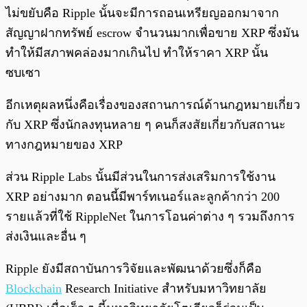
ไม่ขยับคือ Ripple นั้นจะมีการถอนเหรียญออกมาจาก
สัญญาฝากทรัพย์ escrow จำนวนมากเพื่อขาย XRP ซึ่งมัน
ทำให้มีสภาพคล่องมากเกินไป ทำให้ราคา XRP นั้น
ซบเซา
อีกเหตุผลหนึ่งคือเรื่องของสถานการณ์ด้านกฎหมายเกี่ยว
กับ XRP ซึ่งนักลงทุนหลาย ๆ คนก็สงสัยเกี่ยวกับสถานะ
ทางกฎหมายของ XRP
ส่วน Ripple Labs นั้นมีส่วนในการส่งเสริมการใช้งาน
XRP อย่างมาก ตอนนี้มีพาร์ทเนอร์และลูกค้ากว่า 200
รายแล้วที่ใช้ RippleNet ในการโอนค่าต่าง ๆ รวมถึงการ
ส่งเงินและอื่น ๆ
Ripple ยังมีสถาบันการวิจัยและพัฒนาด้วยซึ่งก็คือ
Blockchain
Research Initiative สำหรับมหาวิทยาลัย