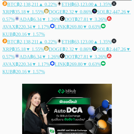
BTC
฿2,138,211
▲ 0.22%
ETH
฿63,123.00
▲ 1.35%
XRP
฿35.18
▼ 1.55%
DOGE
฿2.32
▼ 0.86%
SOL
฿2,447.26
▼
0.57%
ADA
฿6.34
▼ 1.26%
DOT
฿27.81
▼ 3.26%
AVAX
฿220.34
▼ 1.17%
LINK
฿269.80
▼ 0.63%
KUB
฿20.16
▼ 1.57%
BTC
฿2,138,211
▲ 0.22%
ETH
฿63,123.00
▲ 1.35%
XRP
฿35.18
▼ 1.55%
DOGE
฿2.32
▼ 0.86%
SOL
฿2,447.26
▼
0.57%
ADA
฿6.34
▼ 1.26%
DOT
฿27.81
▼ 3.26%
AVAX
฿220.34
▼ 1.17%
LINK
฿269.80
▼ 0.63%
KUB
฿20.16
▼ 1.57%