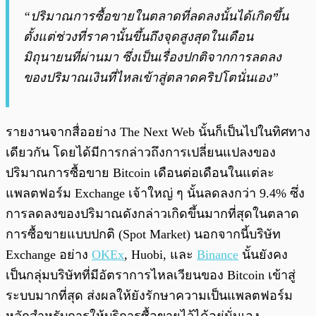
“ปริมาณการซื้อขายในตลาดที่ลดลงนั้นได้เกิดขึ้น
ตั้งแต่ช่วงที่ราคานั้นขึ้นถึงจุดสูงสุดในเดือน
มิถุนายนที่ผ่านมา ซึ่งเป็นเรื่องปกติจากการลดลง
ของปริมาณเงินที่ไหลเข้าสู่ตลาดคริปโตนั่นเอง”
รายงานจากสื่ออย่าง The Next Web นั้นก็เป็นไปในทิศทาง
เดียวกัน โดยได้มีการกล่าวถึงการเปลี่ยนแปลงของ
ปริมาณการซื้อขาย Bitcoin เดือนต่อเดือนในแต่ละ
แพลตฟอร์ม Exchange เจ้าใหญ่ ๆ นั้นลดลงกว่า 9.4% ซึ่ง
การลดลงของปริมาณดังกล่าวเกิดขึ้นมากที่สุดในตลาด
การซื้อขายแบบปกติ (Spot Market) นอกจากนี้บริษัท
Exchange อย่าง
OKEx
, Huobi, และ
Binance
นั้นยังคง
เป็นกลุ่มบริษัทที่มีอัตราการไหลเวียนของ Bitcoin เข้าสู่
ระบบมากที่สุด ส่งผลให้ยังรักษาความเป็นแพลตฟอร์ม