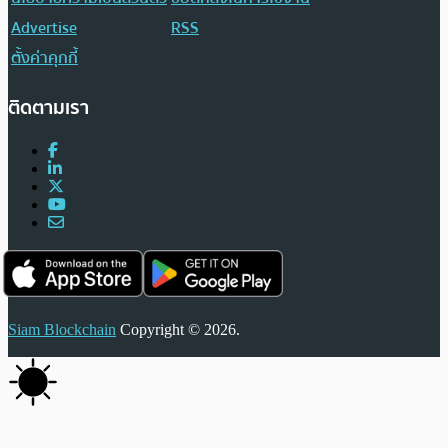
Advertise
RSS
ตั้งค่าคุกกี้
ติดตามเรา
Siam Blockchain
Copyright © 2026.