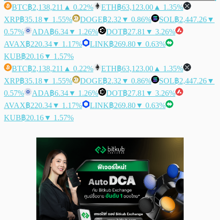
BTC
฿2,138,211
▲ 0.22%
ETH
฿63,123.00
▲ 1.35%
XRP
฿35.18
▼ 1.55%
DOGE
฿2.32
▼ 0.86%
SOL
฿2,447.26
▼
0.57%
ADA
฿6.34
▼ 1.26%
DOT
฿27.81
▼ 3.26%
AVAX
฿220.34
▼ 1.17%
LINK
฿269.80
▼ 0.63%
KUB
฿20.16
▼ 1.57%
BTC
฿2,138,211
▲ 0.22%
ETH
฿63,123.00
▲ 1.35%
XRP
฿35.18
▼ 1.55%
DOGE
฿2.32
▼ 0.86%
SOL
฿2,447.26
▼
0.57%
ADA
฿6.34
▼ 1.26%
DOT
฿27.81
▼ 3.26%
AVAX
฿220.34
▼ 1.17%
LINK
฿269.80
▼ 0.63%
KUB
฿20.16
▼ 1.57%