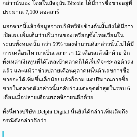
กล่าวนั่นเอง โดยในปัจจุบัน Bitcoin ได้มีการซื้อขายอยู่ที่
ประมาณ 7,100 ดอลลาร์
นอกจากนี้แล้วข้อมูลจากบริษัทวิจัยข้างต้นนั้นยังได้มีการ
เปิดเผยเพิ่มเติมว่าปริมาณของเหรียญซึ่งไหลเวียนใน
ระบบทั้งหมดนั้น กว่า 59% ของจำนวนดังกล่าวนั้นไม่ได้มี
การเคลื่อนไหวมาเป็นเวลากว่า 12 เดือนแล้วอีกด้วย อีก
ทั้งเหล่าเงินทุนที่ได้ไหลเข้าตลาดก็ได้เริ่มที่จะชะลอตัวลง
แล้ว และแม้ว่าช่วงปลายเดือนตุลาคมนั้นตัวเลขการซื้อ
ขายจะได้เพิ่มขึ้นเล็กน้อยแล้วก็ตาม แต่ปริมาณการซื้อ
ขายในตลาดดังกล่าวนั้นกลับร่วงแตะจุดต่ำสุดในรอบ 6
เดือนเมื่อปลายเดือนพฤศจิกายนอีกด้วย
ทั้งนี้ทางบริษัท Delphi Digital นั้นยังได้กล่าวเพิ่มเติมถึง
กรณีดังกล่าวดีกว่า