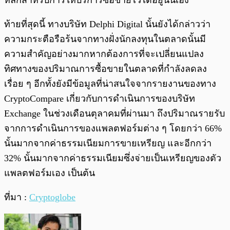
หลักสำหรับการให้บริการซื้อขายไว้ได้อยู่นั่นเอง
ท้ายที่สุดนี้ ทางบริษัท Delphi Digital นั้นยังได้กล่าวว่า
ความกระตือรือร้นจากทางฝั่งนักลงทุนในตลาดนั้นมี
ความสำคัญอย่างมากหากต้องการที่จะเปลี่ยนแปลง
ทิศทางของปริมาณการซื้อขายในตลาดที่กำลังลดลง
เรื่อย ๆ อีกทั้งยังมีข้อมูลที่น่าสนใจจากรายงานของทาง
CryptoCompare เกี่ยวกับการดำเนินการของบริษัท
Exchange ในช่วงเดือนตุลาคมที่ผ่านมา ถึงปริมาณรายรับ
จากการดำเนินการของแพลตฟอร์มต่าง ๆ โดยกว่า 66%
นั้นมากจากค่าธรรมเนียมการขายเหรียญ และอีกกว่า
32% นั้นมากจากค่าธรรมเนียมซึ่งจ่ายเป็นเหรียญของตัว
แพลตฟอร์มเอง เป็นต้น
ที่มา :
Cryptoglobe