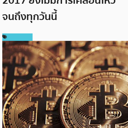
2017 ยังไม่มีการเคลื่อนไหว
จนถึงทุกวันนี้
ข่าว Bitcoin