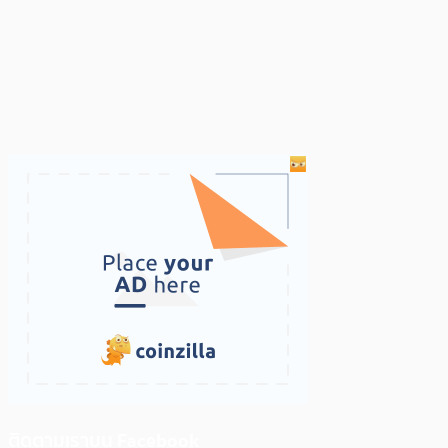
ติดตามเราบน Facebook