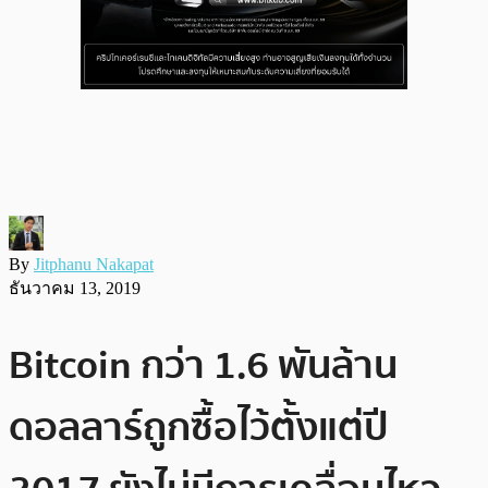
By
Jitphanu Nakapat
ธันวาคม 13, 2019
Bitcoin กว่า 1.6 พันล้าน
ดอลลาร์ถูกซื้อไว้ตั้งแต่ปี