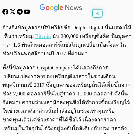
พร้อมเล่น
0:00
/
0:00
อ้างอิงข้อมูลจากบริษัทวิจัยชื่อ Delphi Digital นั้นแสดงให้
เห็นว่าเหรียญ
Bitcoin
นับ 200,000 เหรียญซึ่งคิดเป็นมูลค่า
กว่า 1.6 พันล้านดอลลาร์นั้นยังไม่ถูกเปลี่ยนมือตั้งแต่ใน
ช่วงเดือนพฤศจิกายนปี 2017 ที่ผ่านมา
ทั้งนี้ข้อมูลจาก CryptoCompare ได้แสดงถึงการ
เปลี่ยนแปลงราคาของเหรียญดังกล่าวในช่วงเดือน
พฤศจิกายนปี 2017 ซึ่งมูลค่าของเหรียญนั้นได้เพิ่มขึ้นจาก
ช่วง 7,000 ดอลลาร์ขึ้นไปสู่ราคา 11,000 ดอลลาร์ ดังนั้น
จึงหมายความว่าเหล่านักลงทุนซึ่งได้ทำการซื้อเหรียญไว้
ในช่วงเวลาดังกล่าวนั้นกำลังอยู่ในช่วงเท่าทุนหรือ
ขาดทุนแล้วแต่ช่วงราคาที่ได้ซื้อไว้ เนื่องจากราคา
เหรียญในปัจจุบันได้วิ่งอยู่ระดับใกล้เคียงกับช่วงเวลาดัง