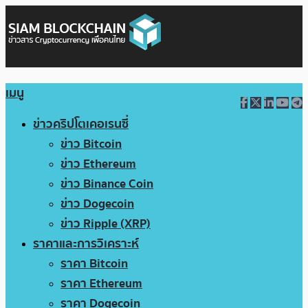
เมนู
ข่าวคริปโตเคอเรนซี่
ข่าว Bitcoin
ข่าว Ethereum
ข่าว Binance Coin
ข่าว Dogecoin
ข่าว Ripple (XRP)
ราคาและการวิเคราะห์
ราคา Bitcoin
ราคา Ethereum
ราคา Dogecoin