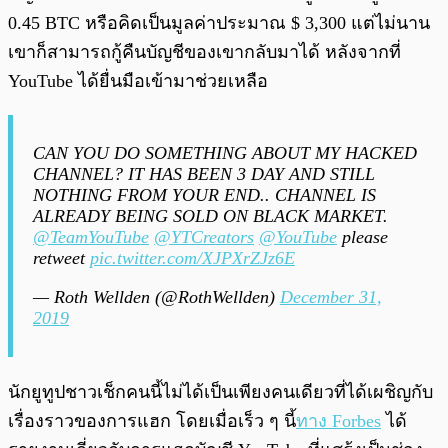
0.45 BTC หรือคิดเป็นมูลค่าประมาณ $ 3,300 แต่ไม่นาน
เขาก็สามารถกู้คืนบัญชีของเขากลับมาได้ หลังจากที่
YouTube ได้ยื่นมือเข้ามาช่วยเหลือ
CAN YOU DO SOMETHING ABOUT MY HACKED
CHANNEL? IT HAS BEEN 3 DAY AND STILL
NOTHING FROM YOUR END.. CHANNEL IS
ALREADY BEING SOLD ON BLACK MARKET.
@TeamYouTube
@YTCreators
@YouTube
please
retweet
pic.twitter.com/XJPXrZJz6E
— Roth Wellden (@RothWellden)
December 31,
2019
นักยูทูปชาวเช็กคนนี้ไม่ได้เป็นเพียงคนเดียวที่ได้เผชิญกับ
เรื่องราวของการแฮก โดยเมื่อเร็ว ๆ นี้
ทาง Forbes
ได้