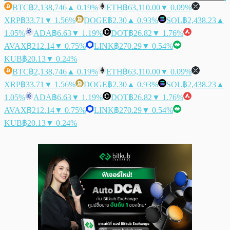
BTC
฿2,138,746
▲ 0.19%
ETH
฿63,110.00
▼ 0.09%
XRP
฿33.71
▼ 1.56%
DOGE
฿2.30
▲ 0.93%
SOL
฿2,438.23
▲
1.05%
ADA
฿6.63
▼ 1.19%
DOT
฿26.82
▼ 1.76%
AVAX
฿212.14
▼ 0.75%
LINK
฿270.29
▼ 0.54%
KUB
฿20.13
▼ 0.24%
BTC
฿2,138,746
▲ 0.19%
ETH
฿63,110.00
▼ 0.09%
XRP
฿33.71
▼ 1.56%
DOGE
฿2.30
▲ 0.93%
SOL
฿2,438.23
▲
1.05%
ADA
฿6.63
▼ 1.19%
DOT
฿26.82
▼ 1.76%
AVAX
฿212.14
▼ 0.75%
LINK
฿270.29
▼ 0.54%
KUB
฿20.13
▼ 0.24%