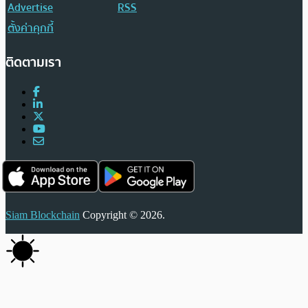
Advertise
RSS
ตั้งค่าคุกกี้
ติดตามเรา
Siam Blockchain
Copyright © 2026.