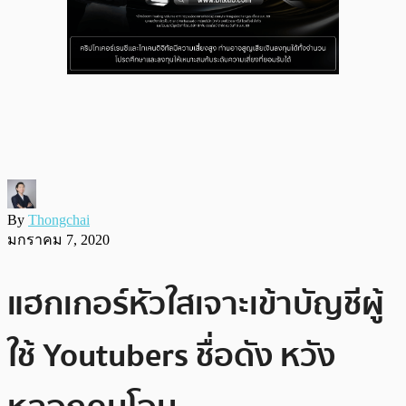
By
Thongchai
มกราคม 7, 2020
แฮกเกอร์หัวใสเจาะเข้าบัญชีผู้
ใช้ Youtubers ชื่อดัง หวัง