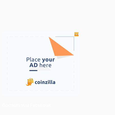
ติดตามเราบน Facebook