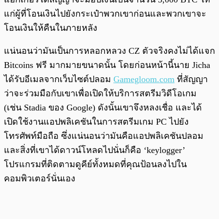
แก่ผู้ที่โอนเงินไปยังกระเป๋าพวกเขาก่อนและพวกเขาจะ
โอนเงินให้คืนในภายหลัง
แน่นอนว่ามันเป็นการหลอกหลวง CZ ตัวจริงคงไม่ได้แจก
Bitcoins ฟรี มากมายขนาดนั้น โดยก่อนหน้านี้นาย Jicha
ได้รับอีเมลจากเว็บไซต์ปลอม
Gamegloom.com
ที่สัญญา
ว่าจะร่วมมือกับเขาเพื่อเปิดให้บริการสตรีมวิดีโอเกม
(เช่น Stadia ของ Google) ดังนั้นเขาจึงหลงเชื่อ และได้
เปิดใช้งานแอปพลิเคชันในการสตรีมเกม PC ไปยัง
โทรศัพท์มือถือ ซึ่งแน่นอนว่ามันคือแอปพลิเคชันปลอม
และสิ่งที่เขาได้ดาวน์โหลดไปนั่นก็คือ ‘keylogger’
โปรแกรมที่ติดตามดูคีย์ทั้งหมดที่คุณป้อนลงไปใน
คอมพิวเตอร์นั่นเอง