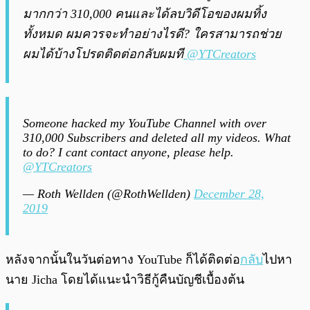
มากกว่า 310,000 คนและได้ลบวิดีโอของผมทิ้ง
ทั้งหมด ผมควรจะทำอย่างไรดี? ใครสามารถช่วย
ผมได้บ้างโปรดติดต่อกลับผมที
@YTCreators
Someone hacked my YouTube Channel with over
310,000 Subscribers and deleted all my videos. What
to do? I cant contact anyone, please help.
@YTCreators
— Roth Wellden (@RothWellden)
December 28,
2019
หลังจากนั้นในวันต่อทาง YouTube ก็ได้ติดต่อ
กลับ
ไปหา
นาย Jicha โดยได้แนะนำวิธีกู้คืนบัญชีเบื้องต้น