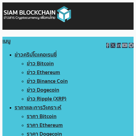
เมนู
ข่าวคริปโตเคอเรนซี่
ข่าว Bitcoin
ข่าว Ethereum
ข่าว Binance Coin
ข่าว Dogecoin
ข่าว Ripple (XRP)
ราคาและการวิเคราะห์
ราคา Bitcoin
ราคา Ethereum
ราคา Dogecoin