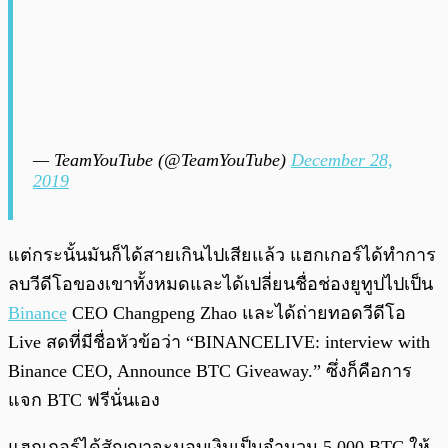
— TeamYouTube (@TeamYouTube)
December 28,
2019
แต่กระนั้นมันก็ได้สายเกินไปเสียแล้ว แฮกเกอร์ได้ทำการ
ลบวีดีโอของเขาทั้งหมดและได้เปลี่ยนชื่อช่องยูทูปไปเป็น
Binance
CEO Changpeng Zhao และได้ถ่ายทอดวีดีโอ
Live สดที่มีชื่อหัวข้อว่า “BINANCELIVE: interview with
Binance CEO, Announce BTC Giveaway.” ซึ่งก็คือการ
แจก BTC ฟรีนั่นเอง
แฮกเกอร์ได้สัญญาจะมอบเงินเป็นจำนวน 5,000 BTC ให้