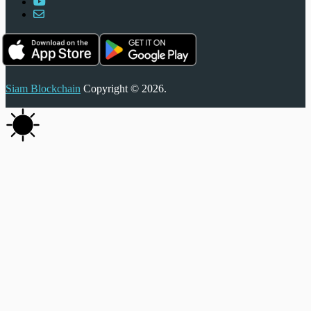
Siam Blockchain
Copyright © 2026.