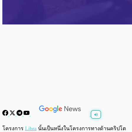
พร้อมเล่น
0:00
/
0:00
โครงการ
Libra
นั้นเป็นหนึ่งในโครงการทางด้านคริปโต