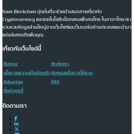
Siam Blockchain มุ่งมั่นที่จะช่วยนำเสนอสารเกี่ยวกับ
Cryptocurrency และเทคโนโลยีบล็อกเชนเพื่อคนไทย ในภาษาไทย เรา
รวบรวมข้อมูลส่วนใหญ่จากเว็บไซต์และเว็บบอร์ดต่างประเทศและนำมา
แปลส่งตรงถึงฟีดคุณ
เกี่ยวกับเว็บไซต์นี้
ทีมงาน
ติดต่อเรา
นโยบายความเป็นส่วนตัว
ข้อตกลงในการใช้งาน
Advertise
RSS
ตั้งค่าคุกกี้
ติดตามเรา