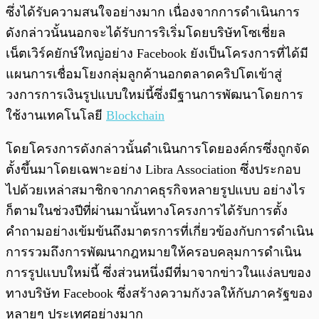
ซึ่งได้รับความสนใจอย่างมาก เนื่องจากการดำเนินการ
ดังกล่าวนั้นนอกจะได้รับการริเริ่มโดยบริษัทโซเชี่ยล
เน็ตเวิร์คยักษ์ใหญ่อย่าง Facebook ยังเป็นโครงการที่ได้มี
แผนการเชื่อมโยงกลุ่มลูกค้านอกตลาดคริปโตเข้าสู่
วงการการเงินรูปแบบใหม่นี้ซึ่งมีฐานการพัฒนาโดยการ
ใช้งานเทคโนโลยี
Blockchain
โดยโครงการดังกล่าวนั้นดำเนินการโดยองค์กรซึ่งถูกจัด
ตั้งขึ้นมาโดยเฉพาะอย่าง Libra Association ซึ่งประกอบ
ไปด้วยเหล่าสมาชิกจากภาคธุรกิจหลายรูปแบบ อย่างไร
ก็ตามในช่วงปีที่ผ่านมานั้นทางโครงการได้รับการตั้ง
คำถามอย่างเข้มข้นถึงมาตรการที่เกี่ยวข้องกับการดำเนิน
การรวมถึงการพัฒนากฎหมายให้ครอบคลุมการดำเนิน
การรูปแบบใหม่นี้ ซึ่งส่วนหนึ่งมีที่มาจากข่าวในแง่ลบของ
ทางบริษัท Facebook ซึ่งสร้างความกังวลให้กับภาครัฐของ
หลายๆ ประเทศอย่างมาก