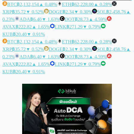
BTC
฿2,132,154
▲ 0.48%
ETH
฿62,228.00
▲ 0.28%
XRP
฿35.72
▼ 0.52%
DOGE
฿2.34
▼ 0.30%
SOL
฿2,458.76
▲
0.23%
ADA
฿6.40
▼ 1.63%
DOT
฿28.73
▲ 4.59%
AVAX
฿222.82
▲ 1.65%
LINK
฿271.29
▼ 0.79%
KUB
฿20.40
▼ 0.91%
BTC
฿2,132,154
▲ 0.48%
ETH
฿62,228.00
▲ 0.28%
XRP
฿35.72
▼ 0.52%
DOGE
฿2.34
▼ 0.30%
SOL
฿2,458.76
▲
0.23%
ADA
฿6.40
▼ 1.63%
DOT
฿28.73
▲ 4.59%
AVAX
฿222.82
▲ 1.65%
LINK
฿271.29
▼ 0.79%
KUB
฿20.40
▼ 0.91%