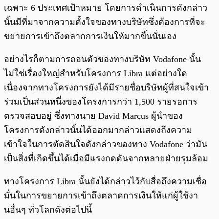
เฉพาะ 6 ประเทศเป้าหมาย โดยการดำเนินการดังกล่าว
นั้นมีที่มาจากความตั้งใจของทางบริษัทซึ่งต้องการที่จะ
ขยายการเข้าถึงตลากการเงินให้มากขึ้นนั่นเอง
อย่างไรก็ตามการถอนตัวของทางบริษัท Vodafone นั้น
ไม่ใช่เรื่องใหญ่สำหรับโครงการ Libra แต่อย่างใด
เนื่องจากทางโครงการยังได้มีรายชื่อบริษัทผู้ที่สนใจเข้า
ร่วมเป็นส่วนหนึ่งของโครงการกว่า 1,500 รายรอการ
ตรวจสอบอยู่ ซึ่งทางนาย David Marcus ผู้นำของ
โครงการดังกล่าวนั้นได้ออกมากล่าวแสดงถึงความ
เข้าใจในการตัดสินใจดังกล่าวของทาง Vodafone ว่ามัน
เป็นสิ่งที่เกิดขึ้นได้เมื่อมีแรงกดดันจากหลายฝ่ายรุมล้อม
ทางโครงการ Libra นั้นยังได้กล่าวไว้กับสื่อถึงความเชื่อ
มั่นในการขยายการเข้าถึงตลาดการเงินให้แก่ผู้ใช้งา
นอื่นๆ ทั่วโลกดังต่อไปนี้