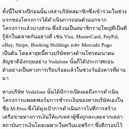
ทั้งนี้ในช่วงปีก่อนนั้น เหล่าบริษัทสมาชิกซึ่งเข้าร่วมในช่วง
แรกของโครงการได้ดำเนินการถอนตัวออกจาก
โครงการแล้วบางส่วน ซึ่งล้วนเป็นสมาชิกรายใหญ่ที่เป็นที่
รู้จักในตลาดกันอย่างดี เช่น Visa, MasterCard, PayPal,
eBay, Stripe, Booking Holdings และ Mercado Pago
เป็นต้น โดยล่าสุดนี้ทางบริษัททางด้านโทรคมนาคม
สัญชาติอังกฤษอย่าง Vodafone นั้นก็ได้ประกาศถอน
ตัวอย่างเป็นทางการเรียบร้อยแล้วในช่วงวันอังคารที่ผ่าน
มา
ทางบริษัท Vodafone นั้นได้มีการเปิดเผยถึงการดำเนิน
โครงการแพลตฟอร์มการชำระเงินของทางบริษัทเองใน
ชื่อ M-Pesa ซึ่งได้มุ่งเป้าการดำเนินการไปที่การสร้าง
เครือข่ายทางการเงินให้แก่เหล่าผู้ซึ่งถูกละเลยจากเหล่า
สถาบันการเงินโดยเฉพาะในทวีปแอฟริกา ซึ่งตีกรอบไว้