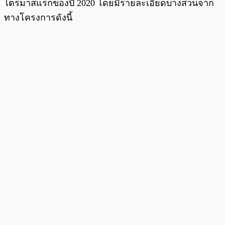
ไตรมาสแรกของปี 2020 โดยมีรายละเอียดบางส่วนจาก
ทางโครงการดังนี้