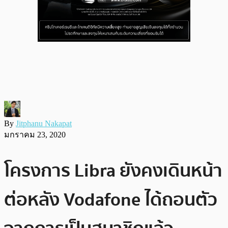
By
Jitphanu Nakapat
มกราคม 23, 2020
โครงการ Libra ยังคงเดินหน้า
ต่อหลัง Vodafone ได้ถอนตัว