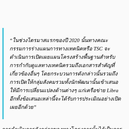
“ในช่วงไตรมาสแรกของปี 2020 นั้นทางคณะ
กรรมการร่างแผนการทางเทคนิคหรือ TSC จะ
ดำเนินการเปิดเผยแผนโครงสร้างพื้นฐานสำหรับ
การกำกับดูแลทางเทคนิครวมถึงเอกสารสำคัญที่
เกี่ยวข้องอื่นๆ โดยกระบวนการดังกล่าวนั้นรวมถึง
การเปิดให้กลุ่มสังคมรวมทั้งนักพัฒนานั้นเข้าเสนอ
ให้มีการเปลี่ยนแปลงด้านต่างๆ แก่เครือข่าย Libra
อีกทั้งข้อเสนอเหล่านี้จะได้รับการประเมิณอย่างเปิด
เผยอีกด้วย”