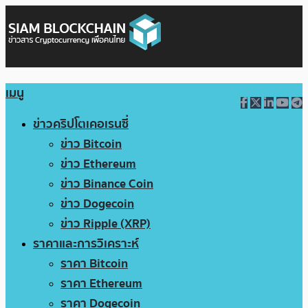
เมนู
ข่าวคริปโตเคอเรนซี่
ข่าว Bitcoin
ข่าว Ethereum
ข่าว Binance Coin
ข่าว Dogecoin
ข่าว Ripple (XRP)
ราคาและการวิเคราะห์
ราคา Bitcoin
ราคา Ethereum
ราคา Dogecoin