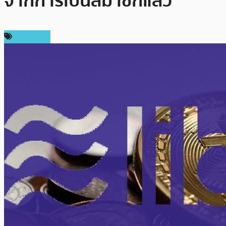
จากการเป็นสมาชิกแล้ว
ข่าว Libra