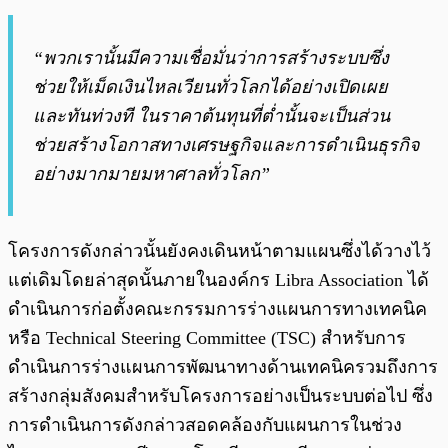
“พวกเรานั้นมีความเชื่อมั่นว่าการสร้างระบบซึ่ง
ช่วยให้เม็ดเงินไหลเวียนทั่วโลกได้อย่างเปิดเผย
และทันท่วงที ในราคาต้นทุนที่ต่ำนั้นจะเป็นส่วน
ช่วยสร้างโอกาสทางเศรษฐกิจและการดำเนินธุรกิจ
อย่างมากมายมหาศาลทั่วโลก”
โครงการดังกล่าวนั้นยังคงเดินหน้าตามแผนซึ่งได้วางไว้
แต่เดิมโดยล่าสุดนั้นภายในองค์กร Libra Association ได้
ดำเนินการก่อตั้งคณะกรรมการร่างแผนการทางเทคนิค
หรือ Technical Steering Committee (TSC) สำหรับการ
ดำเนินการร่างแผนการพัฒนาทางด้านเทคนิครวมถึงการ
สร้างกลุ่มสังคมสำหรับโครงการอย่างเป็นระบบต่อไป ซึ่ง
การดำเนินการดังกล่าวสอดคล้องกับแผนการในช่วง