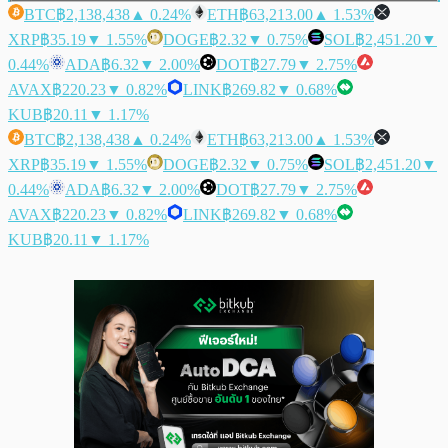
BTC
฿2,138,438
▲ 0.24%
ETH
฿63,213.00
▲ 1.53%
XRP
฿35.19
▼ 1.55%
DOGE
฿2.32
▼ 0.75%
SOL
฿2,451.20
▼
0.44%
ADA
฿6.32
▼ 2.00%
DOT
฿27.79
▼ 2.75%
AVAX
฿220.23
▼ 0.82%
LINK
฿269.82
▼ 0.68%
KUB
฿20.11
▼ 1.17%
BTC
฿2,138,438
▲ 0.24%
ETH
฿63,213.00
▲ 1.53%
XRP
฿35.19
▼ 1.55%
DOGE
฿2.32
▼ 0.75%
SOL
฿2,451.20
▼
0.44%
ADA
฿6.32
▼ 2.00%
DOT
฿27.79
▼ 2.75%
AVAX
฿220.23
▼ 0.82%
LINK
฿269.82
▼ 0.68%
KUB
฿20.11
▼ 1.17%