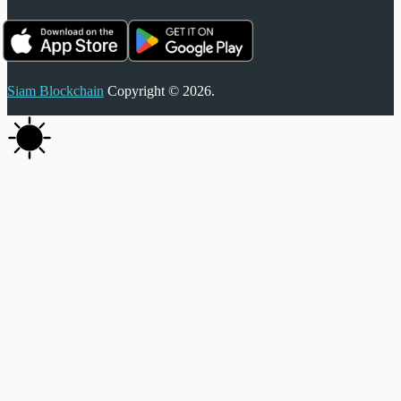
Siam Blockchain
Copyright © 2026.