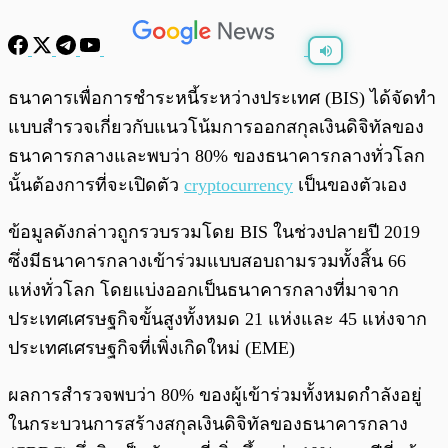
พร้อมเล่น
0:00
/
0:00
ธนาคารเพื่อการชำระหนี้ระหว่างประเทศ (BIS) ได้จัดทำ
แบบสำรวจเกี่ยวกับแนวโน้มการออกสกุลเงินดิจิทัลของ
ธนาคารกลางและพบว่า 80% ของธนาคารกลางทั่วโลก
นั้นต้องการที่จะเปิดตัว
cryptocurrency
เป็นของตัวเอง
ข้อมูลดังกล่าวถูกรวบรวมโดย BIS ในช่วงปลายปี 2019
ซึ่งมีธนาคารกลางเข้าร่วมแบบสอบถามรวมทั้งสิ้น 66
แห่งทั่วโลก โดยแบ่งออกเป็นธนาคารกลางที่มาจาก
ประเทศเศรษฐกิจขั้นสูงทั้งหมด 21 แห่งและ 45 แห่งจาก
ประเทศเศรษฐกิจที่เพิ่งเกิดใหม่ (EME)
ผลการสำรวจพบว่า 80% ของผู้เข้าร่วมทั้งหมดกำลังอยู่
ในกระบวนการสร้างสกุลเงินดิจิทัลของธนาคารกลาง