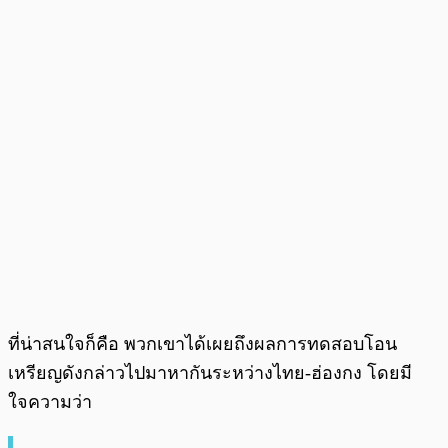
ที่น่าสนใจก็คือ พวกเขาได้เผยถึงผลการทดสอบโอน
เหรียญดังกล่าวไปมาหากันระหว่างไทย-ฮ่องกง โดยมี
ใจความว่า