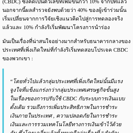
(CBDC) ซึ่งคิดเป็นตัวเลขที่เพิ่มขึ้นกว่า 10% จากปีที่แล้ว
นอกจากนี้ผลสำรวจยังพบด้วยว่า 40% ของผู้เข้าร่วมนั้น
เริ่มเปลี่ยนจากการวิจัยเชิงแนวคิดไปสู่การทดลองจริง
แล้วและ 10% กำลังริเริ่มพัฒนาโครงการนำร่อง
มันเป็นเรื่องที่น่าสนใจอย่างมากสำหรับธนาคารกลางของ
ประเทศที่เพิ่งเกิดใหม่ที่กำลังริเริ่มทดสอบโปรเจค CBDC
ของพวกเขา :
“โดยทั่วไปแล้วกลุ่มประเทศที่เพิ่งเกิดใหม่นั้นมีแรง
จูงใจที่แข็งแกร่งกว่ากลุ่มประเทศเศรษฐกิจขั้นสูง
ในเรื่องของการปรับใช้ CBDC กับระบบการเงินแบบ
ดั้งเดิม รวมถึงการเพิ่มประสิทธิภาพในการชำระ
เงินภายในประเทศ , ความปลอดภัยในการชำระ
เงินและการรวมเทคโนโลยีทางการเงินเข้าไว้ด้วย