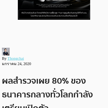
By
Thongchai
มกราคม 24, 2020
ผลสำรวจเผย 80% ของ
ธนาคารกลางทั่วโลกกำลัง