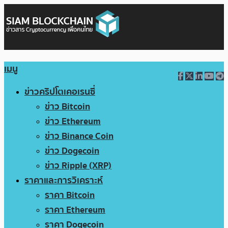
เมนู
ข่าวคริปโตเคอเรนซี่
ข่าว Bitcoin
ข่าว Ethereum
ข่าว Binance Coin
ข่าว Dogecoin
ข่าว Ripple (XRP)
ราคาและการวิเคราะห์
ราคา Bitcoin
ราคา Ethereum
ราคา Dogecoin