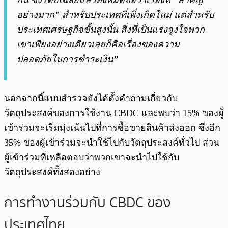
กัน ซึ่งโดยเฉลี่ยแล้วทั้งหมดถือว่าเรื่องที่ “สำคัญ
อย่างมาก” สำหรับประเทศที่เพิ่งเกิดใหม่ แต่สำหรับ
ประเทศเศรษฐกิจขั้นสูงนั้น สิ่งที่เป็นแรงจูงใจพวก
เขาเพียงอย่างเดียวเลยก็คือเรื่องของความ
ปลอดภัยในการชำระเงิน”
นอกจากนี้แบบสำรวจยังได้ตั้งคำถามเกี่ยวกับ
วัตถุประสงค์ของการใช้งาน CBDC และพบว่า 15% ของผู้
เข้าร่วมจะเริ่มมุ่งเน้นไปที่การซื้อขายสินค้าส่งออก ซึ่งอีก
35% ของผู้เข้าร่วมจะนำใช้ไปกับวัตถุประสงค์ทั่วไป ส่วน
ผู้เข้าร่วมที่เหลือตอบว่าพวกเขาจะนำไปใช้กับ
วัตถุประสงค์ทั้งสองอย่าง
การทำงานร่วมกับ CBDC ของ
ประเทศไทย