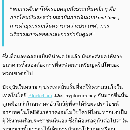
“ผลการศึกษาได้ครอบคลุมถึงประเด็นหลัก ๆ คือ
การโอนเงินระหว่างสถาบันการเงินแบบ real time ,
การทำธุรกรรมเงินตราระหว่างประเทศ , การ
บริหารสภาพคล่องและการกำกับดูแล”
ซึ่งเมื่อผลทดสอบเป็นที่น่าพอใจแล้ว มันจะส่งผลให้ทาง
ธนาคารทั้งสองต้องการที่จะพัฒนาเหรียญคริปโตของ
พวกเขาต่อไป
ปัจจุบันในหลาย ๆ ประเทศนั้นเริ่มที่จะให้ความสนใจใน
เทคโนโลยี
Blockchain
และ cryptocurrency กันมากขึ้นนั้น
ดูเหมือนว่าในอนาคตอันใกล้ผู้ที่จะได้รับผลประโยชน์
จากเทคโนโลยีดังกล่าวคงจะไม่ใช่ใครที่ไหน หากแต่เป็น
ผู้ใช้งานหรือประชาชนนั่นเอง ซึ่งก็ต้องรอดูกันต่อไปว่าใน
ระยะยาวนั้นเราจะได้เห็นการนำเอาโปรเจคเหรียญ