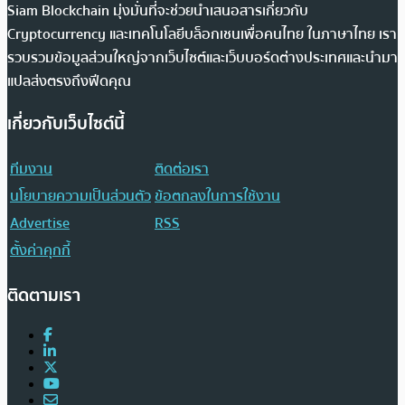
Siam Blockchain มุ่งมั่นที่จะช่วยนำเสนอสารเกี่ยวกับ
Cryptocurrency และเทคโนโลยีบล็อกเชนเพื่อคนไทย ในภาษาไทย เรา
รวบรวมข้อมูลส่วนใหญ่จากเว็บไซต์และเว็บบอร์ดต่างประเทศและนำมา
แปลส่งตรงถึงฟีดคุณ
เกี่ยวกับเว็บไซต์นี้
ทีมงาน
ติดต่อเรา
นโยบายความเป็นส่วนตัว
ข้อตกลงในการใช้งาน
Advertise
RSS
ตั้งค่าคุกกี้
ติดตามเรา