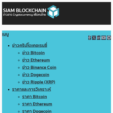
เมนู
ข่าวคริปโตเคอเรนซี่
ข่าว Bitcoin
ข่าว Ethereum
ข่าว Binance Coin
ข่าว Dogecoin
ข่าว Ripple (XRP)
ราคาและการวิเคราะห์
ราคา Bitcoin
ราคา Ethereum
ราคา Dogecoin