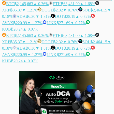
BTC
฿2,145,663
▲ 0.36%
ETH
฿63,431.00
▲ 1.68%
XRP
฿35.37
▼ 1.21%
DOGE
฿2.32
▼ 0.76%
SOL
฿2,464.15
▼
0.18%
ADA
฿6.30
▼ 1.81%
DOT
฿28.19
▲ 0.72%
AVAX
฿220.99
▼ 1.27%
LINK
฿271.69
▼ 0.77%
KUB
฿20.24
▲ 0.07%
BTC
฿2,145,663
▲ 0.36%
ETH
฿63,431.00
▲ 1.68%
XRP
฿35.37
▼ 1.21%
DOGE
฿2.32
▼ 0.76%
SOL
฿2,464.15
▼
0.18%
ADA
฿6.30
▼ 1.81%
DOT
฿28.19
▲ 0.72%
AVAX
฿220.99
▼ 1.27%
LINK
฿271.69
▼ 0.77%
KUB
฿20.24
▲ 0.07%