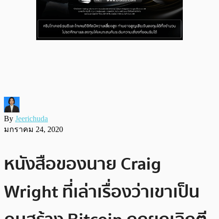
By
Jeerichuda
มกราคม 24, 2020
หนังสือของนาย Craig
Wright ที่เล่าเรื่องว่าเขาเป็น