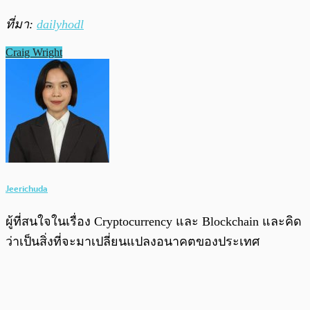
ที่มา:
dailyhodl
Craig Wright
Jeerichuda
ผู้ที่สนใจในเรื่อง Cryptocurrency และ Blockchain และคิด
ว่าเป็นสิ่งที่จะมาเปลี่ยนแปลงอนาคตของประเทศ