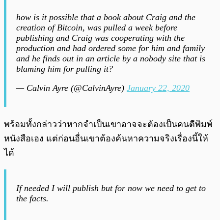
how is it possible that a book about Craig and the
creation of Bitcoin, was pulled a week before
publishing and Craig was cooperating with the
production and had ordered some for him and family
and he finds out in an article by a nobody site that is
blaming him for pulling it?
— Calvin Ayre (@CalvinAyre)
January 22, 2020
พร้อมทั้งกล่าวว่าหากจำเป็นเขาอาจจะต้องเป็นคนตีพิมพ์
หนังสือเอง แต่ก่อนอื่นเขาต้องค้นหาความจริงเรื่องนี้ให้
ได้
If needed I will publish but for now we need to get to
the facts.