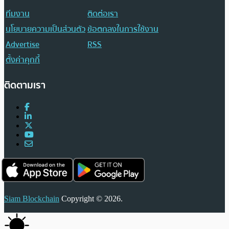
ทีมงาน
ติดต่อเรา
นโยบายความเป็นส่วนตัว
ข้อตกลงในการใช้งาน
Advertise
RSS
ตั้งค่าคุกกี้
ติดตามเรา
Siam Blockchain
Copyright © 2026.