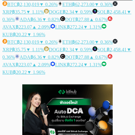
BTC
฿2,130,019
▼ 0.26%
ETH
฿62,273.00
▼ 0.36%
XRP
฿35.75
▼ 1.11%
DOGE
฿2.34
▼ 0.59%
SOL
฿2,458.41
▼
0.36%
ADA
฿6.36
▼ 0.82%
DOT
฿27.88
▲ 0.67%
AVAX
฿223.07
▲ 2.09%
LINK
฿272.24
▼ 1.31%
KUB
฿20.22
▼ 1.96%
BTC
฿2,130,019
▼ 0.26%
ETH
฿62,273.00
▼ 0.36%
XRP
฿35.75
▼ 1.11%
DOGE
฿2.34
▼ 0.59%
SOL
฿2,458.41
▼
0.36%
ADA
฿6.36
▼ 0.82%
DOT
฿27.88
▲ 0.67%
AVAX
฿223.07
▲ 2.09%
LINK
฿272.24
▼ 1.31%
KUB
฿20.22
▼ 1.96%