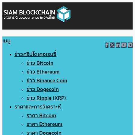
เมนู
ข่าวคริปโตเคอเรนซี่
ข่าว Bitcoin
ข่าว Ethereum
ข่าว Binance Coin
ข่าว Dogecoin
ข่าว Ripple (XRP)
ราคาและการวิเคราะห์
ราคา Bitcoin
ราคา Ethereum
ราคา Dogecoin