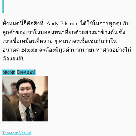
ทั้งหมดนี้ก็คือสิ่งที่ Andy Edstrom ได้ใช้ในการพูดคุยกับ
ลูกค้าของเขาในบทสนทนาที่ยกตัวอย่างมาข้างต้น ซึ่ง
เขาเชื่อเหมือนที่หลาย ๆ คนน่าจะเชื่อเช่นกันว่าใน
อนาคต Bitcoin จะต้องมีมูลค่ามากมายมหาศาลอย่างไม่
ต้องสงสัย
bitcoin
บิทคอยน์
Tanatorn Vaskul