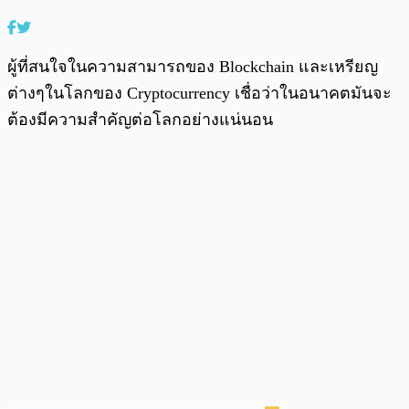
ผู้ที่สนใจในความสามารถของ Blockchain และเหรียญ
ต่างๆในโลกของ Cryptocurrency เชื่อว่าในอนาคตมันจะ
ต้องมีความสำคัญต่อโลกอย่างแน่นอน