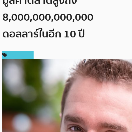
มูลค่าตลาดสูงถึง
8,000,000,000,000
ดอลลาร์ในอีก 10 ปี
ข่าว Bitcoin