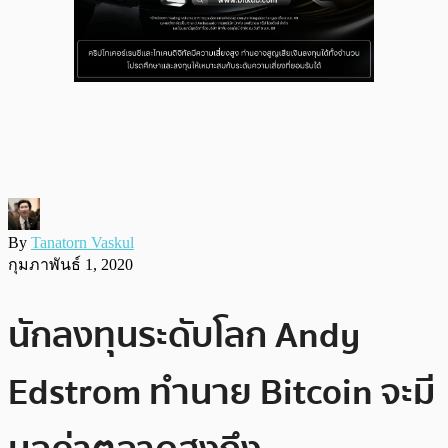
By
Tanatorn Vaskul
กุมภาพันธ์ 1, 2020
นักลงทุนระดับโลก Andy
Edstrom ทำนาย Bitcoin จะมี