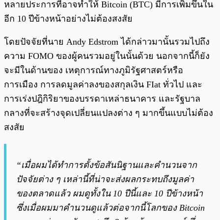
หลายประการที่อาจทำให้ Bitcoin (BTC) มีการเพิ่มขึ้นใน
อีก 10 ปีข้างหน้าอย่างไม่ต้องสงสัย
โดยปัจจัยที่นาย Andy Edstrom ได้กล่าวมานั้นรวมไปถึง
ความ FOMO ของผู้คนรวมอยู่ในนั้นด้วย นอกจากนี้ก็ยัง
จะมีในด้านของ เหตุการณ์ทางภูมิรัฐศาสตร์หรือ
การเมือง การลดมูลค่าลงของสกุลเงิน FIat ทั่วไป และ
การเร่งปฎิกิริยาของบรรดาเหล่าธนาคาร และรัฐบาล
กลางที่จะสร้างจุดเปลี่ยนแปลงต่าง ๆ มากขึ้นแบบไม่ต้อง
สงสัย
“เมื่อผมได้ทำการตั้งข้อสันนิฐานและคำนวนจาก
ปัจจัยต่าง ๆ เหล่านี้ที่น่าจะส่งผลกระทบถึงมูลค่า
ของตลาดแล้ว ผมดูทั้งใน 10 ปีนี้และ 10 ปีข้างหน้า
ซึ่งเมื่อผมมาคำนวนดูแล้วต่อจากนี้โลกของ Bitcoin