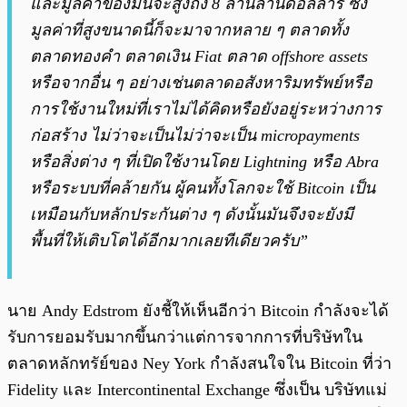
และมูลค่าของมันจะสูงถึง 8 ล้านล้านดอลลาร์
ซึ่ง
มูลค่าที่สูงขนาดนี้ก็จะมาจากหลาย ๆ ตลาดทั้ง
ตลาดทองคำ ตลาดเงิน Fiat ตลาด offshore assets
หรือจากอื่น ๆ อย่างเช่นตลาดอสังหาริมทรัพย์หรือ
การใช้งานใหม่ที่เราไม่ได้คิดหรือยังอยู่ระหว่างการ
ก่อสร้าง ไม่ว่าจะเป็นไม่ว่าจะเป็น micropayments
หรือสิ่งต่าง ๆ ที่เปิดใช้งานโดย Lightning หรือ Abra
หรือระบบที่คล้ายกัน ผู้คนทั้งโลกจะใช้ Bitcoin เป็น
เหมือนกับหลักประกันต่าง ๆ ดังนั้นมันจึงจะยังมี
พื้นที่ให้เติบโตได้อีกมากเลยทีเดียวครับ”
นาย Andy Edstrom ยังชี้ให้เห็นอีกว่า Bitcoin กำลังจะได้
รับการยอมรับมากขึ้นกว่าแต่การจากการที่บริษัทใน
ตลาดหลักทรัย์ของ Ney York กำลังสนใจใน Bitcoin ที่ว่า
Fidelity และ Intercontinental Exchange ซึ่งเป็น บริษัทแม่