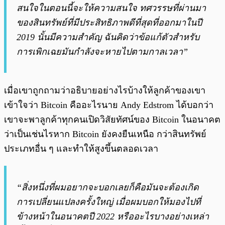
สนใจในตอนนี้จะให้ความสนใจ ทศวรรษที่ผ่านมา
ของสินทรัพย์ที่มีประสิทธิภาพดีที่สุดที่ออกมาในปี
2019 นั้นมีความสำคัญ ฉันคิดว่าข้อแก้ตัวสำหรับ
การเพิกเฉยมันกำลังจะหายไปตามกาลเวลา”
เมื่อเขาถูกถามว่าอธิบายอย่างไรบ้างให้ลูกค้าของเขา
เข้าใจว่า Bitcoin คืออะไรนาย Andy Edstrom
ได้บอกว่า
เขาจะพาลูกค้าทุกคนเปิดวิสัยทัศน์ของ Bitcoin ในอนาคต
ว่าเป็นเช่นไรหาก Bitcoin ยังคงยืนเหนือ กว่าสินทรัพย์
ประเภทอื่น ๆ และทำให้สูงขึ้นตลอดเวลา
“สิ่งหนึ่งที่ผมอยากจะบอกเลยก็คือมันจะต้องเกิด
การเปลี่ยนแปลงครั้งใหญ่ เมื่อผมบอกให้มองไปที่
ข้างหน้าในอนาคตปี 2022 หรืออะไรบางอย่างเหล่า