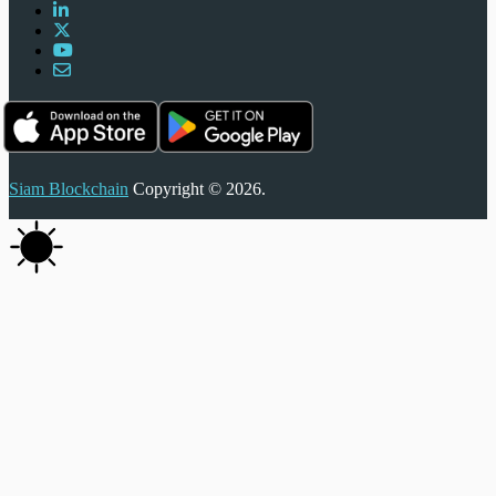
Siam Blockchain
Copyright © 2026.