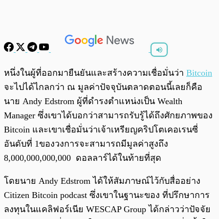
พร้อมเล่น
0:00
/
0:00
หนึ่งในผู้ที่ออกมายืนยันและสร้างความเชื่อมั่นว่า
Bitcoin
จะไปได้ไกลกว่า ณ มูลค่าปัจจุบันตลาดตอนนี้เลยก็คือ
นาย Andy Edstrom ผู้ที่ดำรงตำแหน่งเป็น Wealth
Manager ซึ่งเขาได้บอกว่าสามารถรับรู้ได้ถึงศักยภาพของ
Bitcoin และเขาเชื่อมั่นว่าเจ้าเหรียญคริปโตเคอเรนซี่
อันดับที่ 1ของวงการจะสามารถมีมูลค่าสูงถึง
8,000,000,000,000 ดอลลาร์ได้ในท้ายที่สุด
โดยนาย Andy Edstrom ได้ให้สัมภาษณ์ไว้กับสื่ออย่าง
Citizen Bitcoin podcast ซึ่งเขาในฐานะของ ที่ปรึกษาการ
ลงทุนในแคลิฟอร์เนีย WESCAP Group ได้กล่าวว่าปัจจัย