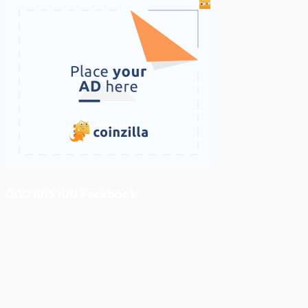
ติดตามเราบน Facebook