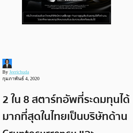
By
Jeerichuda
กุมภาพันธ์ 4, 2020
2 ใน 8 สตาร์ทอัพที่ระดมทุนได้
มากที่สุดในไทยเป็นบริษัทด้าน