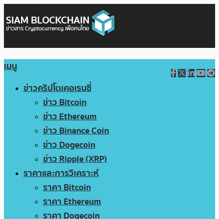
เมนู
ข่าวคริปโตเคอเรนซี่
ข่าว Bitcoin
ข่าว Ethereum
ข่าว Binance Coin
ข่าว Dogecoin
ข่าว Ripple (XRP)
ราคาและการวิเคราะห์
ราคา Bitcoin
ราคา Ethereum
ราคา Dogecoin