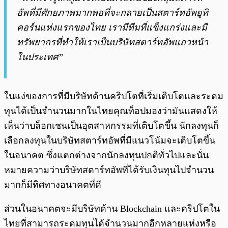
อัพที่มีศักยภาพมากพอที่จะกลายเป็นสตาร์ทอัพยูทิ
คอร์นแห่งแรกของไทย เรามีทีมที่แข็งแกร่งและมี
ทรัพยากรที่ทำให้เราเป็นบริษัทสตาร์ทอัพแถวหน้า
ในประเทศ”
ในแง่ของการที่มีบริษัทด้านคริปโตที่เริ่มเติบโตและระดม
ทุนได้เป็นจำนวนมากในไทยคุณท็อปมองว่ามันแสดงให้
เห็นว่าบล็อกเชนเป็นอุตสาหกรรมที่เติบโตขึ้น นักลงทุนก็
เลือกลงทุนในบริษัทสตาร์ทอัพที่มีแนวโน้มจะเติบโตขึ้น
ในอนาคต ซึ่งแตกต่างจากนักลงทุนปกติทั่วไปและนั่น
หมายความว่าบริษัทสตาร์ทอัพที่ได้รับเงินทุนไปจำนวน
มากก็มีทิศทางอนาคตที่ดี
ส่วนในอนาคตจะมีบริษัทด้าน Blockchain และคริปโตใน
ไทยที่สามารถระดมทุนได้จำนวนมากอีกหลายแห่งหรือ