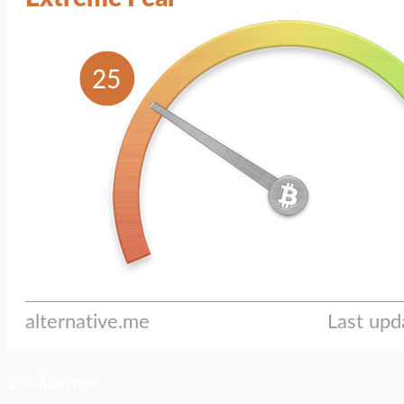
ประเด็นล่าสุด