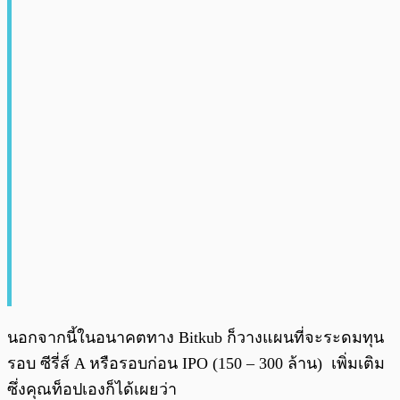
นอกจากนี้ในอนาคตทาง Bitkub ก็วางแผนที่จะระดมทุน
รอบ ซีรี่ส์ A หรือรอบก่อน IPO (150 – 300 ล้าน) เพิ่มเติม
ซึ่งคุณท็อปเองก็ได้เผยว่า