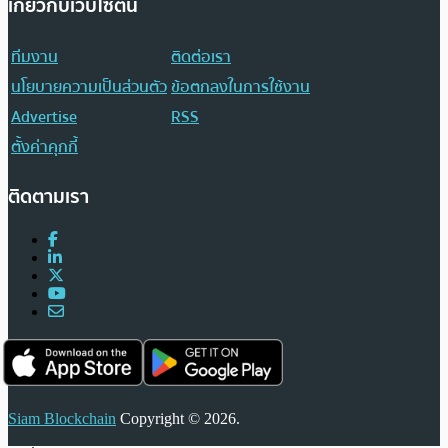
เกี่ยวกับเว็บไซต์นี้
ทีมงาน
ติดต่อเรา
นโยบายความเป็นส่วนตัว
ข้อตกลงในการใช้งาน
Advertise
RSS
ตั้งค่าคุกกี้
ติดตามเรา
Siam Blockchain
Copyright © 2026.