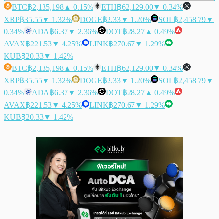
BTC
฿2,135,198
▲ 0.15%
ETH
฿62,129.00
▼ 0.34%
XRP
฿35.55
▼ 1.32%
DOGE
฿2.33
▼ 1.20%
SOL
฿2,458.79
▼
0.34%
ADA
฿6.37
▼ 2.36%
DOT
฿28.27
▲ 0.49%
AVAX
฿221.53
▼ 4.25%
LINK
฿270.67
▼ 1.29%
KUB
฿20.33
▼ 1.42%
BTC
฿2,135,198
▲ 0.15%
ETH
฿62,129.00
▼ 0.34%
XRP
฿35.55
▼ 1.32%
DOGE
฿2.33
▼ 1.20%
SOL
฿2,458.79
▼
0.34%
ADA
฿6.37
▼ 2.36%
DOT
฿28.27
▲ 0.49%
AVAX
฿221.53
▼ 4.25%
LINK
฿270.67
▼ 1.29%
KUB
฿20.33
▼ 1.42%