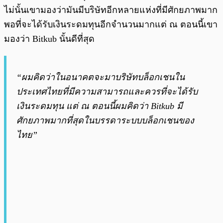
ไม่นั้นเขามองว่ามันมีบริษัทอีกหลายแห่งที่มีศักยภาพมาก
พอที่จะได้รับเงินระดมทุนอีกจำนวนมากแต่ ณ ตอนนี้เขา
มองว่า Bitkub นั้นดีที่สุด
“ผมคิดว่าในอนาคตจะมาบริษัทบล็อกเชนใน
ประเทศไทยที่มีความสามารถและควรที่จะได้รับ
เงินระดมทุน แต่ ณ ตอนนี้ผมคิดว่า Bitkub มี
ศักยภาพมากที่สุดในบรรดาระบบบล็อกเชนของ
ไทย”