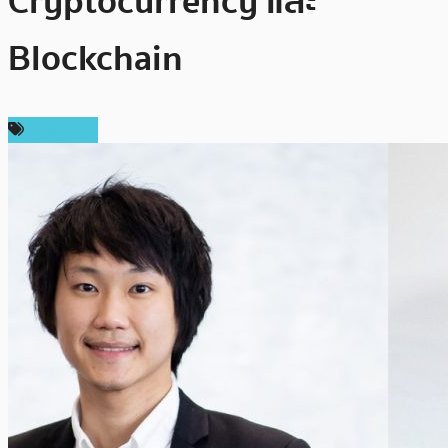
Cryptocurrency และ
Blockchain
ในประเทศ