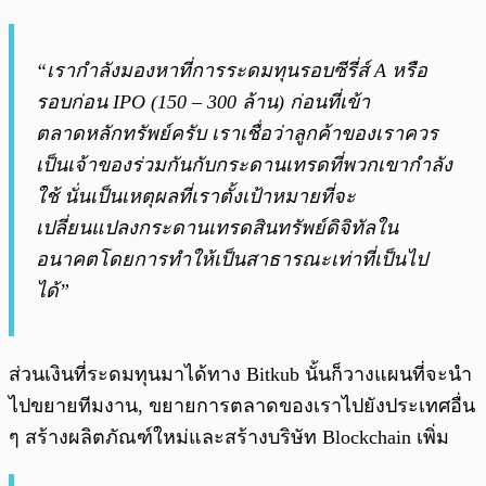
“เรากำลังมองหาที่การระดมทุนรอบซีรี่ส์ A หรือ
รอบก่อน IPO (150 – 300 ล้าน) ก่อนที่เข้า
ตลาดหลักทรัพย์ครับ เราเชื่อว่าลูกค้าของเราควร
เป็นเจ้าของร่วมกันกับกระดานเทรดที่พวกเขากำลัง
ใช้ นั่นเป็นเหตุผลที่เราตั้งเป้าหมายที่จะ
เปลี่ยนแปลงกระดานเทรดสินทรัพย์ดิจิทัลใน
อนาคตโดยการทำให้เป็นสาธารณะเท่าที่เป็นไป
ได้”
ส่วนเงินที่ระดมทุนมาได้ทาง Bitkub นั้นก็วางแผนที่จะนำ
ไปขยายทีมงาน, ขยายการตลาดของเราไปยังประเทศอื่น
ๆ สร้างผลิตภัณฑ์ใหม่และสร้างบริษัท Blockchain เพิ่ม