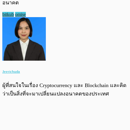
อนาคต
bitkub
omise
Jeerichuda
ผู้ที่สนใจในเรื่อง Cryptocurrency และ Blockchain และคิด
ว่าเป็นสิ่งที่จะมาเปลี่ยนแปลงอนาคตของประเทศ