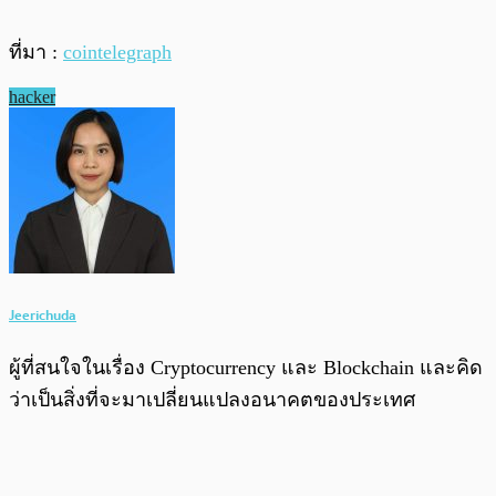
ที่มา :
cointelegraph
hacker
Jeerichuda
ผู้ที่สนใจในเรื่อง Cryptocurrency และ Blockchain และคิด
ว่าเป็นสิ่งที่จะมาเปลี่ยนแปลงอนาคตของประเทศ