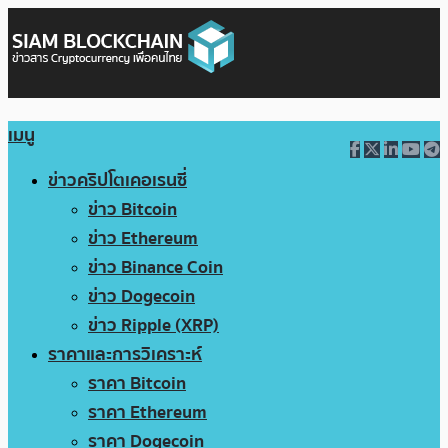
เมนู
ข่าวคริปโตเคอเรนซี่
ข่าว Bitcoin
ข่าว Ethereum
ข่าว Binance Coin
ข่าว Dogecoin
ข่าว Ripple (XRP)
ราคาและการวิเคราะห์
ราคา Bitcoin
ราคา Ethereum
ราคา Dogecoin