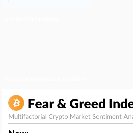
ติดตามเราบน Facebook
สภาวะตลาด (ความกลัว vs ความโลภ)