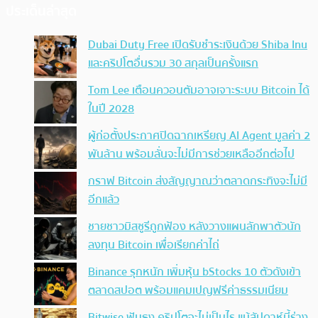
ประเด็นล่าสุด
Dubai Duty Free เปิดรับชำระเงินด้วย Shiba Inu
และคริปโตอื่นรวม 30 สกุลเป็นครั้งแรก
Tom Lee เตือนควอนตัมอาจเจาะระบบ Bitcoin ได้
ในปี 2028
ผู้ก่อตั้งประกาศปิดฉากเหรียญ AI Agent มูลค่า 2
พันล้าน พร้อมลั่นจะไม่มีการช่วยเหลืออีกต่อไป
กราฟ Bitcoin ส่งสัญญาณว่าตลาดกระทิงจะไม่มี
อีกแล้ว
ชายชาวมิสซูรีถูกฟ้อง หลังวางแผนลักพาตัวนัก
ลงทุน Bitcoin เพื่อเรียกค่าไถ่
Binance รุกหนัก เพิ่มหุ้น bStocks 10 ตัวดังเข้า
ตลาดสปอต พร้อมแคมเปญฟรีค่าธรรมเนียม
Bitwise ฟันธง คริปโตจะไม่เป็นไร แม้สัปดาห์นี้ร่าง