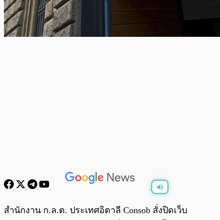
พร้อมเล่น
0:00
/
0:00
สำนักงาน ก.ล.ต. ประเทศอิตาลี Consob สั่งปิดเว็บ