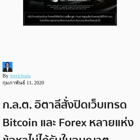
By
Jeerichuda
กุมภาพันธ์ 11, 2020
ก.ล.ต. อิตาลีสั่งปิดเว็บเทรด
Bitcoin และ Forex หลายแห่ง