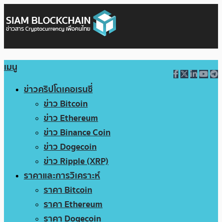
เมนู
ข่าวคริปโตเคอเรนซี่
ข่าว Bitcoin
ข่าว Ethereum
ข่าว Binance Coin
ข่าว Dogecoin
ข่าว Ripple (XRP)
ราคาและการวิเคราะห์
ราคา Bitcoin
ราคา Ethereum
ราคา Dogecoin