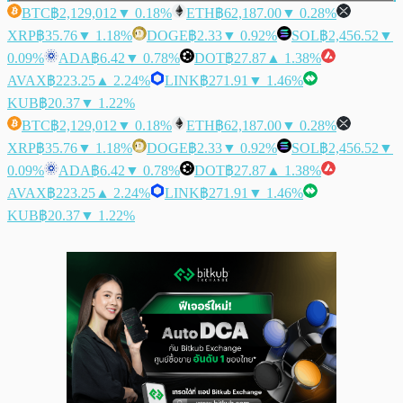
BTC
฿2,129,012
▼ 0.18%
ETH
฿62,187.00
▼ 0.28%
XRP
฿35.76
▼ 1.18%
DOGE
฿2.33
▼ 0.92%
SOL
฿2,456.52
▼
0.09%
ADA
฿6.42
▼ 0.78%
DOT
฿27.87
▲ 1.38%
AVAX
฿223.25
▲ 2.24%
LINK
฿271.91
▼ 1.46%
KUB
฿20.37
▼ 1.22%
BTC
฿2,129,012
▼ 0.18%
ETH
฿62,187.00
▼ 0.28%
XRP
฿35.76
▼ 1.18%
DOGE
฿2.33
▼ 0.92%
SOL
฿2,456.52
▼
0.09%
ADA
฿6.42
▼ 0.78%
DOT
฿27.87
▲ 1.38%
AVAX
฿223.25
▲ 2.24%
LINK
฿271.91
▼ 1.46%
KUB
฿20.37
▼ 1.22%