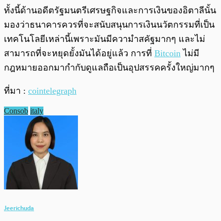
ทั้งนี้ด้านอดีตรัฐมนตรีเศรษฐกิจและการเงินของอิตาลีนั้น
มองว่าธนาคารควรที่จะสนับสนุนการเงินนวัตกรรมที่เป็น
เทคโนโลยีเหล่านี้เพราะมันมีความำสคัฐมากๆ และไม่
สามารถที่จะหยุดยั้งมันได้อยู่แล้ว การที่
Bitcoin
ไม่มี
กฎหมายออกมากำกับดูแลถือเป็นอุปสรรคครั้งใหญ่มากๆ
ที่มา :
cointelegraph
Consob
italy
Jeerichuda