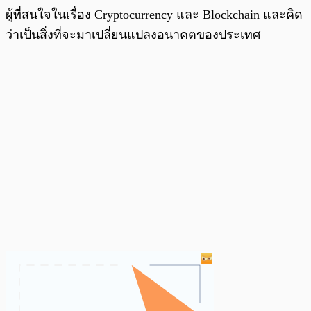
ผู้ที่สนใจในเรื่อง Cryptocurrency และ Blockchain และคิด
ว่าเป็นสิ่งที่จะมาเปลี่ยนแปลงอนาคตของประเทศ