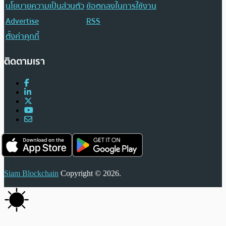
นโยบายความเป็นส่วนตัว
ข้อตกลงในการใช้งาน
Advertise
RSS
ตั้งค่าคุกกี้
ติดตามเรา
Siam Blockchain
Copyright © 2026.