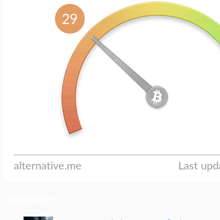
ประเด็นล่าสุด