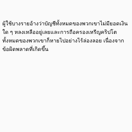
ผู้ใช้บางรายอ้างว่าบัญชีทั้งหมดของพวกเขาไม่มียอดเงิน
ใด ๆ หลงเหลืออยู่เลยและการถือครองเหรีญคริปโต
ทั้งหมดของพวกเขาก็หายไปอย่างไร้ล่องลอย เนื่องจาก
ข้อผิดพลาดที่เกิดขึ้น