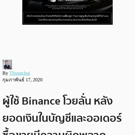
By
Thongchai
กุมภาพันธ์ 17, 2020
ผู้ใช้ Binance โวยลั่น หลัง
ยอดเงินในบัญชีและออเดอร์