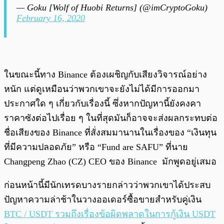
— Goku [Wolf of Huobi Returns] (@imCryptoGoku)
February 16, 2020
ในขณะนี้ทาง Binance ต้องเผชิญกับเสียงวิจารณ์อย่าง
หนัก แต่ดูเหมือนว่าพวกเขาจะยังไม่ได้มีการออกมา
ประกาศใด ๆ เกี่ยวกับเรื่องนี้ ซึ่งหากปัญหานี้ยังคงคา
ราคาซังต่อไปเรื่อย ๆ ในที่สุดมันก็อาจจะส่งผลกระทบต่อ
ชื่อเสียงของ Binance ที่สั่งสมมานานในเรื่องของ “เงินทุน
ที่มีความปลอดภัย” หรือ “Fund are SAFU” ที่นาย
Changpeng Zhao (CZ) CEO ของ Binance มักพูดอยู่เสมอ
ก่อนหน้านี้มีนักเทรดบางรายกล่าวว่าพวกเขาได้ประสบ
ปัญหาความล่าช้าในวางออเดอร์ซื้อขายสำหรับคู่เงิน
BTC / USDT รวมถึงเรื่องข้อผิดพลาดในการกู้เงิน USDT