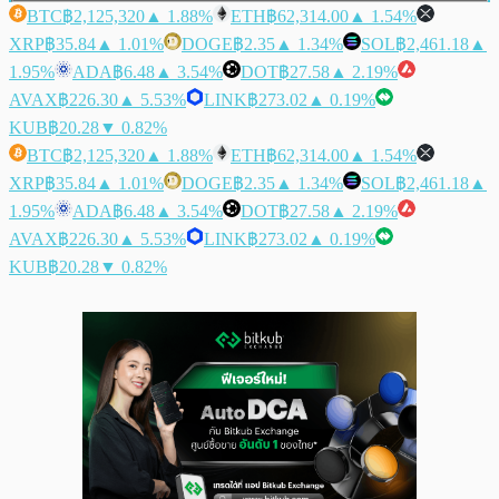
BTC
฿2,125,320
▲ 1.88%
ETH
฿62,314.00
▲ 1.54%
XRP
฿35.84
▲ 1.01%
DOGE
฿2.35
▲ 1.34%
SOL
฿2,461.18
▲
1.95%
ADA
฿6.48
▲ 3.54%
DOT
฿27.58
▲ 2.19%
AVAX
฿226.30
▲ 5.53%
LINK
฿273.02
▲ 0.19%
KUB
฿20.28
▼ 0.82%
BTC
฿2,125,320
▲ 1.88%
ETH
฿62,314.00
▲ 1.54%
XRP
฿35.84
▲ 1.01%
DOGE
฿2.35
▲ 1.34%
SOL
฿2,461.18
▲
1.95%
ADA
฿6.48
▲ 3.54%
DOT
฿27.58
▲ 2.19%
AVAX
฿226.30
▲ 5.53%
LINK
฿273.02
▲ 0.19%
KUB
฿20.28
▼ 0.82%