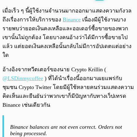
พร้อมเล่น
0:00
/
0:00
เมื่อเร็ว ๆ นี้ผู้ใช้งานจำนวนมากออกมาแสดงความกังวล
ถึงเรื่องการให้บริการของ
Binance
เนื่องมีผู้ใช้งานบาง
รายพบว่ายอดเงินคงเหลือและออเดอร์ซื้อขายของพวก
เขานั้นไม่ถูกต้อง โดยบางคนอ้างว่าได้มีการซื้อขายไป
แล้ว แต่ยอดเงินคงเหลือนั้นกลับไม่มีการอัปเดตแต่อย่าง
ใด
อ้างอิงจากทวีตเตอร์ของนาย Crypto Krillin (
@LSDinmycoffee
) ที่ได้นำเรื่องนี้ออกมาเผยแพร่กับ
ชุมชน Crypto Twitter โดยมีผู้ใช้หลายคนร่วมแสดงความ
คิดเห็นและยืนยันว่าพวกเขาก็มีปัญหากับทางเว็ปเทรด
Binance เช่นเดียวกัน
Binance balances are not even correct. Orders not
being processed.