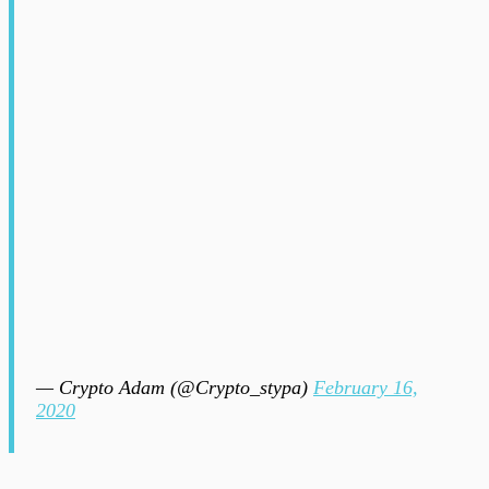
— Crypto Adam (@Crypto_stypa)
February 16,
2020