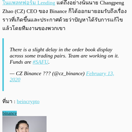
ในแพลทฟอร์ม Lending
แต่ถึงอย่างนั้นนาย Changpeng
Zhao (CZ) CEO ของ Binance ก็ได้ออกมายอมรับถึงเรื่อง
ราวที่เกิดขึ้นและประกาศด้วยว่าปัญหาได้รับการแก้ไข
แล้วโดยทีมงานของพวกเขา
There is a slight delay in the order book display
across some trading pairs. Team are working on it.
Funds are
#SAFU
.
— CZ Binance ??? (@cz_binance)
February 13,
2020
ที่มา :
beincrypto
binance