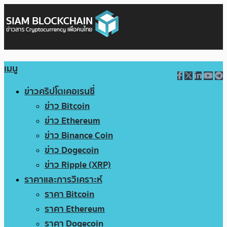
เมนู
ข่าวคริปโตเคอเรนซี่
ข่าว Bitcoin
ข่าว Ethereum
ข่าว Binance Coin
ข่าว Dogecoin
ข่าว Ripple (XRP)
ราคาและการวิเคราะห์
ราคา Bitcoin
ราคา Ethereum
ราคา Dogecoin