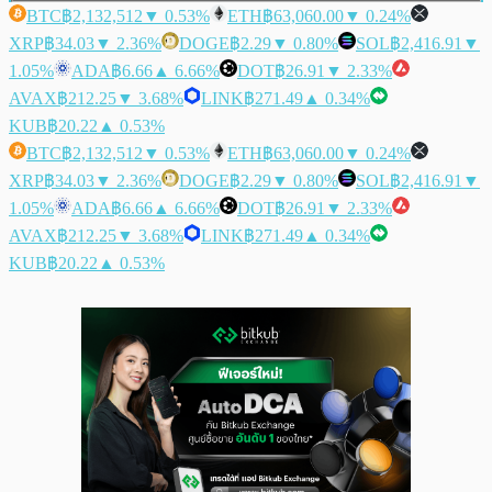
BTC
฿2,132,512
▼ 0.53%
ETH
฿63,060.00
▼ 0.24%
XRP
฿34.03
▼ 2.36%
DOGE
฿2.29
▼ 0.80%
SOL
฿2,416.91
▼
1.05%
ADA
฿6.66
▲ 6.66%
DOT
฿26.91
▼ 2.33%
AVAX
฿212.25
▼ 3.68%
LINK
฿271.49
▲ 0.34%
KUB
฿20.22
▲ 0.53%
BTC
฿2,132,512
▼ 0.53%
ETH
฿63,060.00
▼ 0.24%
XRP
฿34.03
▼ 2.36%
DOGE
฿2.29
▼ 0.80%
SOL
฿2,416.91
▼
1.05%
ADA
฿6.66
▲ 6.66%
DOT
฿26.91
▼ 2.33%
AVAX
฿212.25
▼ 3.68%
LINK
฿271.49
▲ 0.34%
KUB
฿20.22
▲ 0.53%