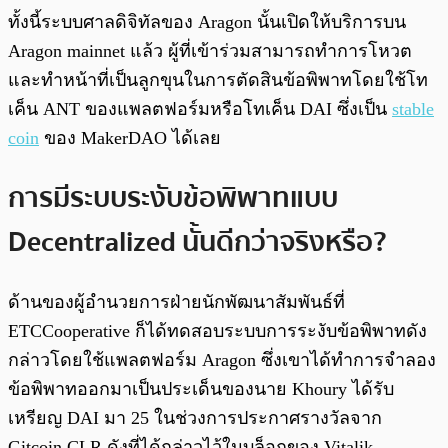
ทั้งนี้ระบบศาลดิจิทัลของ Aragon นั้นเปิดให้บริการบน
Aragon mainnet แล้ว ผู้ที่เข้าร่วมสามารถทำการโหวต
และทำหน้าที่เป็นลูกขุนในการตัดสินข้อพิพาทโดยใช้โท
เค็น ANT ของแพลตฟอร์มหรือโทเค็น DAI ซึ่งเป็น
stable
coin
ของ MakerDAO ได้เลย
การมีระบบระงับข้อพิพาทแบบ
Decentralized นั้นดีกว่าจริงหรือ?
ด้านของผู้อำนวยการฝ่ายนักพัฒนาสัมพันธ์ที่
ETCCooperative ก็ได้ทดสอบระบบการระงับข้อพิพาทดัง
กล่าวโดยใช้แพลตฟอร์ม Aragon ซึ่งเขาได้ทำการจำลอง
ข้อพิพาทออกมาเป็นประเด็นของนาย Khoury ได้รับ
เหรียญ DAI มา 25 ในช่วงการประกาศรางวัลจาก
Gitcoin CLR ดังที่ได้กล่าวไว้ในบล็อกของ Vitalik