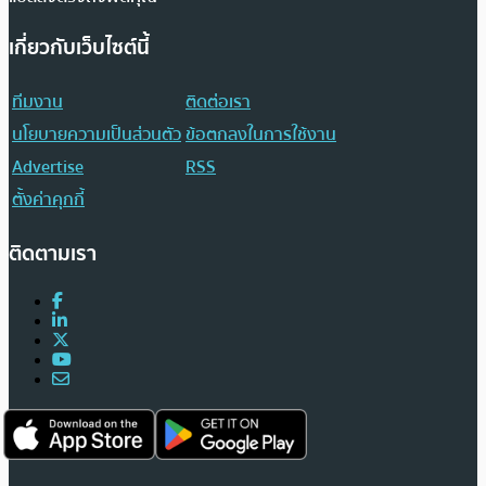
เกี่ยวกับเว็บไซต์นี้
ทีมงาน
ติดต่อเรา
นโยบายความเป็นส่วนตัว
ข้อตกลงในการใช้งาน
Advertise
RSS
ตั้งค่าคุกกี้
ติดตามเรา