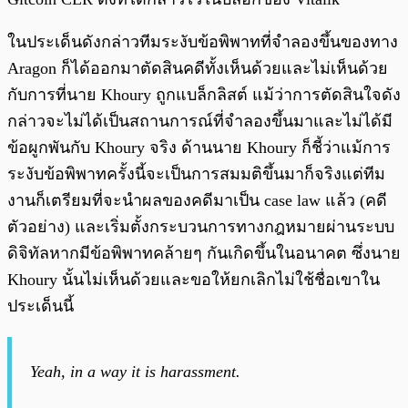
ในประเด็นดังกล่าวทีมระงับข้อพิพาทที่จำลองขึ้นของทาง
Aragon ก็ได้ออกมาตัดสินคดีทั้งเห็นด้วยและไม่เห็นด้วย
กับการที่นาย Khoury ถูกแบล็กลิสต์ แม้ว่าการตัดสินใจดัง
กล่าวจะไม่ได้เป็นสถานการณ์ที่จำลองขึ้นมาและไม่ได้มี
ข้อผูกพันกับ Khoury จริง ด้านนาย Khoury ก็ชี้ว่าแม้การ
ระงับข้อพิพาทครั้งนี้จะเป็นการสมมติขึ้นมาก็จริงแต่ทีม
งานก็เตรียมที่จะนำผลของคดีมาเป็น case law แล้ว (คดี
ตัวอย่าง) และเริ่มตั้งกระบวนการทางกฎหมายผ่านระบบ
ดิจิทัลหากมีข้อพิพาทคล้ายๆ กันเกิดขึ้นในอนาคต ซึ่งนาย
Khoury นั้นไม่เห็นด้วยและขอให้ยกเลิกไม่ใช้ชื่อเขาใน
ประเด็นนี้
Yeah, in a way it is harassment.