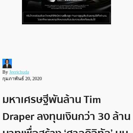
By
Jeerichuda
กุมภาพันธ์ 20, 2020
มหาเศรษฐีพันล้าน Tim
Draper ลงทุนเงินกว่า 30 ล้าน