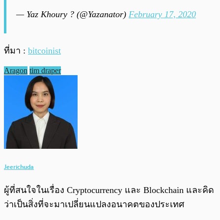
— Yaz Khoury ? (@Yazanator)
February 17, 2020
ที่มา :
bitcoinist
Aragon
tim draper
Jeerichuda
ผู้ที่สนใจในเรื่อง Cryptocurrency และ Blockchain และคิด
ว่าเป็นสิ่งที่จะมาเปลี่ยนแปลงอนาคตของประเทศ