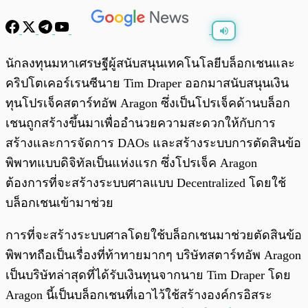
พร้อมเล่น
0:00
/
0:00
นักลงทุนมหาเศรษฐีผู้สนับสนุนเทคโนโลยีบล็อกเชนและ
คริปโตเคอร์เรนซีนาย Tim Draper ออกมาสนับสนุนเงิน
ทุนโปรเจ็คสตาร์ทอัพ Aragon ซึ่งเป็นโปรเจ็คด้านบล็อก
เชนถูกสร้างขึ้นมาเพื่ออำนวยความสะดวกให้กับการ
สร้างและการจัดการ DAOs และสร้างระบบการตัดสินข้อ
พิพาทแบบดิจิทัลเป็นแห่งแรก ซึ่งโปรเจ็ค Aragon
ต้องการที่จะสร้างระบบศาลแบบ Decentralized โดยใช้
บล็อกเชนเข้ามาช่วย
การที่จะสร้างระบบศาลโดยใช้บล็อกเชนมาช่วยตัดสินข้อ
พิพาทถือเป็นเรื่องที่ท้าทายมากๆ บริษัทสตาร์ทอัพ Aragon
เป็นบริษัทล่าสุดที่ได้รับเงินทุนจากนาย Tim Draper โดย
Aragon นี้เป็นบล็อกเชนที่เอาไว้ใช้สร้างองค์กรอิสระ