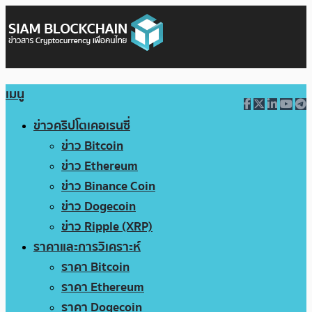
เมนู
ข่าวคริปโตเคอเรนซี่
ข่าว Bitcoin
ข่าว Ethereum
ข่าว Binance Coin
ข่าว Dogecoin
ข่าว Ripple (XRP)
ราคาและการวิเคราะห์
ราคา Bitcoin
ราคา Ethereum
ราคา Dogecoin