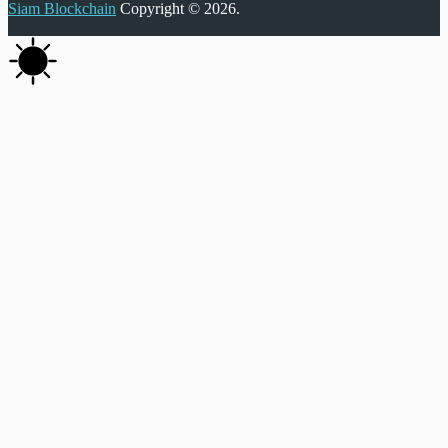
Siam Blockchain
Copyright © 2026.