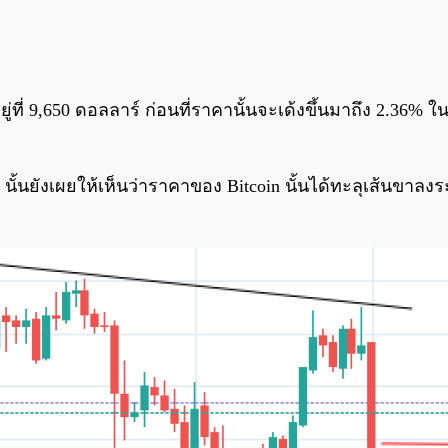
ยู่ที่ 9,650 ดอลลาร์ ก่อนที่ราคานั้นจะเด้งขึ้นมาถึง 2.36
w นั้นยังเผยให้เห็นว่าราคาของ Bitcoin นั้นได้ทะลุเส้นข