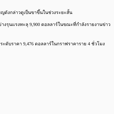
0:00
/
0:00
ยญดังกล่าวดูเป็นขาขึ้นในช่วงระยะสั้น
ึ้นอย่างรุนแรงทะลุ 9,900 ดอลลาร์ในขณะที่กำลังรายงานข่าว
ันที่ระดับราคา 9,476 ดอลลาร์ในกราฟราคาราย 4 ชั่วโมง