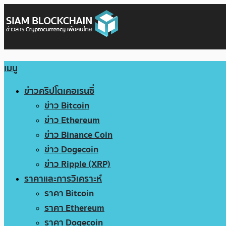
เมนู
ข่าวคริปโตเคอเรนซี่
ข่าว Bitcoin
ข่าว Ethereum
ข่าว Binance Coin
ข่าว Dogecoin
ข่าว Ripple (XRP)
ราคาและการวิเคราะห์
ราคา Bitcoin
ราคา Ethereum
ราคา Dogecoin