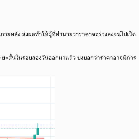
% ในภายหลัง ส่งผลทำให้ผู้ที่ทำนายว่าราคาจะร่วงลงจนไปเปิด
าลงระยะสั้นในรอบสองวันออกมาแล้ว บ่งบอกว่าราคาอาจมีการ