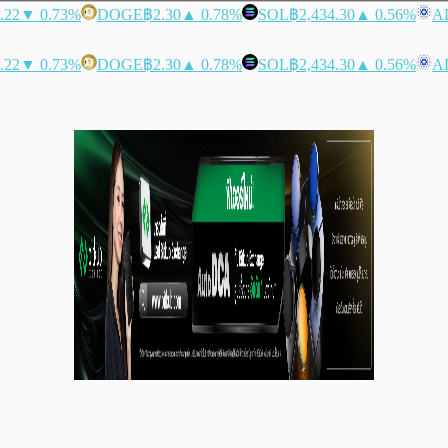
.22
▼ 0.73%
DOGE
฿2.30
▲ 0.78%
SOL
฿2,434.30
▲ 0.56%
A
.22
▼ 0.73%
DOGE
฿2.30
▲ 0.78%
SOL
฿2,434.30
▲ 0.56%
A