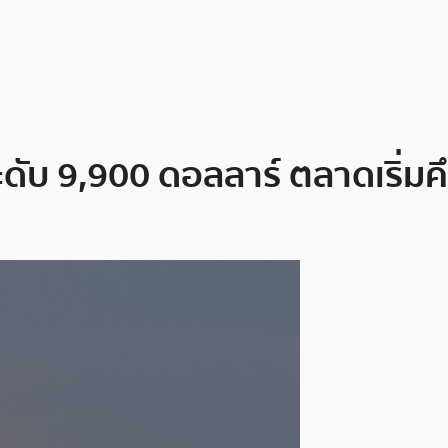
ะดับ 9,900 ดอลลาร์ ตลาดเริ่มค