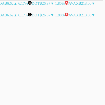
DA
฿6.62
▲ 6.17%
DOT
฿26.87
▼ 1.80%
AVAX
฿213.00
▼
DA
฿6.62
▲ 6.17%
DOT
฿26.87
▼ 1.80%
AVAX
฿213.00
▼