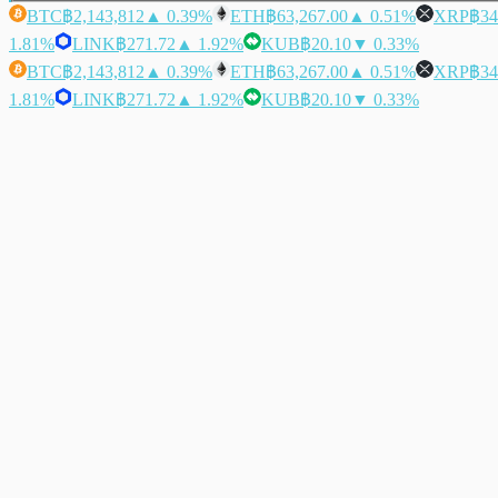
BTC
฿2,143,812
▲ 0.39%
ETH
฿63,267.00
▲ 0.51%
XRP
฿34
1.81%
LINK
฿271.72
▲ 1.92%
KUB
฿20.10
▼ 0.33%
BTC
฿2,143,812
▲ 0.39%
ETH
฿63,267.00
▲ 0.51%
XRP
฿34
1.81%
LINK
฿271.72
▲ 1.92%
KUB
฿20.10
▼ 0.33%