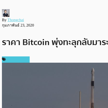
By
Thongchai
กุมภาพันธ์ 23, 2020
ราคา Bitcoin พุ่งทะลุกลับมาร
ราคา Bitcoin