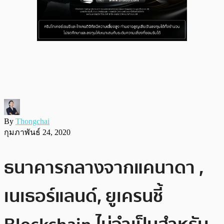
By
Thongchai
กุมภาพันธ์ 24, 2020
ธนาคารกลางจากแคนาดา ,
เนเธอร์แลนด์, ยูเครนชี้