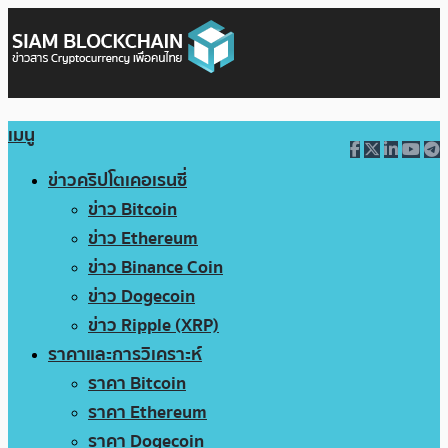
เมนู
ข่าวคริปโตเคอเรนซี่
ข่าว Bitcoin
ข่าว Ethereum
ข่าว Binance Coin
ข่าว Dogecoin
ข่าว Ripple (XRP)
ราคาและการวิเคราะห์
ราคา Bitcoin
ราคา Ethereum
ราคา Dogecoin