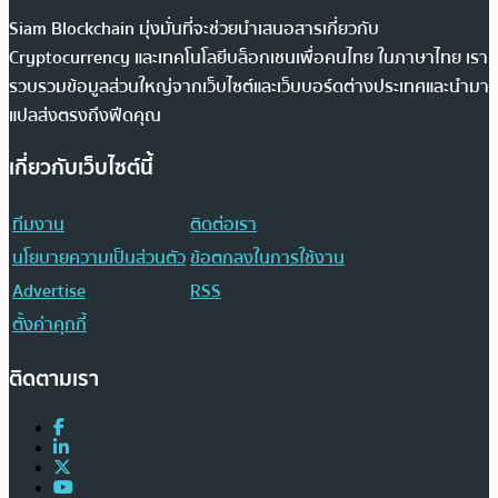
Siam Blockchain มุ่งมั่นที่จะช่วยนำเสนอสารเกี่ยวกับ
Cryptocurrency และเทคโนโลยีบล็อกเชนเพื่อคนไทย ในภาษาไทย เรา
รวบรวมข้อมูลส่วนใหญ่จากเว็บไซต์และเว็บบอร์ดต่างประเทศและนำมา
แปลส่งตรงถึงฟีดคุณ
เกี่ยวกับเว็บไซต์นี้
ทีมงาน
ติดต่อเรา
นโยบายความเป็นส่วนตัว
ข้อตกลงในการใช้งาน
Advertise
RSS
ตั้งค่าคุกกี้
ติดตามเรา