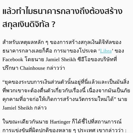
แล้วทำไมธนาคารกลางถึงต้องสร้าง
สกุลเงินดิจิทัล ?
สำหรับเหตุผลหลัก ๆ ของการสร้างสกุลเงินดิจิทัลของ
ธนาคารกลางเลยก็คือ การมาของโปรเจค ‘
Libra
’ ของ
Facebook โดยนาย Jamiel Sheikh ซีอีโอของบริษัทที่
ปรึกษา Chainhouse กล่าวว่า
“ยุคของระบบการเงินส่วนตัวนั้นอยู่ที่นี่แล้วและเป็นมันสิ่ง
ที่พวกเขาจะต้องตื่นตัวเกี่ยวกับเรื่องนี้ เนื่องจากมันเป็นภัย
คุกคามที่อาจก่อให้เกิดการสร้างนวัตกรรมใหม่ได้” นาย
Jamiel Sheikh กล่าว
ในขณะเดียวกันนาย Hartinger ก็ได้ชี้ไปที่สถานการณ์
การแข่งขันที่ผิดปกติของหลาย ๆ ประเทศ เขากล่าวว่า :