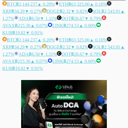
BTC
฿2,144,237
▲ 0.20%
ETH
฿63,325.00
▲ 0.16%
XRP
฿34.29
▼ 0.27%
DOGE
฿2.32
▼ 0.82%
SOL
฿2,543.91
▲
1.27%
ADA
฿6.50
▼ 1.11%
DOT
฿26.67
▼ 0.79%
AVAX
฿215.30
▲ 0.07%
LINK
฿274.53
▲ 0.00%
KUB
฿19.82
▼ 0.91%
BTC
฿2,144,237
▲ 0.20%
ETH
฿63,325.00
▲ 0.16%
XRP
฿34.29
▼ 0.27%
DOGE
฿2.32
▼ 0.82%
SOL
฿2,543.91
▲
1.27%
ADA
฿6.50
▼ 1.11%
DOT
฿26.67
▼ 0.79%
AVAX
฿215.30
▲ 0.07%
LINK
฿274.53
▲ 0.00%
KUB
฿19.82
▼ 0.91%