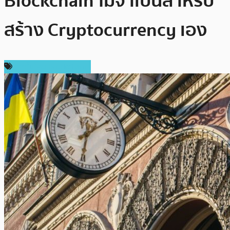
Blockchain ไม่จำเป็นสำหรับ
สร้าง Cryptocurrency เอง
เทคโนโลยี Blockchain