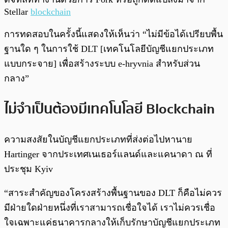
Stellar
blockchain
การทดสอบในครั้งนี้แสดงให้เห็นว่า “ไม่มีข้อได้เปรียบพื้น
ฐานใด ๆ ในการใช้ DLT [เทคโนโลยีบัญชีแยกประเภท
แบบกระจาย] เพื่อสร้างระบบ e-hryvnia สำหรับส่วน
กลาง”
ไม่จำเป็นต้องมีเทคโนโลยี Blockchain
ความสงสัยในบัญชีแยกประเภทที่ส่งต่อไปหานาย
Hartinger จากประเทศเนเธอร์แลนด์และแคนาดา ณ ที่
ประชุม Kyiv
“สาระสำคัญของโครงสร้างพื้นฐานของ DLT ก็คือไม่ควร
มีฝ่ายใดฝ่ายหนึ่งที่เราสามารถเชื่อใจได้ เราไม่ควรเชื่อ
ใจเฉพาะแค่ธนาคารกลางให้เก็บรักษาบัญชีแยกประเภท