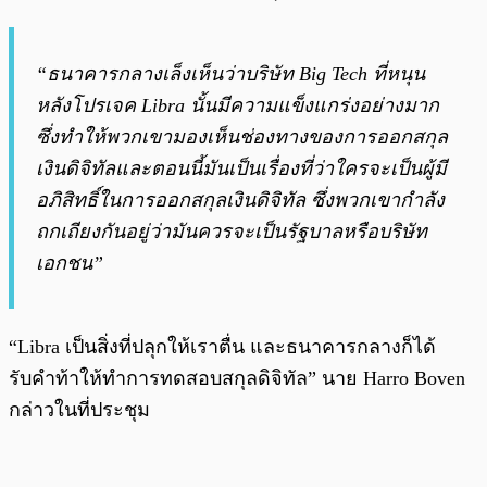
“ธนาคารกลางเล็งเห็นว่าบริษัท Big Tech ที่หนุน
หลังโปรเจค Libra นั้นมีความแข็งแกร่งอย่างมาก
ซึ่งทำให้พวกเขามองเห็นช่องทางของการออกสกุล
เงินดิจิทัลและตอนนี้มันเป็นเรื่องที่ว่าใครจะเป็นผู้มี
อภิสิทธิ์ในการออกสกุลเงินดิจิทัล ซึ่งพวกเขากำลัง
ถกเถียงกันอยู่ว่ามันควรจะเป็นรัฐบาลหรือบริษัท
เอกชน”
“Libra เป็นสิ่งที่ปลุกให้เราตื่น และธนาคารกลางก็ได้
รับคำท้าให้ทำการทดสอบสกุลดิจิทัล” นาย Harro Boven
กล่าวในที่ประชุม