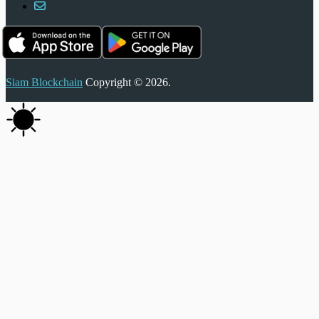
Siam Blockchain
Copyright © 2026.