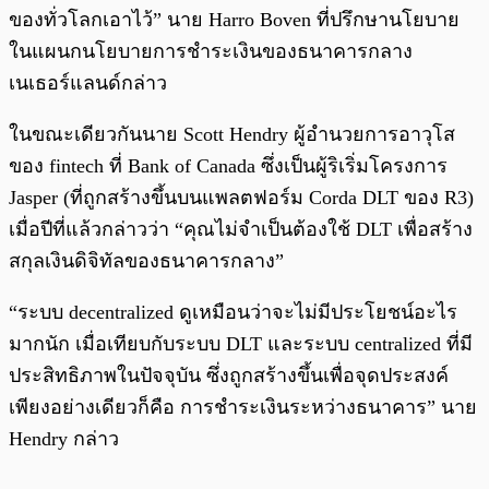
ของทั่วโลกเอาไว้” นาย Harro Boven ที่ปรึกษานโยบาย
ในแผนกนโยบายการชำระเงินของธนาคารกลาง
เนเธอร์แลนด์กล่าว
ในขณะเดียวกันนาย Scott Hendry ผู้อำนวยการอาวุโส
ของ fintech ที่ Bank of Canada ซึ่งเป็นผู้ริเริ่มโครงการ
Jasper (ที่ถูกสร้างขึ้นบนแพลตฟอร์ม Corda DLT ของ R3)
เมื่อปีที่แล้วกล่าวว่า “คุณไม่จำเป็นต้องใช้ DLT เพื่อสร้าง
สกุลเงินดิจิทัลของธนาคารกลาง”
“ระบบ decentralized ดูเหมือนว่าจะไม่มีประโยชน์อะไร
มากนัก เมื่อเทียบกับระบบ DLT และระบบ centralized ที่มี
ประสิทธิภาพในปัจจุบัน ซึ่งถูกสร้างขึ้นเพื่อจุดประสงค์
เพียงอย่างเดียวก็คือ การชำระเงินระหว่างธนาคาร” นาย
Hendry กล่าว