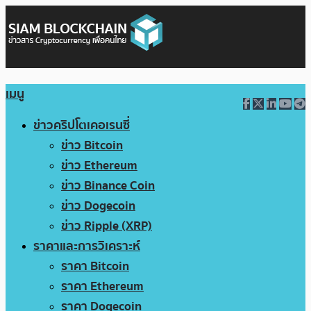
เมนู
ข่าวคริปโตเคอเรนซี่
ข่าว Bitcoin
ข่าว Ethereum
ข่าว Binance Coin
ข่าว Dogecoin
ข่าว Ripple (XRP)
ราคาและการวิเคราะห์
ราคา Bitcoin
ราคา Ethereum
ราคา Dogecoin