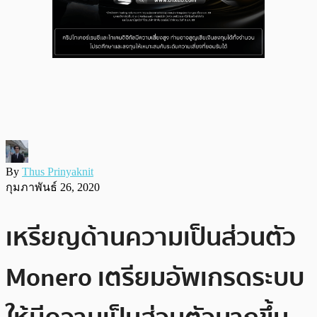
By
Thus Prinyaknit
กุมภาพันธ์ 26, 2020
เหรียญด้านความเป็นส่วนตัว
Monero เตรียมอัพเกรดระบบ