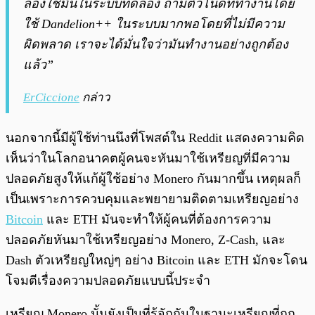
ลองใช้มันในระบบทดลอง ถ้ามีตัวโน้ดที่ทำงานโดย
ใช้ Dandelion++ ในระบบมากพอโดยที่ไม่มีความ
ผิดพลาด เราจะได้มั่นใจว่ามันทำงานอย่างถูกต้อง
แล้ว”
ErCiccione
กล่าว
นอกจากนี้มีผู้ใช้ท่านนึงที่โพสต์ใน Reddit แสดงความคิด
เห็นว่าในโลกอนาคตผู้คนจะหันมาใช้เหรียญที่มีความ
ปลอดภัยสูงให้แก้ผู้ใช้อย่าง Monero กันมากขึ้น เหตุผลก็
เป็นเพราะการควบคุมและพยายามติดตามเหรียญอย่าง
Bitcoin
และ ETH มันจะทำให้ผู้คนที่ต้องการความ
ปลอดภัยหันมาใช้เหรียญอย่าง Monero, Z-Cash, และ
Dash ตัวเหรียญใหญ่ๆ อย่าง Bitcoin และ ETH มักจะโดน
โจมตีเรื่องความปลอดภัยแบบนี้ประจำ
เหรียญ Monero นั้นยังเป็นที่รู้จักกันในฐานะเหรียญที่ถูก