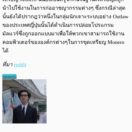
นำไปใช้งานในการก่ออาชญากรรมต่างๆ ซึ่งกรณีล่าสุด
นั้นยังได้ปรากฎว่าหนึ่งในกลุ่มนักเจาะระบบอย่าง Outlaw
ของประเทศญี่ปุ่นนั้นได้ดำเนินการปล่อยโปรแกรม
มัลแวร์ซึ่งถูกออกแบบมาเพื่อให้พวกเขาสามารถใช้งาน
คอมพิวเตอร์ขององค์กรต่างๆในการขุดเหรียญ Monero
ได้
ที่มา
reddit
monero