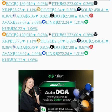
BTC
฿2,130,019
▼ 0.26%
ETH
฿62,273.00
▼ 0.36%
XRP
฿35.75
▼ 1.11%
DOGE
฿2.34
▼ 0.59%
SOL
฿2,458.41
▼
0.36%
ADA
฿6.36
▼ 0.82%
DOT
฿27.88
▲ 0.67%
AVAX
฿223.07
▲ 2.09%
LINK
฿272.24
▼ 1.31%
KUB
฿20.22
▼ 1.96%
BTC
฿2,130,019
▼ 0.26%
ETH
฿62,273.00
▼ 0.36%
XRP
฿35.75
▼ 1.11%
DOGE
฿2.34
▼ 0.59%
SOL
฿2,458.41
▼
0.36%
ADA
฿6.36
▼ 0.82%
DOT
฿27.88
▲ 0.67%
AVAX
฿223.07
▲ 2.09%
LINK
฿272.24
▼ 1.31%
KUB
฿20.22
▼ 1.96%