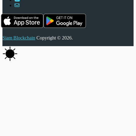
Siam Blockchain
Copyright © 2026.