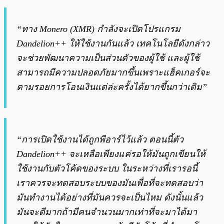
“ทาง Monero (XMR) กำลังจะเปิดโปรแกรม
Dandelion++ ให้ใช้งานกันแล้ว เทคโนโลยีดังกล่าว
จะช่วยพัฒนาความเป็นส่วนตัวของผู้ใช้ และผู้ใช้
สามารถมีความปลอดภัยมากขึ้นเพราะแฮ็คเกอร์จะ
ตามรอยการโอนเงินแต่ล่ะครั้งได้ยากขึ้นกว่าเดิม”
“การเปิดใช้งานได้ถูกพีอาร์ไว้แล้ว ตอนนี้ตัว
Dandelion++ จะเหลือเพียงแค่รอให้มันถูกเขียนให้
ใช้งานกับตัวโค้ดของระบบ ในระหว่างที่เรารอนี้
เราควรจะทดสอบระบบของมันเพื่อที่จะทดสอบว่า
มันทำงานได้อย่างที่มันควรจะเป็นไหม ดังนั้นแล้ว
มันจะดีมากถ้ามีคนจำนวนมากเท่าที่จะมาได้มา