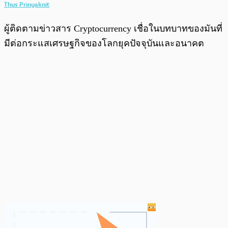
Thus Prinyaknit
ผู้ติดตามข่าวสาร Cryptocurrency เชื่อในบทบาทของมันที่
มีต่อกระแสเศรษฐกิจของโลกยุคปัจจุบันและอนาคต