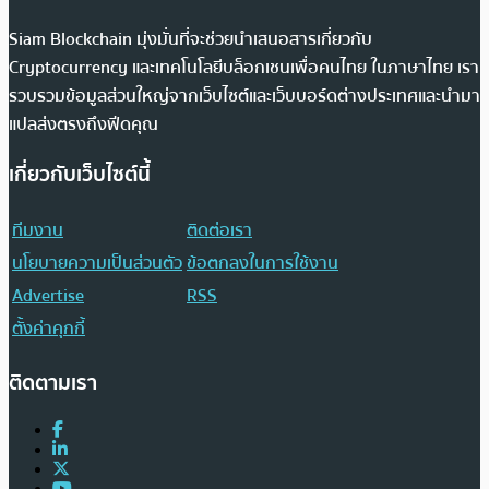
Siam Blockchain มุ่งมั่นที่จะช่วยนำเสนอสารเกี่ยวกับ
Cryptocurrency และเทคโนโลยีบล็อกเชนเพื่อคนไทย ในภาษาไทย เรา
รวบรวมข้อมูลส่วนใหญ่จากเว็บไซต์และเว็บบอร์ดต่างประเทศและนำมา
แปลส่งตรงถึงฟีดคุณ
เกี่ยวกับเว็บไซต์นี้
ทีมงาน
ติดต่อเรา
นโยบายความเป็นส่วนตัว
ข้อตกลงในการใช้งาน
Advertise
RSS
ตั้งค่าคุกกี้
ติดตามเรา