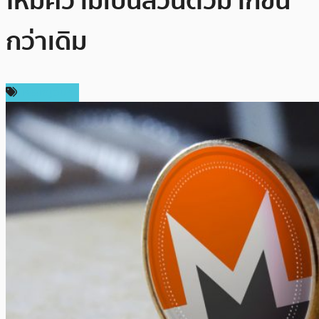
ให้มีความเป็นส่วนตัวมากขึ้น
กว่าเดิม
เหรียญอื่นๆ