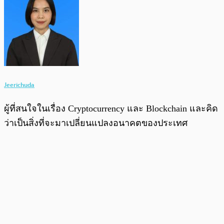
Jeerichuda
ผู้ที่สนใจในเรื่อง Cryptocurrency และ Blockchain และคิด
ว่าเป็นสิ่งที่จะมาเปลี่ยนแปลงอนาคตของประเทศ