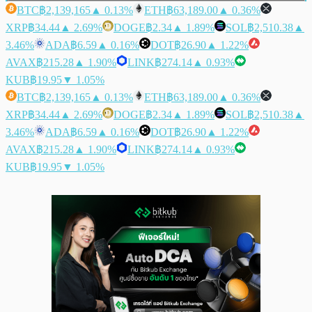
BTC
฿2,139,165
▲ 0.13%
ETH
฿63,189.00
▲ 0.36%
XRP
฿34.44
▲ 2.69%
DOGE
฿2.34
▲ 1.89%
SOL
฿2,510.38
▲
3.46%
ADA
฿6.59
▲ 0.16%
DOT
฿26.90
▲ 1.22%
AVAX
฿215.28
▲ 1.90%
LINK
฿274.14
▲ 0.93%
KUB
฿19.95
▼ 1.05%
BTC
฿2,139,165
▲ 0.13%
ETH
฿63,189.00
▲ 0.36%
XRP
฿34.44
▲ 2.69%
DOGE
฿2.34
▲ 1.89%
SOL
฿2,510.38
▲
3.46%
ADA
฿6.59
▲ 0.16%
DOT
฿26.90
▲ 1.22%
AVAX
฿215.28
▲ 1.90%
LINK
฿274.14
▲ 0.93%
KUB
฿19.95
▼ 1.05%