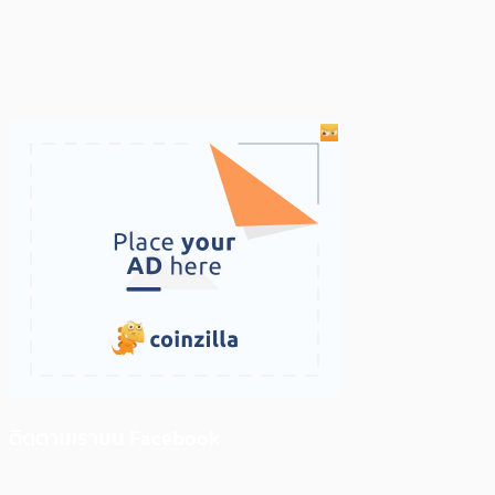
ติดตามเราบน Facebook