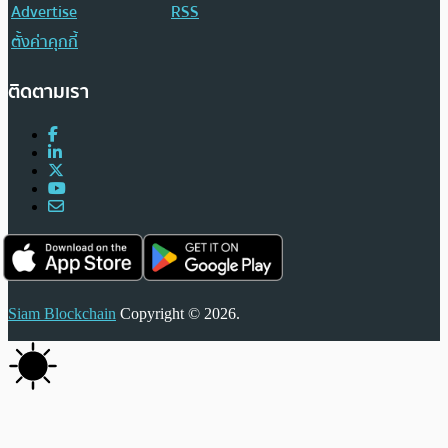
Advertise
RSS
ตั้งค่าคุกกี้
ติดตามเรา
Siam Blockchain
Copyright © 2026.