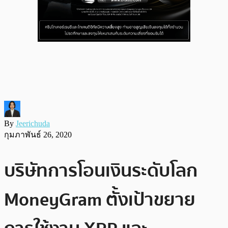
By
Jeerichuda
กุมภาพันธ์ 26, 2020
บริษัทการโอนเงินระดับโลก
MoneyGram ตั้งเป้าขยาย