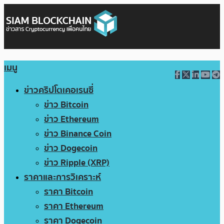
เมนู
ข่าวคริปโตเคอเรนซี่
ข่าว Bitcoin
ข่าว Ethereum
ข่าว Binance Coin
ข่าว Dogecoin
ข่าว Ripple (XRP)
ราคาและการวิเคราะห์
ราคา Bitcoin
ราคา Ethereum
ราคา Dogecoin