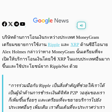
พร้อมเล่น
0:00
/
0:00
บริษัทด้านการโอนเงินระหว่างประเทศ MoneyGram
เตรียมขยายการใช้งาน
Ripple
และ
XRP
ด้านซีอีโอนาย
Alex Holmes กล่าวว่าทาง MoneyGram นั้นเตรียมที่จะ
เปิดให้บริการโอนเงินโดยใช้ XRP ในแถบประเทศอื่นมาก
ขึ้นและใช้ประโยชน์จาก RippleNet ด้วย
“การร่วมมือกับ Ripple เป็นสิ่งสำคัญที่ช่วยให้เราได้
เป็นผู้นำด้านการชำระเงินดิจิทัล P2P วอลุ่มของเรา
ก็เพิ่มขึ้นเรื่อยๆ และเตรียมที่จะขยายบริการไปยัง
ประเทศอื่นๆ เพิ่มเติม เราตื่นเต้นที่จะประกาศว่าเรา