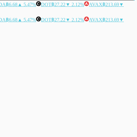
DA
฿6.68
▲ 5.47%
DOT
฿27.22
▼ 2.12%
AVAX
฿213.69
▼
DA
฿6.68
▲ 5.47%
DOT
฿27.22
▼ 2.12%
AVAX
฿213.69
▼