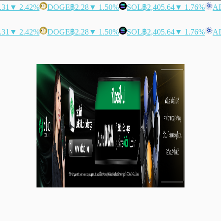
.31
▼ 2.42%
DOGE
฿2.28
▼ 1.50%
SOL
฿2,405.64
▼ 1.76%
A
.31
▼ 2.42%
DOGE
฿2.28
▼ 1.50%
SOL
฿2,405.64
▼ 1.76%
A