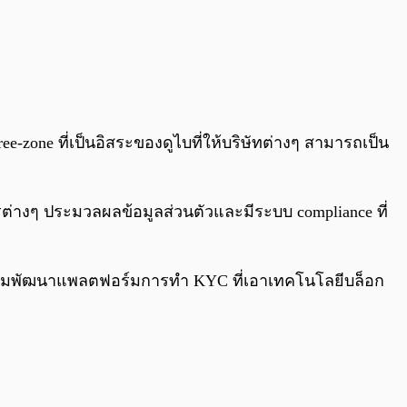
-zone ที่เป็นอิสระของดูไบที่ให้บริษัทต่างๆ สามารถเป็น
่างๆ ประมวลผลข้อมูลส่วนตัวและมีระบบ compliance ที่
จะเริ่มพัฒนาแพลตฟอร์มการทำ KYC ที่เอาเทคโนโลยีบล็อก