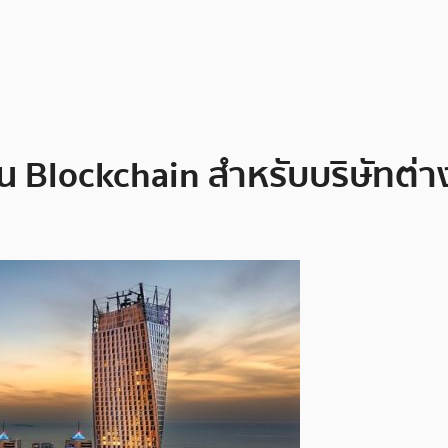
 Blockchain สำหรับบริษัทต่างช