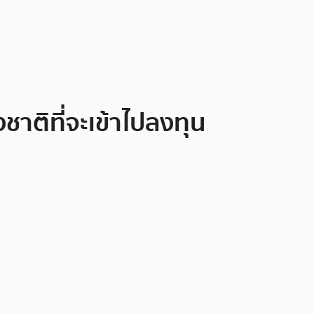
าติที่จะเข้าไปลงทุน