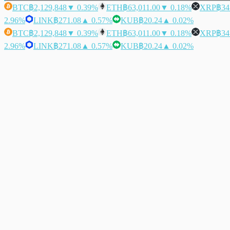
BTC
฿2,129,848
▼ 0.39%
ETH
฿63,011.00
▼ 0.18%
XRP
฿34
2.96%
LINK
฿271.08
▲ 0.57%
KUB
฿20.24
▲ 0.02%
BTC
฿2,129,848
▼ 0.39%
ETH
฿63,011.00
▼ 0.18%
XRP
฿34
2.96%
LINK
฿271.08
▲ 0.57%
KUB
฿20.24
▲ 0.02%