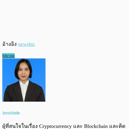
อ้างอิง
newsbtc
bitcoin
Jeerichuda
ผู้ที่สนใจในเรื่อง Cryptocurrency และ Blockchain และคิด