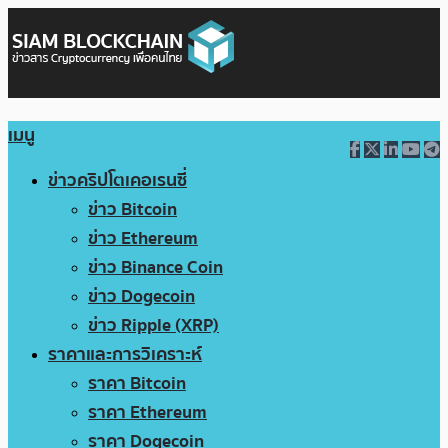
เมนู
ข่าวคริปโตเคอเรนซี่
ข่าว Bitcoin
ข่าว Ethereum
ข่าว Binance Coin
ข่าว Dogecoin
ข่าว Ripple (XRP)
ราคาและการวิเคราะห์
ราคา Bitcoin
ราคา Ethereum
ราคา Dogecoin