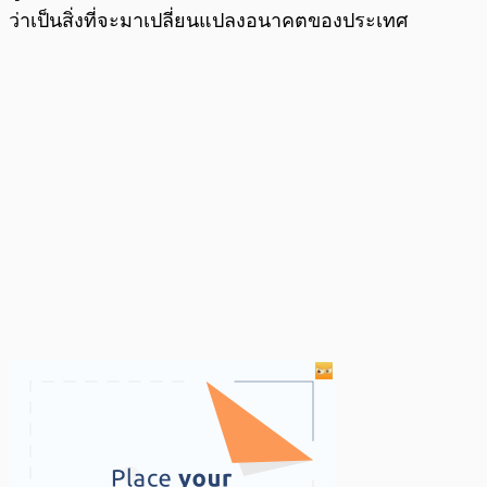
ว่าเป็นสิ่งที่จะมาเปลี่ยนแปลงอนาคตของประเทศ