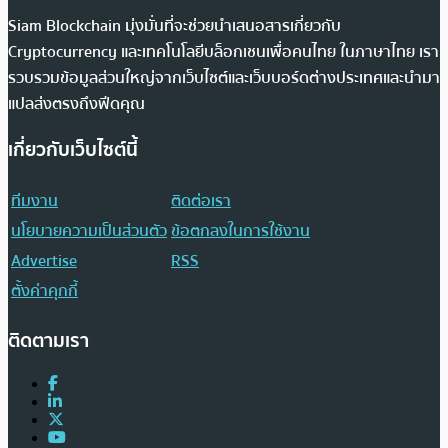
Siam Blockchain มุ่งมั่นที่จะช่วยนำเสนอสารเกี่ยวกับ
Cryptocurrency และเทคโนโลยีบล็อกเชนเพื่อคนไทย ในภาษาไทย เรา
รวบรวมข้อมูลส่วนใหญ่จากเว็บไซต์และเว็บบอร์ดต่างประเทศและนำมา
แปลส่งตรงถึงฟีดคุณ
เกี่ยวกับเว็บไซต์นี้
ทีมงาน
ติดต่อเรา
นโยบายความเป็นส่วนตัว
ข้อตกลงในการใช้งาน
Advertise
RSS
ตั้งค่าคุกกี้
ติดตามเรา