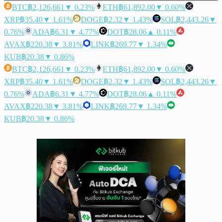
BTC
฿2,126,661
▼ 0.23%
ETH
฿61,892.00
▼ 0.60%
XRP
฿35.40
▼ 1.61%
DOGE
฿2.32
▼ 1.43%
SOL
฿2,443.26
▼
0.76%
ADA
฿6.31
▼ 4.77%
DOT
฿28.06
▲ 0.11%
AVAX
฿220.38
▼ 3.81%
LINK
฿269.77
▼ 1.34%
KUB
฿20.38
▼ 0.86%
BTC
฿2,126,661
▼ 0.23%
ETH
฿61,892.00
▼ 0.60%
XRP
฿35.40
▼ 1.61%
DOGE
฿2.32
▼ 1.43%
SOL
฿2,443.26
▼
0.76%
ADA
฿6.31
▼ 4.77%
DOT
฿28.06
▲ 0.11%
AVAX
฿220.38
▼ 3.81%
LINK
฿269.77
▼ 1.34%
KUB
฿20.38
▼ 0.86%