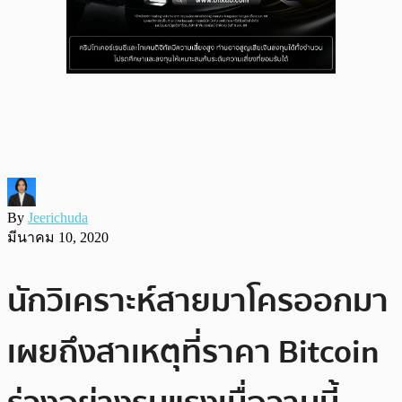
By
Jeerichuda
มีนาคม 10, 2020
นักวิเคราะห์สายมาโครออกมา
เผยถึงสาเหตุที่ราคา Bitcoin