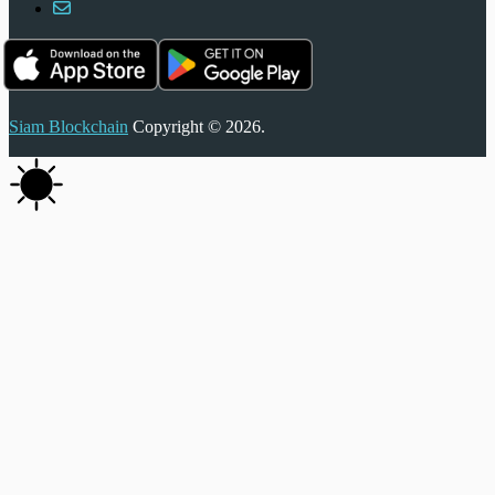
Siam Blockchain
Copyright © 2026.