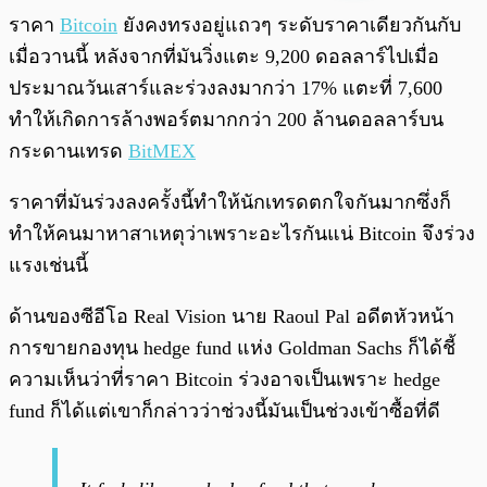
พร้อมเล่น
0:00
/
0:00
ราคา
Bitcoin
ยังคงทรงอยู่แถวๆ ระดับราคาเดียวกันกับ
เมื่อวานนี้ หลังจากที่มันวิ่งแตะ 9,200 ดอลลาร์ไปเมื่อ
ประมาณวันเสาร์และร่วงลงมากว่า 17% แตะที่ 7,600
ทำให้เกิดการล้างพอร์ตมากกว่า 200 ล้านดอลลาร์บน
กระดานเทรด
BitMEX
ราคาที่มันร่วงลงครั้งนี้ทำให้นักเทรดตกใจกันมากซึ่งก็
ทำให้คนมาหาสาเหตุว่าเพราะอะไรกันแน่ Bitcoin จึงร่วง
แรงเช่นนี้
ด้านของซีอีโอ Real Vision นาย Raoul Pal อดีตหัวหน้า
การขายกองทุน hedge fund แห่ง Goldman Sachs ก็ได้ชี้
ความเห็นว่าที่ราคา Bitcoin ร่วงอาจเป็นเพราะ hedge
fund ก็ได้แต่เขาก็กล่าวว่าช่วงนี้มันเป็นช่วงเข้าซื้อที่ดี