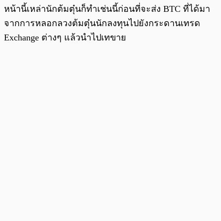
หน้านี้เหล่านักต้มตุ๋นก็ทำเช่นนี้ก่อนที่จะส่ง BTC ที่ได้มา
จากการหลอกลวงต้มตุ๋นนักลงทุนไปยังกระดานเทรด
Exchange ต่างๆ แล้วนำไปเทขาย