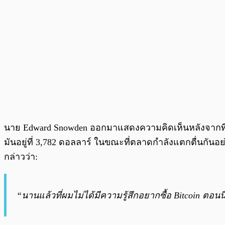
นาย Edward Snowden ออกมาแสดงความคิดเห็นหลังจากที่ราคา
มันอยู่ที่ 3,782 ดอลลาร์ ในขณะที่ตลาดกำลังแตกตื่นกันอย
กล่าวว่า:
“นานแล้วที่ผมไม่ได้มีความรู้สึกอยากซื้อ Bitcoin ตอนน