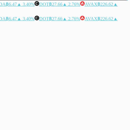
DA
฿6.47
▲ 3.40%
DOT
฿27.66
▲ 2.76%
AVAX
฿226.62
▲
DA
฿6.47
▲ 3.40%
DOT
฿27.66
▲ 2.76%
AVAX
฿226.62
▲