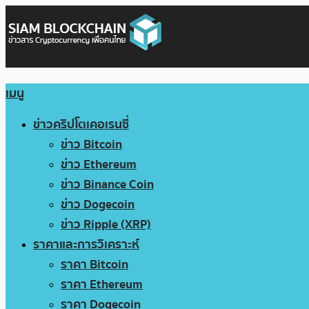
เมนู
ข่าวคริปโตเคอเรนซี่
ข่าว Bitcoin
ข่าว Ethereum
ข่าว Binance Coin
ข่าว Dogecoin
ข่าว Ripple (XRP)
ราคาและการวิเคราะห์
ราคา Bitcoin
ราคา Ethereum
ราคา Dogecoin