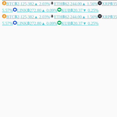
BTC
฿2,125,382
▲ 2.03%
ETH
฿62,244.00
▲ 1.56%
XRP
฿35
5.57%
LINK
฿272.80
▲ 0.09%
KUB
฿20.37
▼ 0.25%
BTC
฿2,125,382
▲ 2.03%
ETH
฿62,244.00
▲ 1.56%
XRP
฿35
5.57%
LINK
฿272.80
▲ 0.09%
KUB
฿20.37
▼ 0.25%