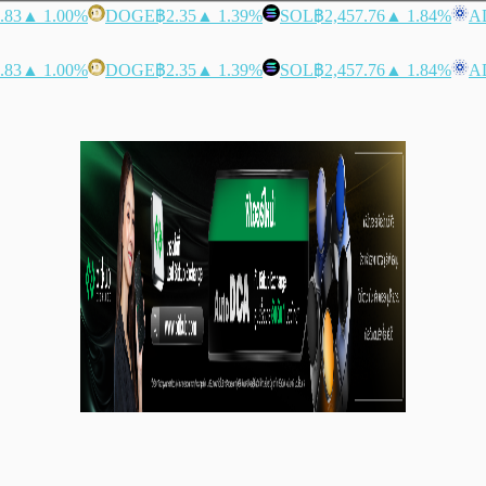
.83
▲ 1.00%
DOGE
฿2.35
▲ 1.39%
SOL
฿2,457.76
▲ 1.84%
A
.83
▲ 1.00%
DOGE
฿2.35
▲ 1.39%
SOL
฿2,457.76
▲ 1.84%
A