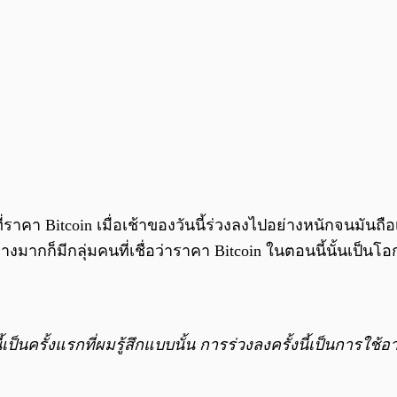
 Bitcoin เมื่อเช้าของวันนี้ร่วงลงไปอย่างหนักจนมันถือเป
่างมากก็มีกลุ่มคนที่เชื่อว่าราคา Bitcoin ในตอนนี้นั้นเป
ี้เป็นครั้งแรกที่ผมรู้สึกแบบนั้น การร่วงลงครั้งนี้เป็นการ