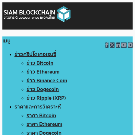
เมนู
ข่าวคริปโตเคอเรนซี่
ข่าว Bitcoin
ข่าว Ethereum
ข่าว Binance Coin
ข่าว Dogecoin
ข่าว Ripple (XRP)
ราคาและการวิเคราะห์
ราคา Bitcoin
ราคา Ethereum
ราคา Dogecoin