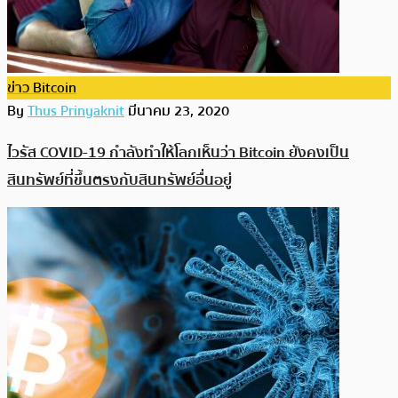
ข่าว Bitcoin
By
Thus Prinyaknit
มีนาคม 23, 2020
ไวรัส COVID-19 กำลังทำให้โลกเห็นว่า Bitcoin ยังคงเป็น
สินทรัพย์ที่ขึ้นตรงกับสินทรัพย์อื่นอยู่