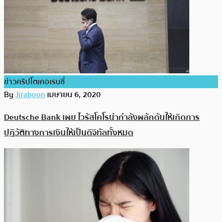
ข่าวคริปโตเคอเรนซี่
By
Jiraboon
เมษายน 6, 2020
Deutsche Bank เผย ไวรัสโคโรน่ากำลังผลักดันให้เกิดการ
ปฏิวัติทางการเงินให้เป็นดิจิทัลทั้งหมด