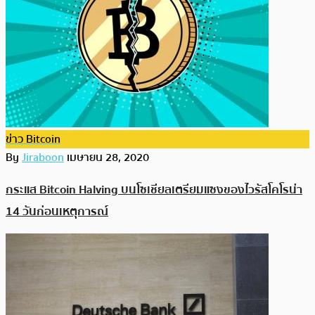
ข่าว Bitcoin
By
Jiraboon
เมษายน 28, 2020
กระแส Bitcoin Halving บนโซเชียลเตรียมแซงของไวรัสโคโรน่า
14 วันก่อนเหตุการณ์