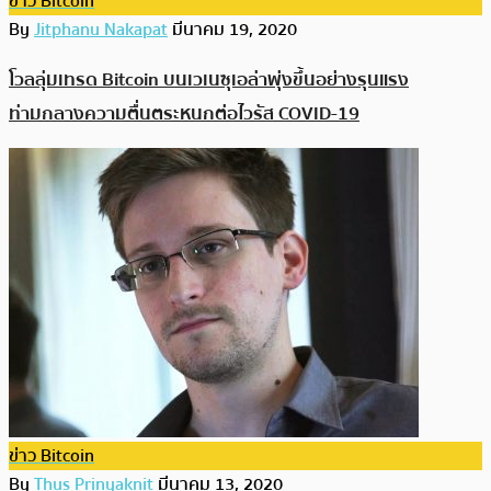
ข่าว Bitcoin
By
Jitphanu Nakapat
มีนาคม 19, 2020
โวลลุ่มเทรด Bitcoin บนเวเนซุเอล่าพุ่งขึ้นอย่างรุนแรง
ท่ามกลางความตื่นตระหนกต่อไวรัส COVID-19
ข่าว Bitcoin
By
Thus Prinyaknit
มีนาคม 13, 2020