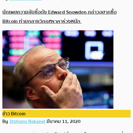
นักเผยความลับชื่อดัง Edward Snowden กล่าวอยากซื้อ
Bitcoin ท่ามกลางวิกฤตราคาร่วงหนัก
ข่าว Bitcoin
By
Jitphanu Nakapat
มีนาคม 11, 2020