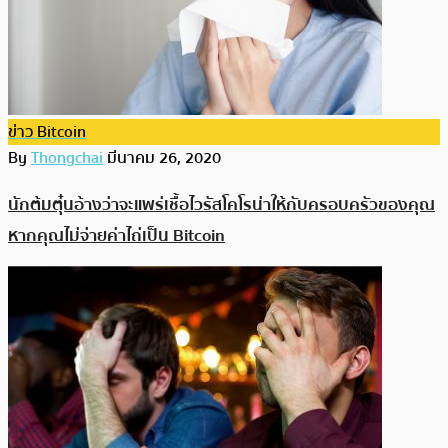
ข่าว Bitcoin
By
Thongchai
มีนาคม 26, 2020
นักต้มตุ๋นอ้างว่าจะแพร่เชื้อไวรัสโคโรน่าให้กับครอบครัวของคุณ
หากคุณไม่จ่ายค่าไถ่เป็น Bitcoin