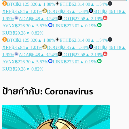
BTC
฿2,125,320
▲ 1.88%
ETH
฿62,314.00
▲ 1.54%
XRP
฿35.84
▲ 1.01%
DOGE
฿2.35
▲ 1.34%
SOL
฿2,461.18
▲
1.95%
ADA
฿6.48
▲ 3.54%
DOT
฿27.58
▲ 2.19%
AVAX
฿226.30
▲ 5.53%
LINK
฿273.02
▲ 0.19%
KUB
฿20.28
▼ 0.82%
BTC
฿2,125,320
▲ 1.88%
ETH
฿62,314.00
▲ 1.54%
XRP
฿35.84
▲ 1.01%
DOGE
฿2.35
▲ 1.34%
SOL
฿2,461.18
▲
1.95%
ADA
฿6.48
▲ 3.54%
DOT
฿27.58
▲ 2.19%
AVAX
฿226.30
▲ 5.53%
LINK
฿273.02
▲ 0.19%
KUB
฿20.28
▼ 0.82%
ป้ายกำกับ:
Coronavirus