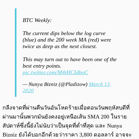
BTC Weekly:
The current dips below the log curve
(blue) and the 200 week MA (red) were
twice as deep as the next closest.
This may turn out to have been one of the
best entry points.
pic.twitter.com/M4tHCIdboC
— Nunya Bizniz (@Pladizow)
March 13,
2020
กลีงจาดที่ผ่านคืนวันอันโหดร้ายเมื่อตอนวันพฤหัสบดีที่
ผ่านมานั้นพวกมันยังคงอยู่เหนือเส้น SMA 200 ในราย
สัปดาห์ซึ่งนี้ยังไม่นับว่าเป็นจุดที่ต่ำที่สุด และ Nunya
Bizniz ยังได้บอกอีกด้วยว่าราคา 3,800 ดอลลาร์ อาจจะ