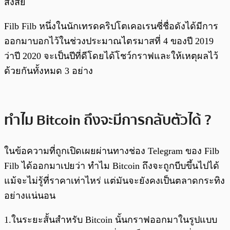
สงสัย
Filb Filb หนึ่งในนักเทรดคริปโตเคอเรนซี่ชื่อดังได้มีการ
ออกมาบอกไว้ในช่วงประมาณไตรมาสที่ 4 ของปี 2019
ว่าปี 2020 จะเป็นปีที่ดีโดยได้โชว์กราฟและให้เหตุผลไว้
ด้วยกันทั้งหมด 3 อย่าง
ทำไม Bitcoin ถึงจะมีการกลับตัวได้ ?
ในข้อความที่ถูกเปิดเผยผ่านทางช่อง Telegram ของ Filb
Filb ได้ออกมาเปยว่า ทำไม Bitcoin ถึงจะถูกบีบขึ้นไปได้
แม้จะไม่รู้ที่ราคาเท่าไหร่ แต่มันจะยังคงเป็นตลาดกระทิง
อย่างแน่นอน
1.ในระยะสั้นสำหรับ Bitcoin นั้นกราฟออกมาในรูปแบบ