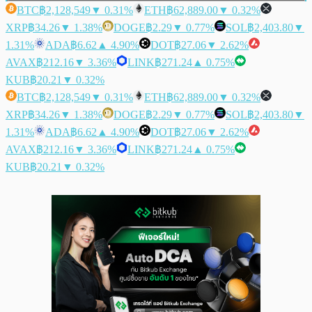
BTC
฿2,128,549
▼ 0.31%
ETH
฿62,889.00
▼ 0.32%
XRP
฿34.26
▼ 1.38%
DOGE
฿2.29
▼ 0.77%
SOL
฿2,403.80
▼
1.31%
ADA
฿6.62
▲ 4.90%
DOT
฿27.06
▼ 2.62%
AVAX
฿212.16
▼ 3.36%
LINK
฿271.24
▲ 0.75%
KUB
฿20.21
▼ 0.32%
BTC
฿2,128,549
▼ 0.31%
ETH
฿62,889.00
▼ 0.32%
XRP
฿34.26
▼ 1.38%
DOGE
฿2.29
▼ 0.77%
SOL
฿2,403.80
▼
1.31%
ADA
฿6.62
▲ 4.90%
DOT
฿27.06
▼ 2.62%
AVAX
฿212.16
▼ 3.36%
LINK
฿271.24
▲ 0.75%
KUB
฿20.21
▼ 0.32%