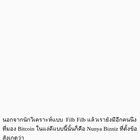
นอกจากนักวิเคราะห์แบบ Filb Filb แล้วเรายังมีอีกคนนึง
ที่มอง Bitcoin ในแง่ดีแบบนี้นั้นก็คือ Nunya Bizniz ที่ตั้งข้อ
สังเกตว่า