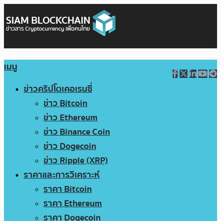
เมนู
ข่าวคริปโตเคอเรนซี่
ข่าว Bitcoin
ข่าว Ethereum
ข่าว Binance Coin
ข่าว Dogecoin
ข่าว Ripple (XRP)
ราคาและการวิเคราะห์
ราคา Bitcoin
ราคา Ethereum
ราคา Dogecoin