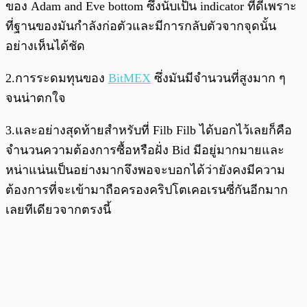
ของ Adam and Eve bottom ซึ่งนับเป็น indicator ที่ดีเพราะ
ที่ฐานของมันกำลังก่อตัวและมีการกลับตัวจากจุดนั้น
อย่างเห็นได้ชัด
2.การระดมทุนของ
BitMEX
ซึ่งมันมีจำนวนที่สูงมาก ๆ
จนน่าตกใจ
3.และอย่างสุดท้ายสำหรับที่ Filb Filb ได้บอกไว้เลยก็คือ
จำนวนความต้องการซื้อหรือฝั่ง Bid มีอยู่มากมายและ
หน่าแน่นเป็นอย่างมากจึงพอจะบอกได้ว่ายังคงมีความ
ต้องการที่จะเข้ามาถือครองคริปโตเคอเรนซี่กันอีกมาก
เลยทีเดียวจากตรงนี้