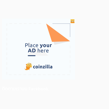
ติดตามเราบน Facebook