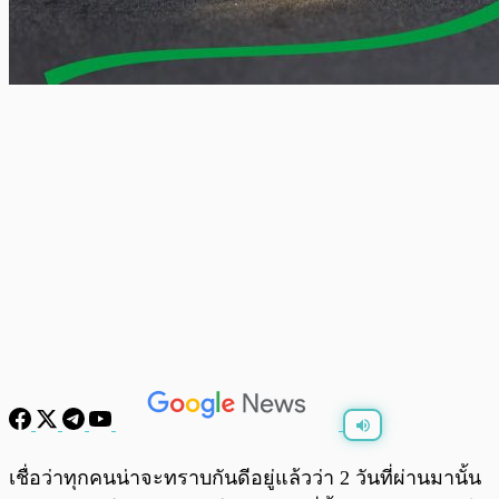
พร้อมเล่น
0:00
/
0:00
เชื่อว่าทุกคนน่าจะทราบกันดีอยู่แล้วว่า 2 วันที่ผ่านมานั้น