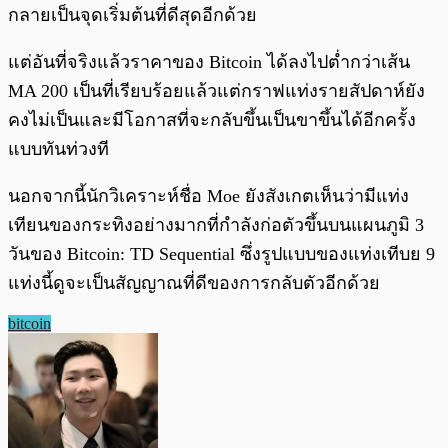
กลายเป็นจุดเริ่มต้นที่ดีสุดอีกด้วย
แต่อันที่จริงแล้วราคาของ Bitcoin ได้ลงไปต่ำกว่าเส้น
MA 200 เป็นที่เรียบร้อยแล้วแต่กราฟแท่งรายสัปดาห์ยัง
คงไม่เป็นและมีโอกาสที่จะกลับขึ้นเป็นขาขึ้นได้อีกครั้ง
แบบทันท่วงที
นอกจากนี้นักวิเคราะห์ชื่อ Moe ยังสังเกตเห็นว่ามีแท่ง
เทียนของกระทิงอย่างมากที่กำลังก่อตัวขึ้นบนแผนภูมิ 3
วันของ Bitcoin: TD Sequential ซึ่งรูปแบบของแท่งเทีบย 9
แท่งนี้ดูจะเป็นสัญญาณที่ดีของการกลับตัวอีกด้วย
bitcoin