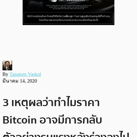
By
Tanatorn Vaskul
มีนาคม 14, 2020
3 เหตุผลว่าทำไมราคา
Bitcoin อาจมีการกลับ