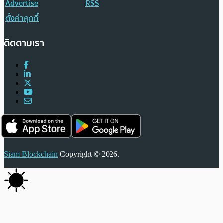
Advertise
RSS
ตั้งค่าคุกกี้
ติดตามเรา
Siam Blockchain
Copyright © 2026.