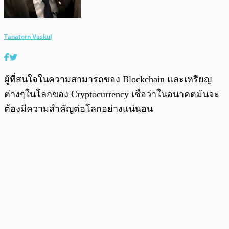
Tanatorn Vaskul
ผู้ที่สนใจในความสามารถของ Blockchain และเหรียญ
ต่างๆในโลกของ Cryptocurrency เชื่อว่าในอนาคตมันจะ
ต้องมีความสำคัญต่อโลกอย่างแน่นอน