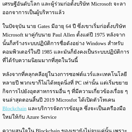
เศรษฐีอันดับโลก และผู้ร่วมก่อตั้งบริษัท Microsoft จะลา
ออกจาการเป็นผู้บริหารแล้ว
ในปัจจุบัน นาย Gates มีอายุ 64 ปี ซึ่งเขาเริ่มก่อตั้งบริษัท
Microsoft มาคู่กับนาย Paul Allen ตั้งแต่ปี 1975 หลังจาก
นั้นก็สร้างระบบปฏิบัติการชื่อดังอย่าง Windows สำหรับ
คอมพิวเตอร์ในปี 1985 และมันก็ยังคงเป็นระบบปฏิบัติการ
ที่ได้รับความนิยมมากที่สุดในวันนี้
หลังจากที่คลุกคลีอยู่ในวงการซอฟต์แวร์และเทคโนโลยี
หลายปี พวกเขาก็ไม่ได้หยุดนิ่งที่ PC เท่านั้น แต่เริ่มขยาย
กิจการไปยังอุตสาหกรรมอื่น ๆ ที่มีความเกี่ยวข้องเรื่อย ๆ
จนล่าสุดตอนสิ้นปี 2019 Microsfot ได้เปิดตัวโทเคน
Blockchain
และบริการจัดการข้อมูล ซึ่งจะเป็นเครืองมือ
ใหม่ให้กับ Azure Service
ความสนใจใน Blockchain ของเขายังไม่จบแค่นั้น เพราะ