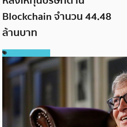
หลังให้ทุนบริษัทด้าน
Blockchain จำนวน 44.48
ล้านบาท
เทคโนโลยี Blockchain