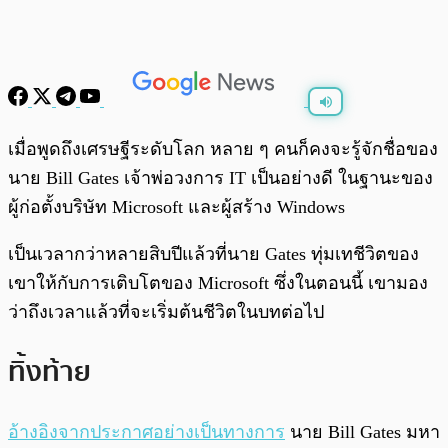
พร้อมเล่น
0:00
/
0:00
เมื่อพูดถึงเศรษฐีระดับโลก หลาย ๆ คนก็คงจะรู้จักชื่อของ
นาย Bill Gates เจ้าพ่อวงการ IT เป็นอย่างดี ในฐานะของ
ผู้ก่อตั้งบริษัท Microsoft และผู้สร้าง Windows
เป็นเวลากว่าหลายสิบปีแล้วที่นาย Gates ทุ่มเทชีวิตของ
เขาให้กับการเติบโตของ Microsoft ซึ่งในตอนนี้ เขามอง
ว่าถึงเวลาแล้วที่จะเริ่มต้นชีวิตในบทต่อไป
ทิ้งท้าย
อ้างอิงจากประกาศอย่างเป็นทางการ
นาย Bill Gates มหา