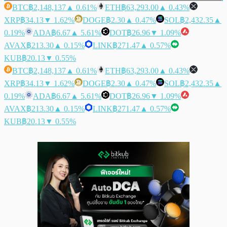
BTC
฿2,148,137
▲ 0.61%
ETH
฿63,293.00
▲ 0.43%
XRP
฿34.13
▼ 1.62%
DOGE
฿2.30
▲ 0.47%
SOL
฿2,432.35
▲
0.19%
ADA
฿6.67
▲ 5.61%
DOT
฿26.96
▼ 1.09%
AVAX
฿213.30
▲ 0.15%
LINK
฿271.47
▲ 0.57%
KUB
฿20.13
▼ 0.55%
BTC
฿2,148,137
▲ 0.61%
ETH
฿63,293.00
▲ 0.43%
XRP
฿34.13
▼ 1.62%
DOGE
฿2.30
▲ 0.47%
SOL
฿2,432.35
▲
0.19%
ADA
฿6.67
▲ 5.61%
DOT
฿26.96
▼ 1.09%
AVAX
฿213.30
▲ 0.15%
LINK
฿271.47
▲ 0.57%
KUB
฿20.13
▼ 0.55%