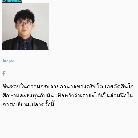
Bill Gates
Jirapas
ชื่นชอบในความกระจายอำนาจของคริปโต เลยตัดสินใจ
ศึกษาและลงทุนกับมัน เพื่อหวังว่าเราจะได้เป็นส่วนนึงใน
การเปลี่ยนแปลงครั้งนี้