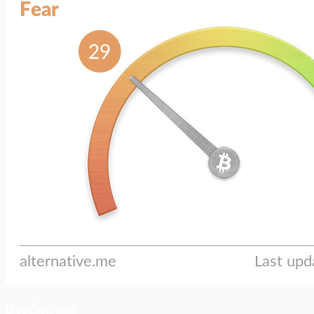
ประเด็นล่าสุด