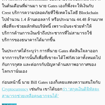
ในต้นเดือนที่ผ่านมา นาย Gates เองก็พึ่งจะให้เงินกับ
Crest บริการความปลอดภัยที่ใช้เทคโนโลยี Blockchain
ไปจำนวน 1.4 ล้านดอลลาร์ หรือประมาณ 44.48 ล้านบาท
เพื่อที่จะช่วยผลักทันบริษัทนี้ เพราะมันจะช่วยทำให้
บริการด้านการเงินเข้าถึงประชากรที่ไม่สามารถใช้
บริการของธนาคารได้มากขึ้น
ในประกาศได้ระบุว่า การที่นาย Gates ตัดสินใจลาออก
จากการบริหารนั้นก็เพื่อที่เขาจะได้โฟกัสเวลาทั้งหมดไป
กับการกุศล และต่อกรกับปัญหาด้านสภาพอากาศของ
โลกเรานั่นเอง
ก่อนหน้านี้ นาย Bill Gates เองก็เคยแสดงความสนใจกับ
Cryptocurrency
เช่นกัน เขาได้บอก
ว่า ‘สกุลเงินดิจิทัลจะ
สามารถช่วยเหลือคนยากจนได้’