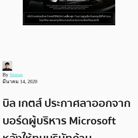
By
Jirapas
มีนาคม 14, 2020
บิล เกตส์ ประกาศลาออกจาก
บอร์ดผู้บริหาร Microsoft