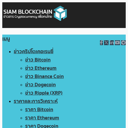
เมนู
ข่าวคริปโตเคอเรนซี่
ข่าว Bitcoin
ข่าว Ethereum
ข่าว Binance Coin
ข่าว Dogecoin
ข่าว Ripple (XRP)
ราคาและการวิเคราะห์
ราคา Bitcoin
ราคา Ethereum
ราคา Dogecoin