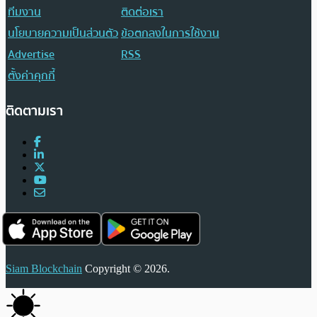
ทีมงาน
ติดต่อเรา
นโยบายความเป็นส่วนตัว
ข้อตกลงในการใช้งาน
Advertise
RSS
ตั้งค่าคุกกี้
ติดตามเรา
Siam Blockchain
Copyright © 2026.