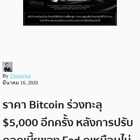
By
Thongchai
มีนาคม 16, 2020
ราคา Bitcoin ร่วงทะลุ
$5,000 อีกครั้ง หลังการปรับ