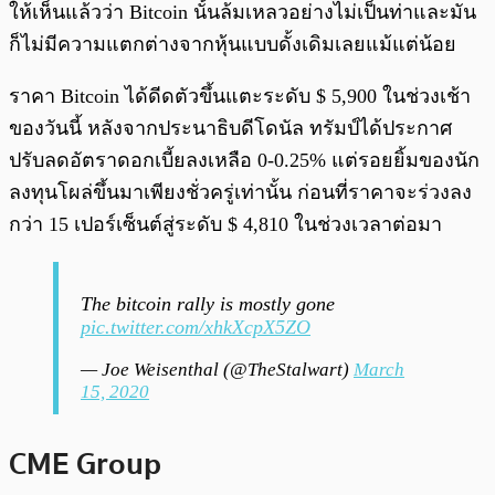
ให้เห็นแล้วว่า Bitcoin นั้นล้มเหลวอย่างไม่เป็นท่าและมัน
ก็ไม่มีความแตกต่างจากหุ้นแบบดั้งเดิมเลยแม้แต่น้อย
ราคา Bitcoin ได้ดีดตัวขึ้นแตะระดับ $ 5,900 ในช่วงเช้า
ของวันนี้ หลังจากประนาธิบดีโดนัล ทรัมป์ได้ประกาศ
ปรับลดอัตราดอกเบี้ยลงเหลือ 0-0.25% แต่รอยยิ้มของนัก
ลงทุนโผล่ขึ้นมาเพียงชั่วครู่เท่านั้น ก่อนที่ราคาจะร่วงลง
กว่า 15 เปอร์เซ็นต์สู่ระดับ $ 4,810 ในช่วงเวลาต่อมา
The bitcoin rally is mostly gone
pic.twitter.com/xhkXcpX5ZO
— Joe Weisenthal (@TheStalwart)
March
15, 2020
CME Group