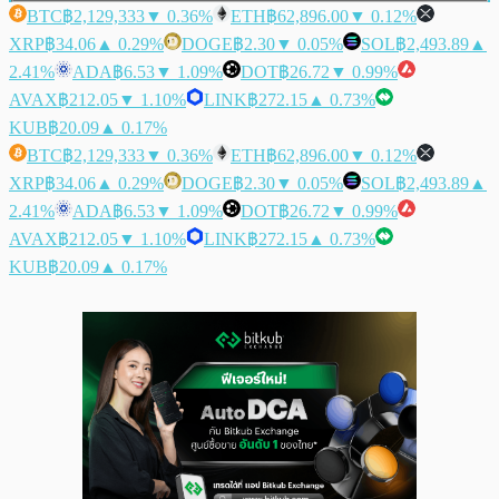
BTC
฿2,129,333
▼ 0.36%
ETH
฿62,896.00
▼ 0.12%
XRP
฿34.06
▲ 0.29%
DOGE
฿2.30
▼ 0.05%
SOL
฿2,493.89
▲
2.41%
ADA
฿6.53
▼ 1.09%
DOT
฿26.72
▼ 0.99%
AVAX
฿212.05
▼ 1.10%
LINK
฿272.15
▲ 0.73%
KUB
฿20.09
▲ 0.17%
BTC
฿2,129,333
▼ 0.36%
ETH
฿62,896.00
▼ 0.12%
XRP
฿34.06
▲ 0.29%
DOGE
฿2.30
▼ 0.05%
SOL
฿2,493.89
▲
2.41%
ADA
฿6.53
▼ 1.09%
DOT
฿26.72
▼ 0.99%
AVAX
฿212.05
▼ 1.10%
LINK
฿272.15
▲ 0.73%
KUB
฿20.09
▲ 0.17%