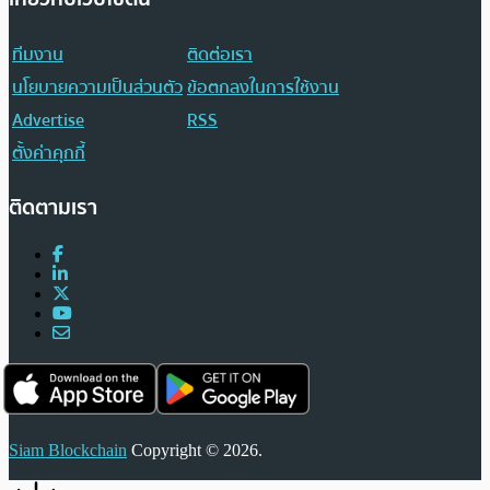
ทีมงาน
ติดต่อเรา
นโยบายความเป็นส่วนตัว
ข้อตกลงในการใช้งาน
Advertise
RSS
ตั้งค่าคุกกี้
ติดตามเรา
Siam Blockchain
Copyright © 2026.