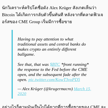
นักวิเคราะห์คริปโตชื่อดัง Alex Krüger สังเกตเห็นว่า
Bitcoin ได้เกิดการกลับตัวขึ้นทันที หลังจากที่ตลาดฟิวเจ
อร์สของ CME Group เริ่มมีการซื้อขาย
Having to pay attention to what
traditional assets and central banks do
makes crypto an entirely different
ballgame.
See that, that was
$BTC
*front running*
the response to the Fed before the CME
open, and the subsequent fade after the
open.
pic.twitter.com/KowT3voPD5
— Alex Krüger (@krugermacro)
March 15,
2020
อย่างไรก็ตามมันเป็นไปได้ยากที่การซื้อขายของ CME จะ