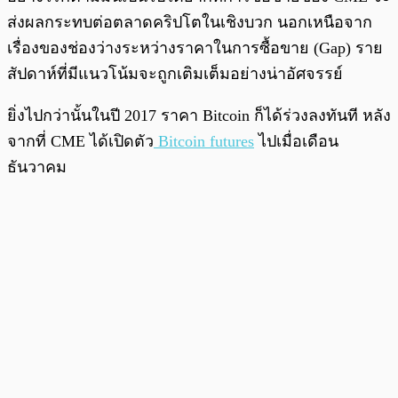
ส่งผลกระทบต่อตลาดคริปโตในเชิงบวก นอกเหนือจาก
เรื่องของช่องว่างระหว่างราคาในการซื้อขาย (Gap) ราย
สัปดาห์ที่มีแนวโน้มจะถูกเติมเต็มอย่างน่าอัศจรรย์
ยิ่งไปกว่านั้นในปี 2017 ราคา Bitcoin ก็ได้ร่วงลงทันที หลัง
จากที่ CME ได้เปิดตัว
Bitcoin futures
ไปเมื่อเดือน
ธันวาคม