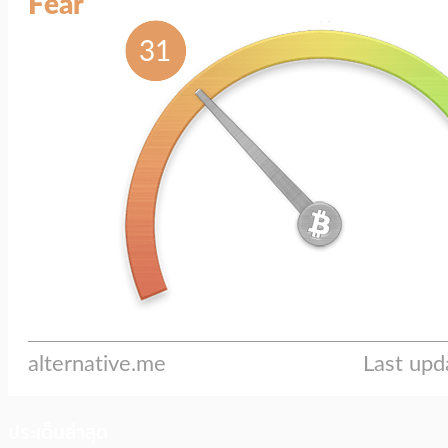
ประเด็นล่าสุด