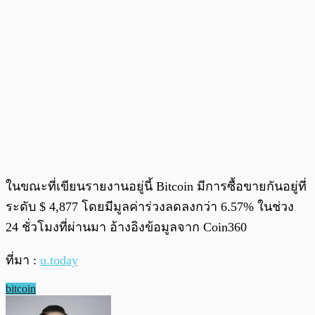
ในขณะที่เขียนรายงานอยู่นี้ Bitcoin มีการซื้อขายกันอยู่ที่
ระดับ $ 4,877 โดยมีมูลค่าร่วงลดลงกว่า 6.57% ในช่วง
24 ชั่วโมงที่ผ่านมา อ้างอิงข้อมูลจาก Coin360
ที่มา :
u.today
bitcoin