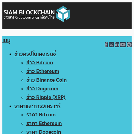
เมนู
ข่าวคริปโตเคอเรนซี่
ข่าว Bitcoin
ข่าว Ethereum
ข่าว Binance Coin
ข่าว Dogecoin
ข่าว Ripple (XRP)
ราคาและการวิเคราะห์
ราคา Bitcoin
ราคา Ethereum
ราคา Dogecoin