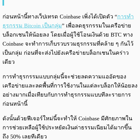
ก่อนหน้านี้ทางเว็ปเทรด Coinbase เพิ่งได้เปิดตัว “
การทำ
ธุรกรรม Bitcoin เป็นกลุ่ม
” เพื่อลดธุรกรรมในเครือข่าย
บล็อกเชนให้น้อยลง โดยเมื่อผู้ใช้โอนเงินด้วย BTC ทาง
Coinbase จะทำการเก็บรวบรวมธุรกรรมที่คล้าย ๆ กันไว้
เป็นกลุ่ม ก่อนที่จะส่งไปยังเครือข่ายบล็อกเชนในคร่าว
เดียว
การทำธุรกรรมแบบกลุ่มนี้จะช่วยลดความแออัดของ
เครือข่ายและลดพื้นที่การใช้งานในแต่ละบล็อกให้น้อยลง
อย่างมากเมื่อเทียบกับการทำธุรกรรมแบบทีละรายการ
ก่อนหน้านี้
ดังนั้นด้วยฟีเจอร์ใหม่นี้จะทำให้ Coinbase มีศักยภาพใน
การช่วยเหลือผู้ใช้ประหยัดเงินค่าธรรมเนียมได้มากขึ้น
ถึง 50% เลยทีเดียว