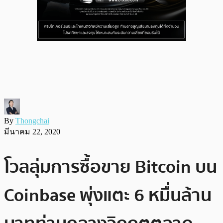
By
Thongchai
มีนาคม 22, 2020
โวลลุ่มการซื้อขาย Bitcoin บน
Coinbase พุ่งแตะ 6 หมื่นล้าน