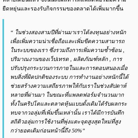
ยืดหยุ่นและรองรับกิจกรรมของตลาดได้เพิ่มมากขึ้น
“ ในช่วงสองสามปีที่ผ่านมาเราได้ลงทุนอย่างหนัก
เพื่อเพิ่มความน่าเชื่อถือและเพิ่มขีดความสามารถ
ในระบบของเรา ซึ่งรวมถึงการเพิ่มความซ้ำซ้อน ,
ปริมาณงานของเว็ปเทรด , ผลิตภัณฑ์หลัก , การ
ปรับปรุงกระบวนการภายในและการตอบสนองเมื่อ
พบสิ่งที่ผิดปกติของระบบ การทำงานอย่างหนักนี้ได้
ช่วยสร้างความเสถียรภาพให้กับเราในช่วงสัปดาห์
หลายที่ผ่านมา ในขณะที่แพลตฟอร์มจำนวนมาก
ทั้งในคริปโตและตลาดหุ้นแบบดั้งเดิมได้รับผลกระ
ทบจากวอลุ่มที่เพิ่มขึ้นเหล่านั้น เราได้มีการบันทึก
สถิติวอลุ่มการใช้งานที่พุ่งแตะจุดสูงสุดใหม่ที่สูง
กว่ายอดเดิมก่อนหน้านี้ถึง 50%”