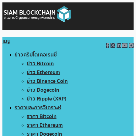
เมนู
ข่าวคริปโตเคอเรนซี่
ข่าว Bitcoin
ข่าว Ethereum
ข่าว Binance Coin
ข่าว Dogecoin
ข่าว Ripple (XRP)
ราคาและการวิเคราะห์
ราคา Bitcoin
ราคา Ethereum
ราคา Dogecoin