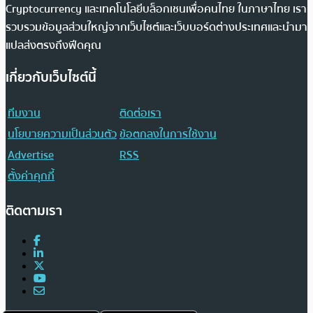
Cryptocurrency และเทคโนโลยีบล็อกเชนเพื่อคนไทย ในภาษาไทย เรา
รวบรวมข้อมูลส่วนใหญ่จากเว็บไซต์และเว็บบอร์ดต่างประเทศและนำมา
แปลส่งตรงถึงฟีดคุณ
เกี่ยวกับเว็บไซต์นี้
ทีมงาน
ติดต่อเรา
นโยบายความเป็นส่วนตัว
ข้อตกลงในการใช้งาน
Advertise
RSS
ตั้งค่าคุกกี้
ติดตามเรา