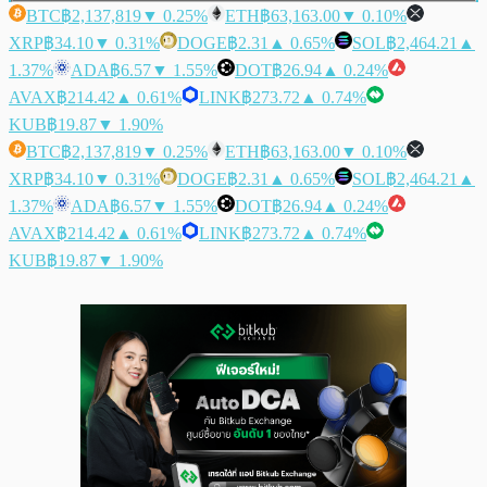
BTC
฿2,137,819
▼ 0.25%
ETH
฿63,163.00
▼ 0.10%
XRP
฿34.10
▼ 0.31%
DOGE
฿2.31
▲ 0.65%
SOL
฿2,464.21
▲
1.37%
ADA
฿6.57
▼ 1.55%
DOT
฿26.94
▲ 0.24%
AVAX
฿214.42
▲ 0.61%
LINK
฿273.72
▲ 0.74%
KUB
฿19.87
▼ 1.90%
BTC
฿2,137,819
▼ 0.25%
ETH
฿63,163.00
▼ 0.10%
XRP
฿34.10
▼ 0.31%
DOGE
฿2.31
▲ 0.65%
SOL
฿2,464.21
▲
1.37%
ADA
฿6.57
▼ 1.55%
DOT
฿26.94
▲ 0.24%
AVAX
฿214.42
▲ 0.61%
LINK
฿273.72
▲ 0.74%
KUB
฿19.87
▼ 1.90%