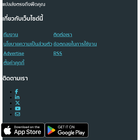
แปลส่งตรงถึงฟีดคุณ
เกี่ยวกับเว็บไซต์นี้
ทีมงาน
ติดต่อเรา
นโยบายความเป็นส่วนตัว
ข้อตกลงในการใช้งาน
Advertise
RSS
ตั้งค่าคุกกี้
ติดตามเรา