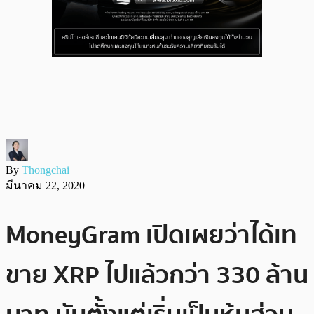
By
Thongchai
มีนาคม 22, 2020
MoneyGram เปิดเผยว่าได้เท
ขาย XRP ไปแล้วกว่า 330 ล้าน