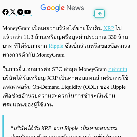
พร้อมเล่น
0:00
/
0:00
MoneyGram เปิดเผยว่าบริษัทได้ขายโทเค็น
XRP
ไป
แล้วกว่า 11.3 ล้านเหรียญหรือมูลค่าประมาณ 330 ล้าน
บาท ที่ได้รับมาจาก
Ripple
ซึ่งเป็นส่วนหนึ่งของข้อตกลง
ทางการค้ากับ MoneyGram
ในการยื่นเอกสารต่อ SEC ล่าสุด MoneyGram
กล่าวว่า
บริษัทได้รับเหรียญ XRP เป็นค่าตอบแทนสำหรับการใช้
แพลตฟอร์ม On-Demand Liquidity (ODL) ของ Ripple
เพื่อช่วยอำนวยความสะดวกในการชำระเงินข้าม
พรมแดนของผู้ใช้งาน
“บริษัทได้รับ XRP จาก Ripple เป็นค่าตอบแทน