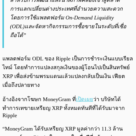
สำหรับการพัฒนาและนำสภาพคล่องเข้าสู่ตลาด
การแลกเปลี่ยนต่างประเทศที่อำนวยความสะดวก
โดยการใช้แพลตฟอร์ม On-Demand Liquidity
(ODL)และจัดหากิจกรรมการซื้อขายในระดับที่เชื่อ
ถือได้”
แพลตฟอร์ม ODL ของ Ripple เป็นการชำระเงินแบบเรียล
ไทม์ โดยทำการแปลงสกุลเงินของผู้โอนไปเป็นสินทรัพย์
XRP เพื่อส่งข้ามพรมแดนแล้วแปลงกลับเป็นเงิน เฟียต
เมื่อถึงปลายทาง
อ้างอิงจากโฆษก MoneyGram ที่
เปิดเผย
ว่า บริษัทได้
ทำการเทขายเหรียญ XRP ทั้งหมดทันทีที่ได้รับมาจาก
Ripple
“MoneyGram ได้รับเหรียญ XRP มูลค่ากว่า 11.3 ล้าน