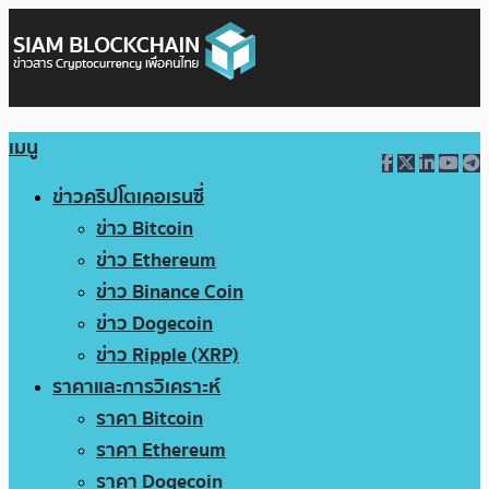
เมนู
ข่าวคริปโตเคอเรนซี่
ข่าว Bitcoin
ข่าว Ethereum
ข่าว Binance Coin
ข่าว Dogecoin
ข่าว Ripple (XRP)
ราคาและการวิเคราะห์
ราคา Bitcoin
ราคา Ethereum
ราคา Dogecoin