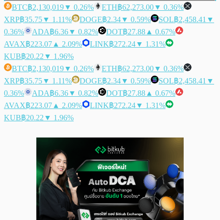
BTC
฿2,130,019
▼ 0.26%
ETH
฿62,273.00
▼ 0.36%
XRP
฿35.75
▼ 1.11%
DOGE
฿2.34
▼ 0.59%
SOL
฿2,458.41
▼
0.36%
ADA
฿6.36
▼ 0.82%
DOT
฿27.88
▲ 0.67%
AVAX
฿223.07
▲ 2.09%
LINK
฿272.24
▼ 1.31%
KUB
฿20.22
▼ 1.96%
BTC
฿2,130,019
▼ 0.26%
ETH
฿62,273.00
▼ 0.36%
XRP
฿35.75
▼ 1.11%
DOGE
฿2.34
▼ 0.59%
SOL
฿2,458.41
▼
0.36%
ADA
฿6.36
▼ 0.82%
DOT
฿27.88
▲ 0.67%
AVAX
฿223.07
▲ 2.09%
LINK
฿272.24
▼ 1.31%
KUB
฿20.22
▼ 1.96%