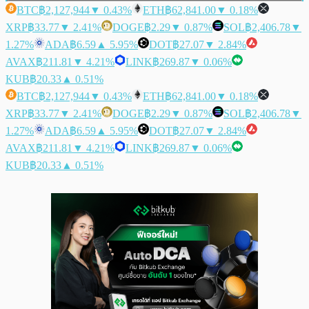
BTC
฿2,127,944
▼ 0.43%
ETH
฿62,841.00
▼ 0.18%
XRP
฿33.77
▼ 2.41%
DOGE
฿2.29
▼ 0.87%
SOL
฿2,406.78
▼
1.27%
ADA
฿6.59
▲ 5.95%
DOT
฿27.07
▼ 2.84%
AVAX
฿211.81
▼ 4.21%
LINK
฿269.87
▼ 0.06%
KUB
฿20.33
▲ 0.51%
BTC
฿2,127,944
▼ 0.43%
ETH
฿62,841.00
▼ 0.18%
XRP
฿33.77
▼ 2.41%
DOGE
฿2.29
▼ 0.87%
SOL
฿2,406.78
▼
1.27%
ADA
฿6.59
▲ 5.95%
DOT
฿27.07
▼ 2.84%
AVAX
฿211.81
▼ 4.21%
LINK
฿269.87
▼ 0.06%
KUB
฿20.33
▲ 0.51%