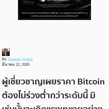
By
Tanatorn Vaskul
มีนาคม 22, 2020
ผู้เชี่ยวชาญเผยราคา Bitcoin
ต้องไม่ร่วงต่ำกว่าระดับนี้ มิ