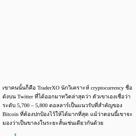
เขาคนนั้นก็คือ TraderXO นักวิเคราะห์ cryptocurrency ชื่อ
ดังบน Twitter ที่ได้ออกมาทวิตล่าสุดว่า ตัวเขาเองเชื่อว่า
ระดับ 5,700 – 5,800 ดอลลาร์เป็นแนวรับที่สำคัญของ
Bitcoin ที่ต้องปกป้องไว้ให้ได้มากที่สุด แม้ว่าตอนนี้เขาจะ
มองว่าเป็นขาลงในระยะสั้นเช่นเดียวกันด้วย