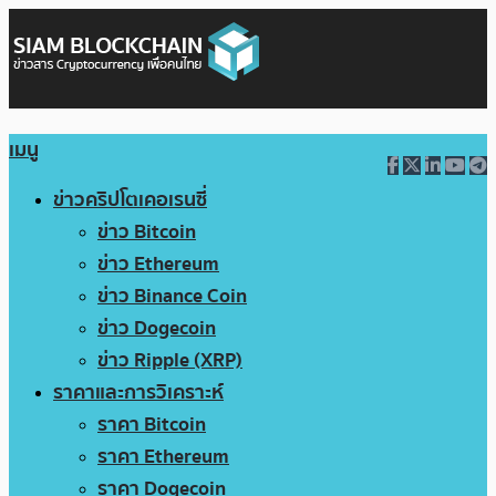
เมนู
ข่าวคริปโตเคอเรนซี่
ข่าว Bitcoin
ข่าว Ethereum
ข่าว Binance Coin
ข่าว Dogecoin
ข่าว Ripple (XRP)
ราคาและการวิเคราะห์
ราคา Bitcoin
ราคา Ethereum
ราคา Dogecoin