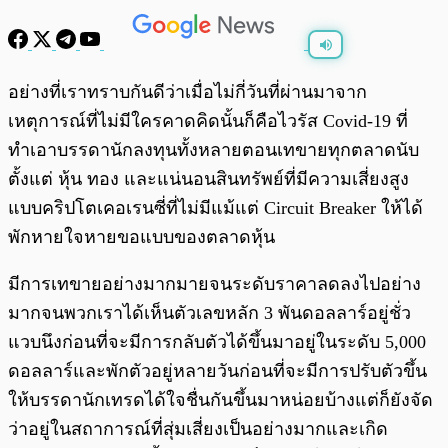
พร้อมเล่น
0:00
/
0:00
อย่างที่เราทราบกันดีว่าเมื่อไม่กี่วันที่ผ่านมาจาก
เหตุการณ์ที่ไม่มีใครคาดคิดนั้นก็คือไวรัส Covid-19 ที่
ทำเอาบรรดานักลงทุนทั้งหลายตอนเทขายทุกตลาดนับ
ตั้งแต่ หุ้น ทอง และแน่นอนสินทรัพย์ที่มีความเสี่ยงสูง
แบบคริปโตเคอเรนซี่ที่ไม่มีแม้แต่ Circuit Breaker ให้ได้
พักหายใจหายขอแบบของตลาดหุ้น
มีการเทขายอย่างมากมายจนระดับราคาลดลงไปอย่าง
มากจนพวกเราได้เห็นตัวเลขหลัก 3 พันดอลลาร์อยู่ชั่ว
แวบนึงก่อนที่จะมีการกลับตัวได้ขึ้นมาอยู่ในระดับ 5,000
ดอลลาร์และพักตัวอยู่หลายวันก่อนที่จะมีการปรับตัวขึ้น
ให้บรรดานักเทรดได้ใจชื่นกันขึ้นมาหน่อยบ้างแต่ก็ยังจัด
ว่าอยู่ในสถาการณ์ที่สุ่มเสี่ยงเป็นอย่างมากและเกิด