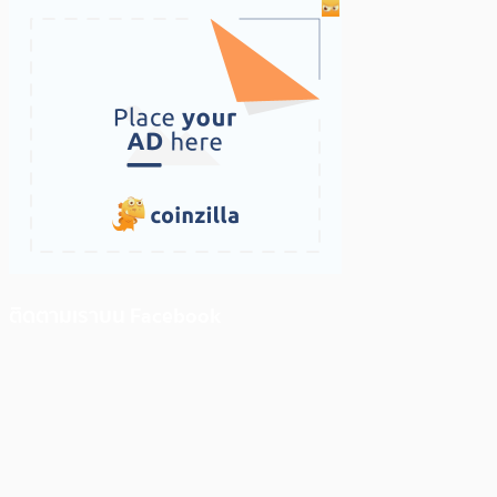
ติดตามเราบน Facebook