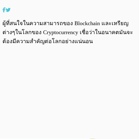
ผู้ที่สนใจในความสามารถของ Blockchain และเหรียญ
ต่างๆในโลกของ Cryptocurrency เชื่อว่าในอนาคตมันจะ
ต้องมีความสำคัญต่อโลกอย่างแน่นอน