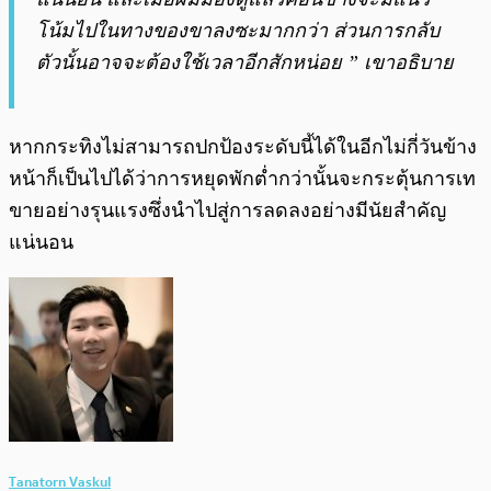
โน้มไปในทางของขาลงซะมากกว่า ส่วนการกลับ
ตัวนั้นอาจจะต้องใช้เวลาอีกสักหน่อย ” เขาอธิบาย
หากกระทิงไม่สามารถปกป้องระดับนี้ได้ในอีกไม่กี่วันข้าง
หน้าก็เป็นไปได้ว่าการหยุดพักต่ำกว่านั้นจะกระตุ้นการเท
ขายอย่างรุนแรงซึ่งนำไปสู่การลดลงอย่างมีนัยสำคัญ
แน่นอน
Tanatorn Vaskul