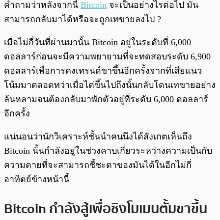
คำถามว่าหลังจากนี้
Bitcoin
จะเป็นอย่างไรต่อไป มัน
สามารถกลับมาได้หรือจะถูกเทขายลงไป ?
เมื่อไม่กี่วันที่ผ่านมานั้น Bitcoin อยู่ในระดับที่ 6,000
ดอลลาร์ก่อนจะมีความพยายามที่จะทดสอบระดับ 6,900
ดอลลาร์เพื่อการคงเทรนด์ขาขึ้นอีกครั้งจากที่เสียแนว
โน้มมาตลอดทว่าเมื่อไต่ขึ้นไปถึงนั้นกลับโดนเทขายอย่าง
ล้นหลามจนต้องกลับมาพักตัวอยู่ที่ระดับ 6,000 ดอลลาร์
อีกครั้ง
แน่นอนว่านักวิเคราะห์ชั้นนำคนนึงได้สังเกตเห็นถึง
Bitcoin นั้นกำลังอยู่ในช่วงคาบเกี่ยวระหว่างความเป็นกับ
ความตายที่จะสามารถชี้ชะตาของมันได้ในอีกไม่กี่
อาทิตย์ข้างหน้านี้
Bitcoin กำลังสู้เพื่อชิงโมเมนตั้มขาขึ้น