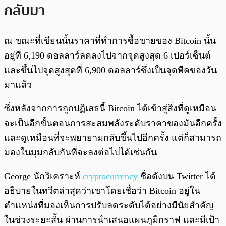
กลับมา
ณ ขณะที่เขียนนั้นราคาที่ทำการซื้อขายของ Bitcoin นั้น
อยู่ที่ 6,190 ดอลลาร์ลดลงไปจากจุดสูงสุด 6 เปอร์เซ็นต์
และขึ้นไปจุดสูงสุดที่ 6,900 ดอลลาร์ซึ่งเป็นจุดพีคของวัน
มาแล้ว
ซึ่งหลังจากการถูกปฏิเสธนี้ Bitcoin ได้เข้าสู่สิ่งที่ดูเหมือน
จะเป็นอีกขั้นตอนการสะสมพลังระดับราคาของมันอีกครั้ง
และดูเหมือนที่จะพยายามกลับขึ้นไปอีกครั้ง แต่ก็สามารถ
มองในมุมกลับกันที่จะลงต่อไปได้เช่นกัน
George นักวิเคราะห์
cryptocurrency
ชื่อดังบน Twitter ได้
อธิบายในทวีตล่าสุดว่าเขาโดยเชื่อว่า Bitcoin อยู่ใน
ตำแหน่งที่มองเห็นการปรับลดระดับได้อย่างมีนัยสำคัญ
ในช่วงระยะสั้น ผ่านการนำเสนอแผนภูมิกราฟ และมีเป้า