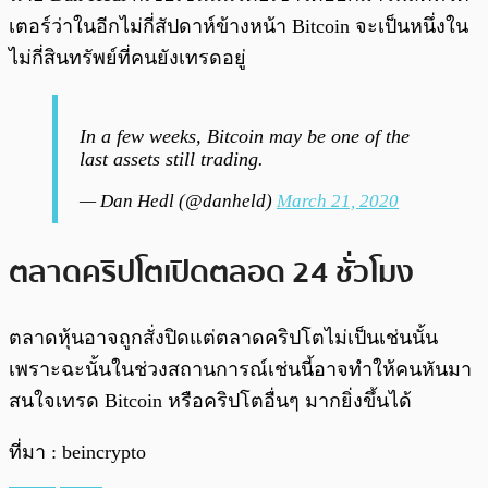
เตอร์ว่าในอีกไม่กี่สัปดาห์ข้างหน้า Bitcoin จะเป็นหนึ่งใน
ไม่กี่สินทรัพย์ที่คนยังเทรดอยู่
In a few weeks, Bitcoin may be one of the
last assets still trading.
— Dan Hedl (@danheld)
March 21, 2020
ตลาดคริปโตเปิดตลอด 24 ชั่วโมง
ตลาดหุ้นอาจถูกสั่งปิดแต่ตลาดคริปโตไม่เป็นเช่นนั้น
เพราะฉะนั้นในช่วงสถานการณ์เช่นนี้อาจทำให้คนหันมา
สนใจเทรด Bitcoin หรือคริปโตอื่นๆ มากยิ่งขึ้นได้
ที่มา : beincrypto