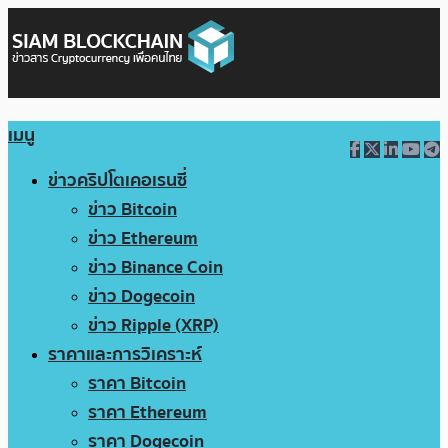
เมนู
ข่าวคริปโตเคอเรนซี่
ข่าว Bitcoin
ข่าว Ethereum
ข่าว Binance Coin
ข่าว Dogecoin
ข่าว Ripple (XRP)
ราคาและการวิเคราะห์
ราคา Bitcoin
ราคา Ethereum
ราคา Dogecoin