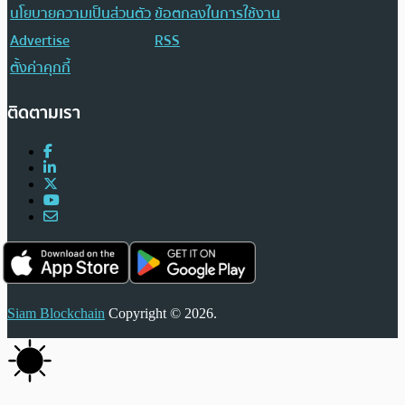
นโยบายความเป็นส่วนตัว
ข้อตกลงในการใช้งาน
Advertise
RSS
ตั้งค่าคุกกี้
ติดตามเรา
Siam Blockchain
Copyright © 2026.