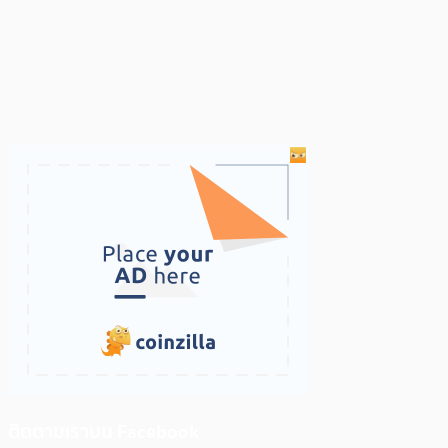
ติดตามเราบน Facebook