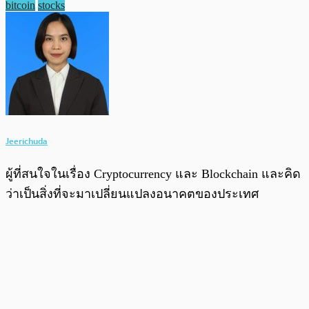
bitcoin
stocks
Jeerichuda
ผู้ที่สนใจในเรื่อง Cryptocurrency และ Blockchain และคิด
ว่าเป็นสิ่งที่จะมาเปลี่ยนแปลงอนาคตของประเทศ