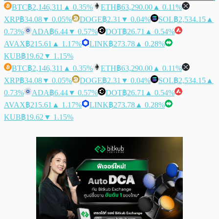
BTC
฿2,146,311
▲ 0.35%
ETH
฿63,290.00
▲ 0.11%
XRP
฿34.08
▼ 0.05%
DOGE
฿2.31
▼ 0.04%
SOL
฿2,534.15
▲
0.73%
ADA
฿6.44
▼ 0.57%
DOT
฿26.71
▲ 0.54%
AVAX
฿215.61
▲ 1.17%
LINK
฿273.78
▲ 0.28%
KUB
฿19.62
▼ 1.15%
BTC
฿2,146,311
▲ 0.35%
ETH
฿63,290.00
▲ 0.11%
XRP
฿34.08
▼ 0.05%
DOGE
฿2.31
▼ 0.04%
SOL
฿2,534.15
▲
0.73%
ADA
฿6.44
▼ 0.57%
DOT
฿26.71
▲ 0.54%
AVAX
฿215.61
▲ 1.17%
LINK
฿273.78
▲ 0.28%
KUB
฿19.62
▼ 1.15%