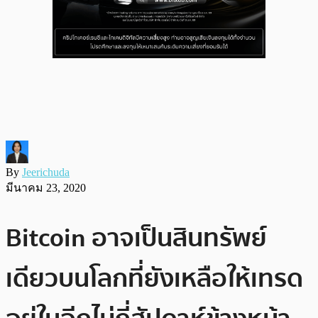
By
Jeerichuda
มีนาคม 23, 2020
Bitcoin อาจเป็นสินทรัพย์
เดียวบนโลกที่ยังเหลือให้เทรด