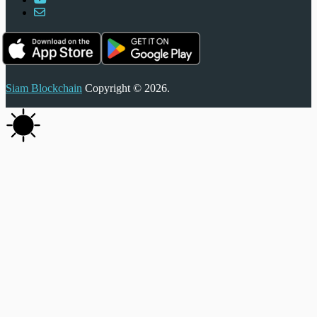
Siam Blockchain
Copyright © 2026.