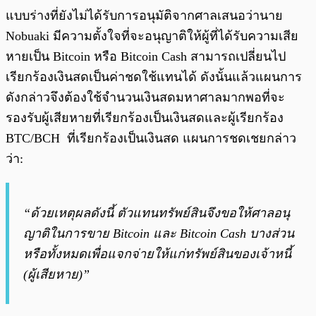
แบบร่างที่ยังไม่ได้รับการอนุมัติจากศาลเสนอว่านาย
Nobuaki มีความตั้งใจที่จะอนุญาติให้ผู้ที่ได้รับความเสีย
หายเป็น Bitcoin หรือ Bitcoin Cash สามารถเปลี่ยนไป
เรียกร้องเงินสดเป็นค่าชดใช้แทนได้ ดังนั้นแล้วแผนการ
ดังกล่าวจึงต้องใช้จำนวนเงินสดมหาศาลมากพอที่จะ
รองรับผู้เสียหายที่เรียกร้องเป็นเงินสดและผู้เรียกร้อง
BTC/BCH ที่เรียกร้องเป็นเงินสด แผนการชดเชยกล่าว
ว่า:
“ด้วยเหตุผลดังนี้ ตัวแทนทรัพย์สินจึงขอให้ศาลอนุ
ญาติในการขาย Bitcoin และ Bitcoin Cash บางส่วน
หรือทั้งหมดเพื่อแจกจ่ายให้แก่ทรัพย์สินของเจ้าหนี้
(ผู้เสียหาย)”