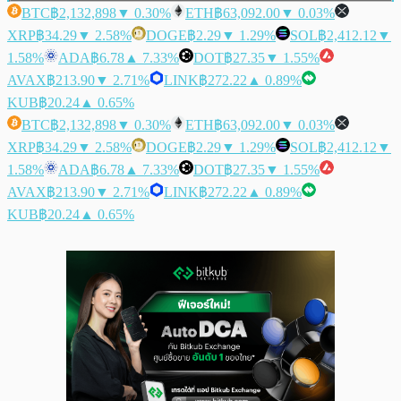
BTC
฿2,132,898
▼ 0.30%
ETH
฿63,092.00
▼ 0.03%
XRP
฿34.29
▼ 2.58%
DOGE
฿2.29
▼ 1.29%
SOL
฿2,412.12
▼
1.58%
ADA
฿6.78
▲ 7.33%
DOT
฿27.35
▼ 1.55%
AVAX
฿213.90
▼ 2.71%
LINK
฿272.22
▲ 0.89%
KUB
฿20.24
▲ 0.65%
BTC
฿2,132,898
▼ 0.30%
ETH
฿63,092.00
▼ 0.03%
XRP
฿34.29
▼ 2.58%
DOGE
฿2.29
▼ 1.29%
SOL
฿2,412.12
▼
1.58%
ADA
฿6.78
▲ 7.33%
DOT
฿27.35
▼ 1.55%
AVAX
฿213.90
▼ 2.71%
LINK
฿272.22
▲ 0.89%
KUB
฿20.24
▲ 0.65%