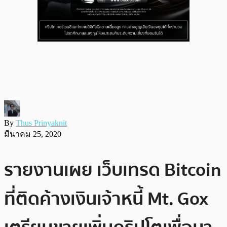
By
Thus Prinyaknit
มีนาคม 25, 2020
รายงานเผย เว็บเทรด Bitcoin
ที่ติดค้างเงินเจ้าหนี้ Mt. Gox