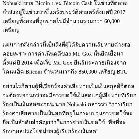
Nobuaki ขาย Bicoin และ Bitcoin Cash ในช่วงที่ตลาด
กำลังอยู่ในช่วงขาขึ้นครั้งประวัติศาสตร์ตั้งแต่ปี 2017
เหรียญทั้งสองที่ถูกขายไปมีจำนวนรวมกว่า 60,000
เหรียญ
แผนการดังกล่าวนี้เป็นสิ่งที่ผู้ได้รับความเสียหายต่างรอ
คอยเพราะการดำเนินคดีของ Mt. Gox นั้นยืดเยื้อมา
ตั้งแต่ปี 2014 เมื่อเว็บ Mt. Gox ยื่นล้มละลายเนื่องจาก
โดนแฮ็ค Bitcoin จำนวนมากถึง 850,000 เหรียญ BTC
อย่างไรก็ตามผู้ที่เรียกร้องค่าเสียหายเป็นเงินสกุลดิจิตอล
จะต้องรอจนกว่าจะมีการชดใช้เงินสดแก่ผู้เสียหายที่เรียก
ร้องเป็นเงินสดซะก่อน นาย Nobuaki กล่าวว่า “การเรียก
ร้องค่าเสียหายเป็นเงินสดที่อยู่ในกระบบวนการชดใช้จะ
ถือเป็นลำดับสำคัญกว่าในการจ่ายเงินชดใช้ เพื่อที่จะ
รักษาผลประโยชน์ของผู้เรียกร้องเงินสด”