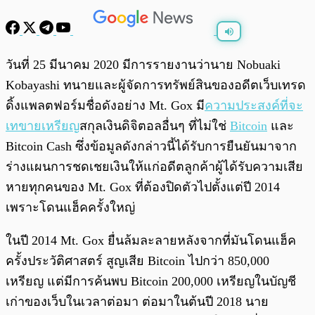
พร้อมเล่น
0:00
/
0:00
วันที่ 25 มีนาคม 2020 มีการรายงานว่านาย Nobuaki
Kobayashi ทนายและผู้จัดการทรัพย์สินของอดีตเว็บเทรด
ดิ้งแพลตฟอร์มชื่อดังอย่าง Mt. Gox มี
ความประสงค์ที่จะ
เทขายเหรียญ
สกุลเงินดิจิตอลอื่นๆ ที่ไม่ใช่
Bitcoin
และ
Bitcoin Cash ซึ่งข้อมูลดังกล่าวนี้ได้รับการยืนยันมาจาก
ร่างแผนการชดเชยเงินให้แก่อดีตลูกค้าผู้ได้รับความเสีย
หายทุกคนของ Mt. Gox ที่ต้องปิดตัวไปตั้งแต่ปี 2014
เพราะโดนแฮ็คครั้งใหญ่
ในปี 2014 Mt. Gox ยื่นล้มละลายหลังจากที่มันโดนแฮ็ค
ครั้งประวัติศาสตร์ สูญเสีย Bitcoin ไปกว่า 850,000
เหรียญ แต่มีการค้นพบ Bitcoin 200,000 เหรียญในบัญชี
เก่าของเว็บในเวลาต่อมา ต่อมาในต้นปี 2018 นาย