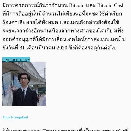
มีการคาดการณ์กันว่าจำนวน Bitcoin และ Bitcoin Cash
ที่มีการถืออยู่นั้นมีจำนวนไม่เพียงพอที่จะชดใช้คำเรียก
ร้องค่าเสียหายได้ทั้งหมด และแผนดังกล่าวยังต้องใช้
ระยะเวลาร่างอีกนานเนื่องจากทางศาลของโตเกียวเพิ่ง
ออกคำอนุญาติให้มีการเลื่อนเดดไลน์การส่งแบบแผนไป
ยังวันที่ 31 เดือนมีนาคม 2020 ซึ่งก็ต้องรอดูกันต่อไป
cryptocurrency
Thus Prinyaknit
ผู้ติดตามข่าวสาร Cryptocurrency เชื่อในบทบาทของมันที่