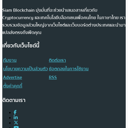
Siam Blockchain มุ่งมั่นที่จะช่วยนำเสนอสารเกี่ยวกับ
Cryptocurrency และเทคโนโลยีบล็อกเชนเพื่อคนไทย ในภาษาไทย เรา
รวบรวมข้อมูลส่วนใหญ่จากเว็บไซต์และเว็บบอร์ดต่างประเทศและนำมา
แปลส่งตรงถึงฟีดคุณ
เกี่ยวกับเว็บไซต์นี้
ทีมงาน
ติดต่อเรา
นโยบายความเป็นส่วนตัว
ข้อตกลงในการใช้งาน
Advertise
RSS
ตั้งค่าคุกกี้
ติดตามเรา