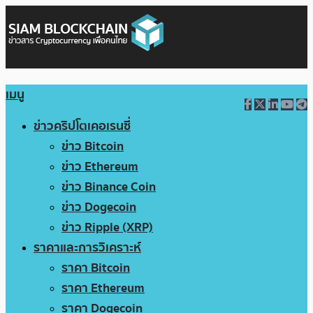
เมนู
ข่าวคริปโตเคอเรนซี่
ข่าว Bitcoin
ข่าว Ethereum
ข่าว Binance Coin
ข่าว Dogecoin
ข่าว Ripple (XRP)
ราคาและการวิเคราะห์
ราคา Bitcoin
ราคา Ethereum
ราคา Dogecoin