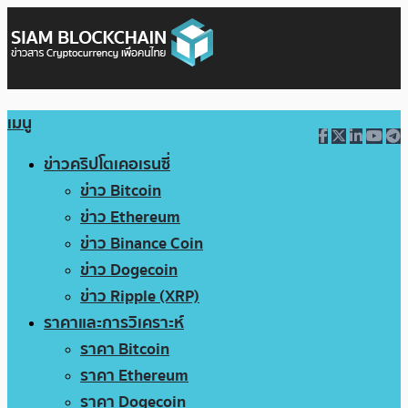
เมนู
ข่าวคริปโตเคอเรนซี่
ข่าว Bitcoin
ข่าว Ethereum
ข่าว Binance Coin
ข่าว Dogecoin
ข่าว Ripple (XRP)
ราคาและการวิเคราะห์
ราคา Bitcoin
ราคา Ethereum
ราคา Dogecoin