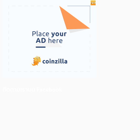
ติดตามเราบน Facebook