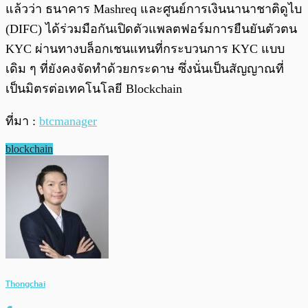
แล้วว่า ธนาคาร Mashreq และศูนย์การเงินนานาชาติดูไบ
(DIFC) ได้ร่วมมือกันเปิดตัวแพลตฟอร์มการยืนยันตัวตน
KYC ผ่านทางบล็อกเชนแทนที่กระบวนการ KYC แบบ
เดิม ๆ ที่ยังคงจัดทำด้วยกระดาษ ซึ่งนั่นเป็นสัญญาณที่
เป็นมิตรต่อเทคโนโลยี Blockchain
ที่มา :
btcmanager
blockchain
Thongchai