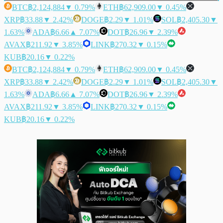
BTC
฿2,124,884
▼ 0.79%
ETH
฿62,909.00
▼ 0.45%
XRP
฿33.88
▼ 2.42%
DOGE
฿2.29
▼ 1.01%
SOL
฿2,405.30
▼
1.63%
ADA
฿6.66
▲ 7.07%
DOT
฿26.96
▼ 2.39%
AVAX
฿211.92
▼ 3.85%
LINK
฿270.32
▼ 0.15%
KUB
฿20.16
▼ 0.22%
BTC
฿2,124,884
▼ 0.79%
ETH
฿62,909.00
▼ 0.45%
XRP
฿33.88
▼ 2.42%
DOGE
฿2.29
▼ 1.01%
SOL
฿2,405.30
▼
1.63%
ADA
฿6.66
▲ 7.07%
DOT
฿26.96
▼ 2.39%
AVAX
฿211.92
▼ 3.85%
LINK
฿270.32
▼ 0.15%
KUB
฿20.16
▼ 0.22%