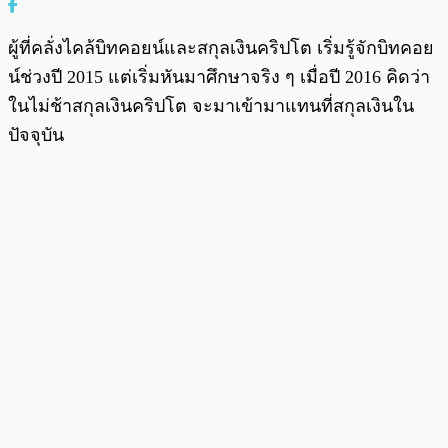
ผู้ที่คลั่งไคล้บิทคอยน์และสกุลเงินคริปโต เริ่มรู้จักบิทคอย
น์ช่วงปี 2015 แต่เริ่มหันมาศึกษาจริง ๆ เมื่อปี 2016 คิดว่า
ในไม่ช้าสกุลเงินคริปโต จะมาเข้ามาแทนที่สกุลเงินใน
ปัจจุบัน