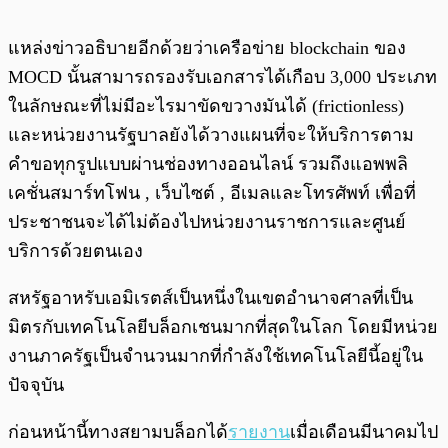
แหล่งข่าวอธิบายอีกด้วยว่าเครือข่าย blockchain ของ
MOCD นั้นสามารถรองรับเอกสารได้เกือบ 3,000 ประเภท
ในลักษณะที่ไม่มีอะไรมาขัดขวางมันได้ (frictionless)
และหน่วยงานรัฐบาลยังได้วางแผนที่จะให้บริการตาม
คำขอทุกรูปแบบผ่านช่องทางออนไลน์ รวมถึงแอพพลิ
เคชั่นสมาร์ทโฟน , เว็บไซต์ , อีเมลและโทรศัพท์ เพื่อที่
ประชาชนจะได้ไม่ต้องไปหน่วยงานราชการและศูนย์
บริการด้วยตนเอง
สหรัฐอาหรับเอมิเรตส์เป็นหนึ่งในเขตอำนาจศาลที่เป็น
มิตรกับเทคโนโลยีบล็อกเชนมากที่สุดในโลก โดยมีหน่วย
งานภาครัฐเป็นจำนวนมากที่กำลังใช้เทคโนโลยีนี้อยู่ใน
ปัจจุบัน
ก่อนหน้านี้ทางสยามบล็อกได้
รายงาน
เมื่อเดือนมีนาคมไป