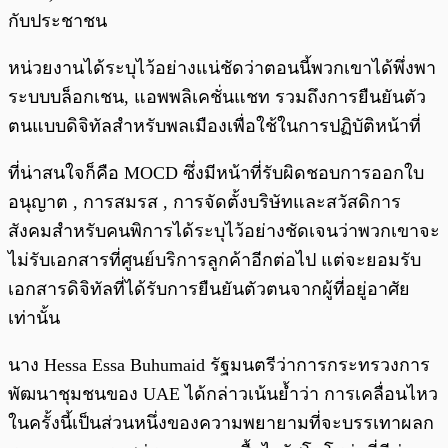
กับประชาชน
หน่วยงานได้ระบุไว้อย่างแน่ชัดว่าตอนนี้พวกเขาได้พึ่งพา
ระบบบล็อกเชน, แอพพลิเคชั่นแชท รวมถึงการยืนยันตัว
ตนแบบดิจิทัลสำหรับพลเมืองเพื่อใช้ในการปฏิบัติหน้าที่
ที่น่าสนใจก็คือ MOCD ซึ่งมีหน้าที่รับผิดชอบการออกใบ
อนุญาต , การสมรส , การจัดตั้งบริษัทและสวัสดิการ
สังคมสำหรับคนพิการได้ระบุไว้อย่างชัดเจนว่าพวกเขาจะ
ไม่รับเอกสารที่ศูนย์บริการลูกค้าอีกต่อไป แต่จะยอมรับ
เอกสารดิจิทัลที่ได้รับการยืนยันตัวตนจากผู้ที่อยู่อาศัย
เท่านั้น
นาง Hessa Essa Buhumaid รัฐมนตรีว่าการกระทรวงการ
พัฒนาชุมชนของ UAE ได้กล่าวเน้นย้ำว่า การเคลื่อนไหว
ในครั้งนี้เป็นส่วนหนึ่งของความพยายามที่จะบรรเทาผลก