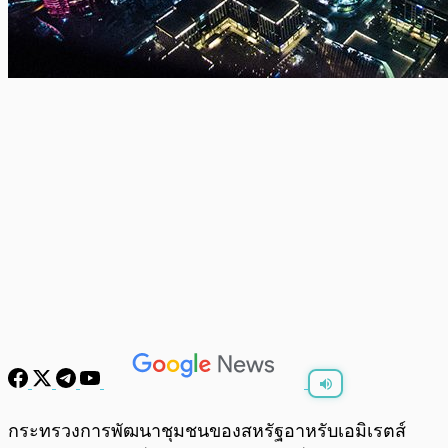
พร้อมเล่น
0:00
/
0:00
กระทรวงการพัฒนาชุมชนของสหรัฐอาหรับเอมิเรตส์