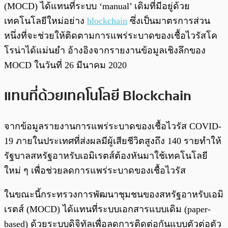
(MOCD) ได้แทนที่ระบบ ‘manual’ เดิมที่มีอยู่ด้วย
เทคโนโลยีใหม่อย่าง
blockchain
ซึ่งเป็นมาตรการส่วน
หนึ่งที่จะช่วยให้ติดตามการแพร่ระบาดของเชื้อไวรัสโค
โรน่าได้แม่นยำ อ้างอิงจากรายงานข้อมูลเชิงลึกของ
MOCD ในวันที่ 26 มีนาคม 2020
แทนที่ด้วยเทคโนโลยี Blockchain
จากข้อมูลรายงานการแพร่ระบาดของเชื้อไวรัส COVID-
19 ภายในประเทศที่ส่งผลมีผู้เสียชีวิตสูงถึง 140 รายทำให้
รัฐบาลสหรัฐอาหรับเอมิเรตส์ต้องหันมาใช้เทคโนโลยี
ใหม่ ๆ เพื่อช่วยลดการแพร่ระบาดของเชื้อไวรัส
ในขณะนี้กระทรวงการพัฒนาชุมชนของสหรัฐอาหรับเอมิ
เรตส์ (MOCD) ได้แทนที่ระบบเอกสารแบบเดิม (paper-
based) ด้วยระบบดิจิทัลเพื่อลดการติดต่อกันแบบตัวต่อตัว