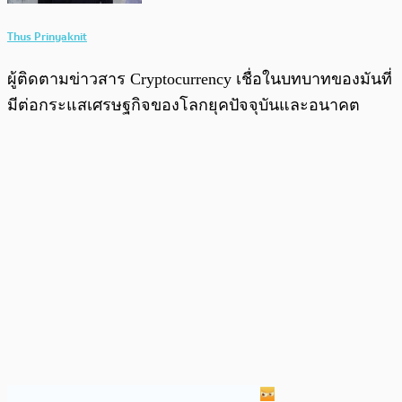
Thus Prinyaknit
ผู้ติดตามข่าวสาร Cryptocurrency เชื่อในบทบาทของมันที่
มีต่อกระแสเศรษฐกิจของโลกยุคปัจจุบันและอนาคต