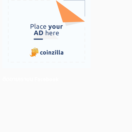
ติดตามเราบน Facebook