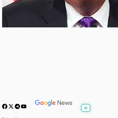
พร้อมเล่น
0:00
/
0:00