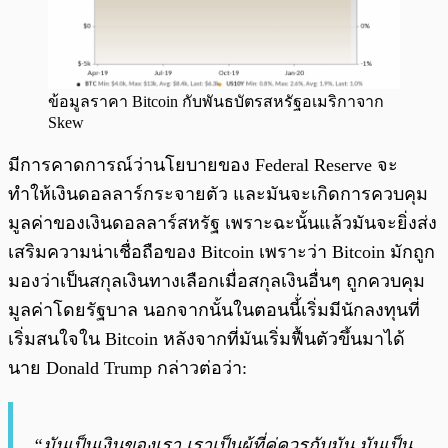
ข้อมูลราคา Bitcoin กับพันธบัตรสหรัฐอเมริกาจาก
Skew
มีการคาดการณ์ว่านโยบายของ Federal Reserve จะ
ทำให้เงินดอลลาร์กระจายตัว และมันจะเกิดการควบคุม
มูลค่าของเงินดอลลาร์สหรัฐ เพราะฉะนั้นแล้วมันจะยิ่งส่ง
เสริมความน่าเชื่อถือของ Bitcoin เพราะว่า Bitcoin มักถูก
มองว่าเป็นสกุลเงินทางเลือกเมื่อสกุลเงินอื่นๆ ถูกควบคุม
มูลค่าโดยรัฐบาล นอกจากนั้นในตอนนี้่เริ่มมีนักลงทุนที่
เริ่มสนใจใน Bitcoin หลังจากที่มันเริ่มฟื้นตัวขึ้นมาได้
นาย Donald Trump กล่าวต่อว่า:
“มันเป็นเงินของเรา เราเป็นผู้ที่คู่ควรกับมัน มันเป็น