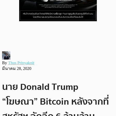
By
Thus Prinyaknit
มีนาคม 28, 2020
นาย Donald Trump
“โฆษณา” Bitcoin หลังจากที่