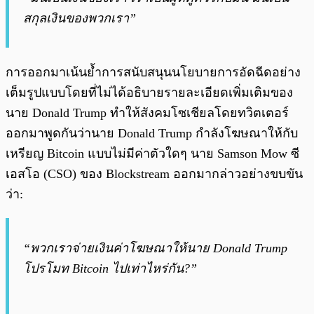
สกุลเงินของพวกเรา”
การออกมาเน้นย้ำการสนับสนุนนโยบายการอัดฉีดอย่าง
เต็มรูปแบบโดยที่ไม่ได้อธิบายรายละเอียดเพิ่มเติมของ
นาย Donald Trump ทำให้สังคมโซเชียลโดยทวิตเตอร์
ออกมาพูดกันว่านาย Donald Trump กำลังโฆษณาให้กับ
เหรียญ Bitcoin แบบไม่มีค่าตัวใดๆ นาย Samson Mow ซี
เอสโอ (CSO) ของ Blockstream ออกมากล่าวอย่างขบขัน
ว่า:
“พวกเราจ่ายเงินค่าโฆษณาให้นาย Donald Trump
โปรโมท Bitcoin ไปเท่าไหร่กัน?”