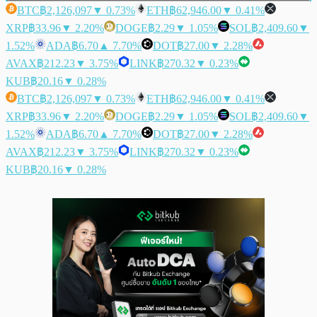
BTC
฿2,126,097
▼ 0.73%
ETH
฿62,946.00
▼ 0.41%
XRP
฿33.96
▼ 2.20%
DOGE
฿2.29
▼ 1.05%
SOL
฿2,409.60
▼
1.52%
ADA
฿6.70
▲ 7.70%
DOT
฿27.00
▼ 2.28%
AVAX
฿212.23
▼ 3.75%
LINK
฿270.32
▼ 0.23%
KUB
฿20.16
▼ 0.28%
BTC
฿2,126,097
▼ 0.73%
ETH
฿62,946.00
▼ 0.41%
XRP
฿33.96
▼ 2.20%
DOGE
฿2.29
▼ 1.05%
SOL
฿2,409.60
▼
1.52%
ADA
฿6.70
▲ 7.70%
DOT
฿27.00
▼ 2.28%
AVAX
฿212.23
▼ 3.75%
LINK
฿270.32
▼ 0.23%
KUB
฿20.16
▼ 0.28%