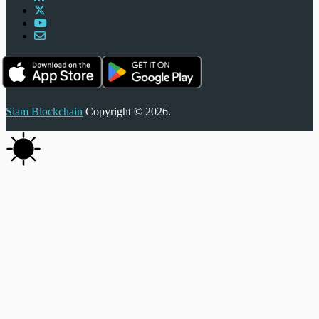
Siam Blockchain
Copyright © 2026.