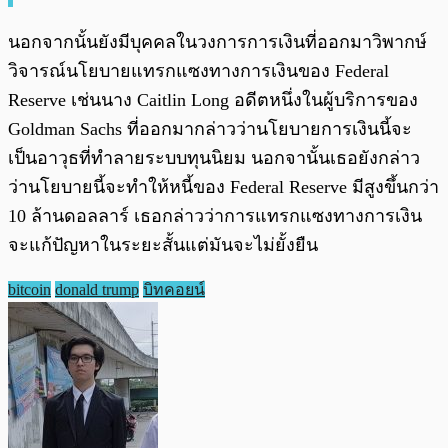
นอกจากนั้นยังมีบุคคลในวงการการเงินที่ออกมาวิพากษ์
วิจารณ์นโยบายแทรกแซงทางการเงินของ Federal
Reserve เช่นนาง Caitlin Long อดีตหนึ่งในผู้บริการของ
Goldman Sachs ที่ออกมากล่าวว่านโยบายการเงินนี้จะ
เป็นอาวุธที่ทำลายระบบทุนนิยม นอกจานั้นเธอยังกล่าว
ว่านโยบายนี้จะทำให้หนี้ของ Federal Reserve มีสูงขึ้นกว่า
10 ล้านดอลลาร์ เธอกล่าวว่าการแทรกแซงทางการเงิน
จะแก้ปัญหาในระยะสั้นแต่มันจะไม่ยั้งยืน
bitcoin
donald trump
บิทคอยน์