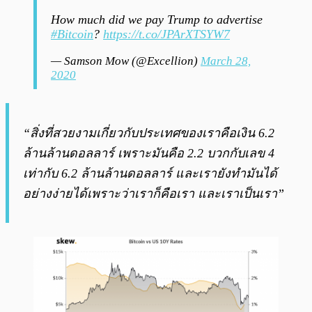
How much did we pay Trump to advertise
#Bitcoin
?
https://t.co/JPArXTSYW7
— Samson Mow (@Excellion)
March 28,
2020
“สิ่งที่สวยงามเกี่ยวกับประเทศของเราคือเงิน 6.2
ล้านล้านดอลลาร์ เพราะมันคือ 2.2 บวกกับเลข 4
เท่ากับ 6.2 ล้านล้านดอลลาร์ และเรายังทำมันได้
อย่างง่ายได้เพราะว่าเราก็คือเรา และเราเป็นเรา”