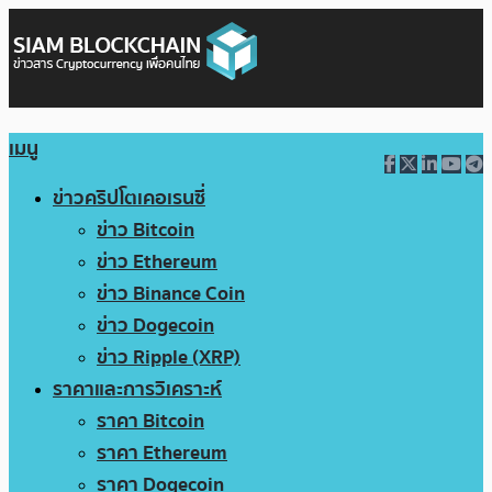
เมนู
ข่าวคริปโตเคอเรนซี่
ข่าว Bitcoin
ข่าว Ethereum
ข่าว Binance Coin
ข่าว Dogecoin
ข่าว Ripple (XRP)
ราคาและการวิเคราะห์
ราคา Bitcoin
ราคา Ethereum
ราคา Dogecoin