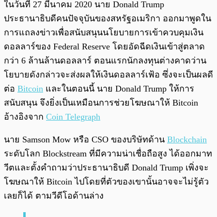
ในวันที่ 27 มีนาคม 2020 นาย Donald Trump
ประธานาธิบดีคนปัจจุบันของสหรัฐอเมริกา ออกมาพูดใน
การแถลงข่าวเพื่อสนับสนุนนโยบายการเข้าควบคุมเงิน
ดอลลาร์ของ Federal Reserve โดยอัดฉีดเงินเข้าสู่ตลาด
กว่า 6 ล้านล้านดอลลาร์ ตอนแรกนักลงทุนต่างคาดว่าน
โยบายดังกล่าวจะส่งผลให้เงินดอลลาร์เฟ้อ ซึ่งจะเป็นผลดี
ต่อ
Bitcoin
และในตอนนี้ นาย Donald Trump ให้การ
สนับสนุน จึงยิ่งเป็นเหมือนการช่วยโฆษณาให้ Bitcoin
อ้างอิงจาก
Coin Telegraph
นาย Samson Mow หรือ CSO ของบริษัทด้าน
Blockchain
ระดับโลก Blockstream ที่มีความน่าเชื่อถือสูง ได้ออกมาท
วีตและตั้งคำถามว่าประธานาธิบดี Donald Trump เพิ่งจะ
โฆษณาให้ Bitcoin ไปโดยที่ตัวของเขานั้นอาจจะไม่รู้ตัว
เลยก็ได้ ตามวีดีโอด้านล่าง