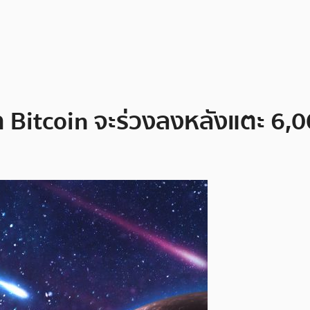
Bitcoin จะร่วงลงหลังแตะ 6,0