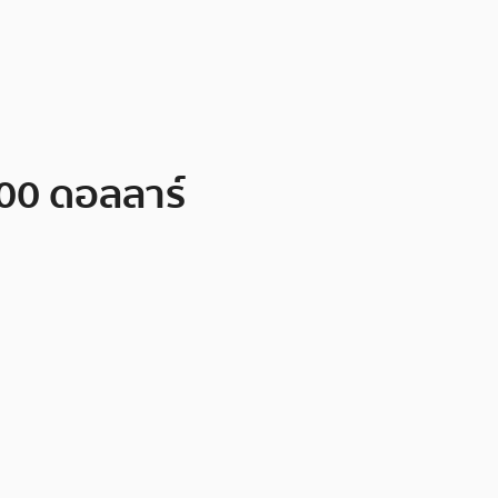
00 ดอลลาร์