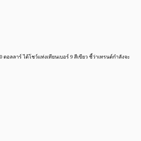
 ดอลลาร์ ได้โชว์แท่งเทียนเบอร์ 9 สีเขียว ชี้ว่าเทรนด์กำลังจะ