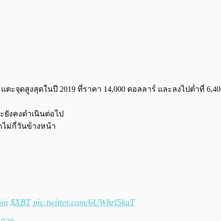
ะแตะจุดสูงสุดในปี 2019 ที่ราคา 14,000 ดอลลาร์ และลงไปต่ำที่ 6,400
งจะยังคงดำเนินต่อไป
่กี่วันข้างหน้า
oin
$XBT
pic.twitter.com/6UWhrl5kaT