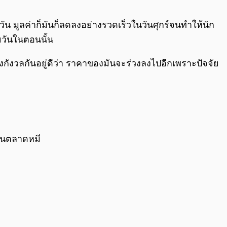
0:00
/
0:00
ัน มูลค่าก็มันก็ลดลงอย่างรวดเร็วในวันศุกร์จนทำให้นัก
ยวันในตอนนั้น
คงกังวลกันอยู่ดีว่า ราคาของมันจะร่วงลงไปอีกเพราะปัจจัย
ป็นตลาดหมี