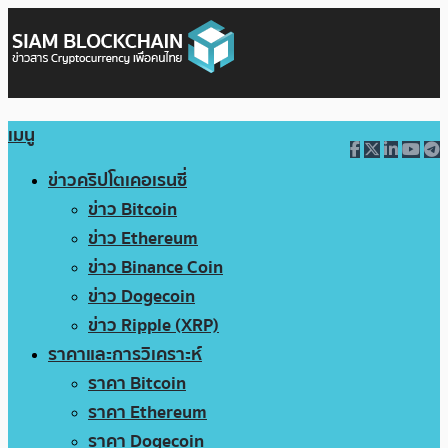
เมนู
ข่าวคริปโตเคอเรนซี่
ข่าว Bitcoin
ข่าว Ethereum
ข่าว Binance Coin
ข่าว Dogecoin
ข่าว Ripple (XRP)
ราคาและการวิเคราะห์
ราคา Bitcoin
ราคา Ethereum
ราคา Dogecoin