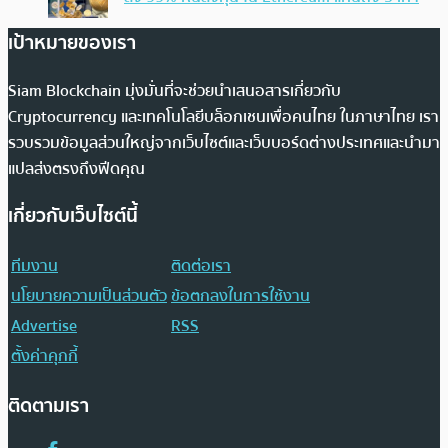
เป้าหมายของเรา
Siam Blockchain มุ่งมั่นที่จะช่วยนำเสนอสารเกี่ยวกับ
Cryptocurrency และเทคโนโลยีบล็อกเชนเพื่อคนไทย ในภาษาไทย เรา
รวบรวมข้อมูลส่วนใหญ่จากเว็บไซต์และเว็บบอร์ดต่างประเทศและนำมา
แปลส่งตรงถึงฟีดคุณ
เกี่ยวกับเว็บไซต์นี้
ทีมงาน
ติดต่อเรา
นโยบายความเป็นส่วนตัว
ข้อตกลงในการใช้งาน
Advertise
RSS
ตั้งค่าคุกกี้
ติดตามเรา