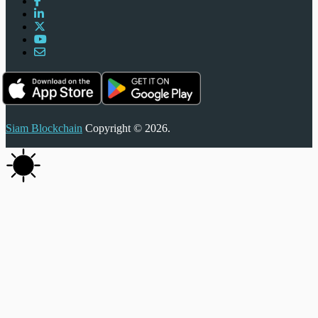
Siam Blockchain
Copyright © 2026.