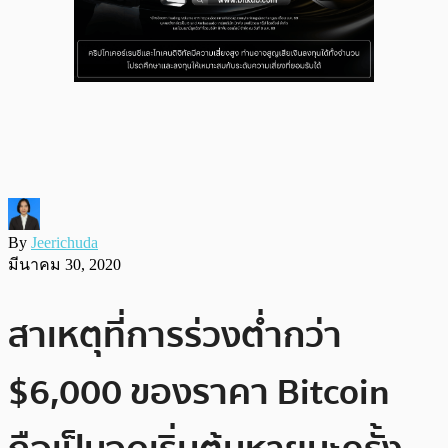
By
Jeerichuda
มีนาคม 30, 2020
สาเหตุที่การร่วงต่ำกว่า
$6,000 ของราคา Bitcoin