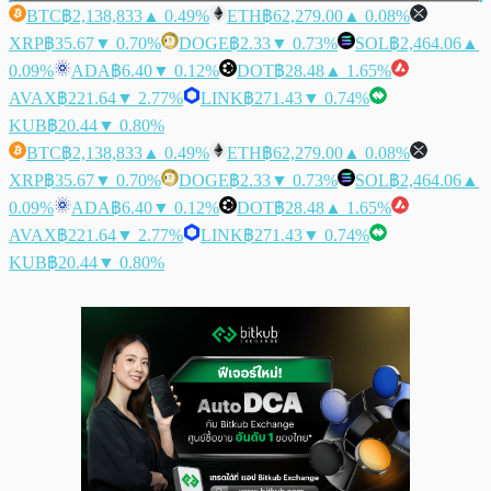
BTC
฿2,138,833
▲ 0.49%
ETH
฿62,279.00
▲ 0.08%
XRP
฿35.67
▼ 0.70%
DOGE
฿2.33
▼ 0.73%
SOL
฿2,464.06
▲
0.09%
ADA
฿6.40
▼ 0.12%
DOT
฿28.48
▲ 1.65%
AVAX
฿221.64
▼ 2.77%
LINK
฿271.43
▼ 0.74%
KUB
฿20.44
▼ 0.80%
BTC
฿2,138,833
▲ 0.49%
ETH
฿62,279.00
▲ 0.08%
XRP
฿35.67
▼ 0.70%
DOGE
฿2.33
▼ 0.73%
SOL
฿2,464.06
▲
0.09%
ADA
฿6.40
▼ 0.12%
DOT
฿28.48
▲ 1.65%
AVAX
฿221.64
▼ 2.77%
LINK
฿271.43
▼ 0.74%
KUB
฿20.44
▼ 0.80%