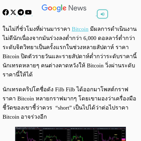
พร้อมเล่น
0:00
/
0:00
ในไม่กี่ชั่วโมงที่ผ่านมาราคา
Bitcoin
มีผลการดำเนินงาน
ไม่ดีนักเนื่องจากมันร่วงลงต่ำกว่า 6,000 ดอลลาร์ต่ำกว่า
ระดับจิตวิทยาเป็นครั้งแรกในช่วงหลายสัปดาห์ ราคา
Bitcoin ปิดตัวรายวันและรายสัปดาห์ต่ำกว่าระดับราคานี้
นักเทรดหลายๆ คนต่างคาดหวังให้ Bitcoin วิ่งผ่านระดับ
ราคานี้ให้ได้
นักเทรดคริปโตชื่อดัง Filb Filb ได้ออกมาโพสต์กราฟ
ราคา Bitcoin หลายกราฟมากๆ โดยเขามองว่าเครื่องมือ
ชี้วัดของเขาชี้ว่าควร “short” เป็นไปได้ว่าต่อไปราคา
Bitcoin อาจร่วงอีก