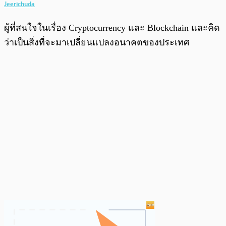
Jeerichuda
ผู้ที่สนใจในเรื่อง Cryptocurrency และ Blockchain และคิด
ว่าเป็นสิ่งที่จะมาเปลี่ยนแปลงอนาคตของประเทศ